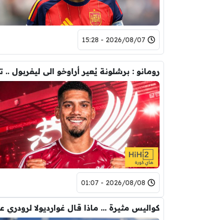
2026/08/07 - 15:28
2026/08/08 - 01:07