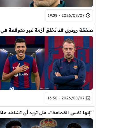
2026/08/07 - 19:29
صفقة
2026/08/07 - 16:30