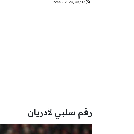
2020/03/12 - 13:44
رقم سلبي لأدريان