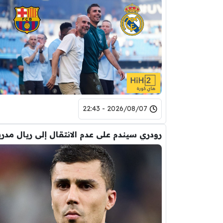
2026/08/07 - 22:43
رودري سيندم على عدم الانتقال إلى ريال مدري