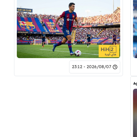
2026/08/07 - 23:12
د