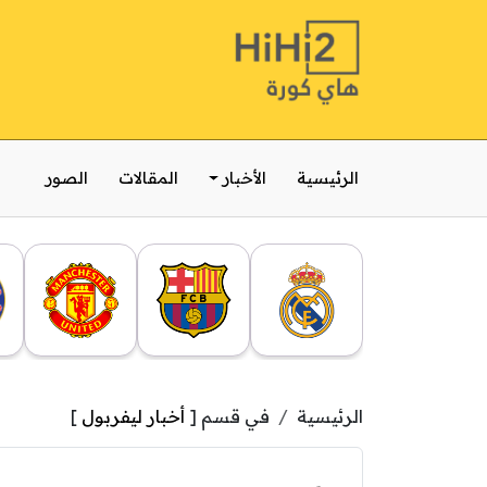
الرئيسية
الأخبار
المقالات
الصور
الرئيسية
في قسم [
أخبار ليفربول
]