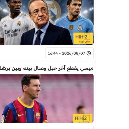
2026/08/07 - 16:44