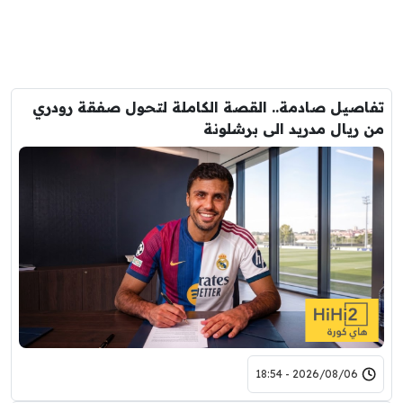
تفاصيل صادمة.. القصة الكاملة لتحول صفقة رودري
من ريال مدريد الى برشلونة
2026/08/06 - 18:54