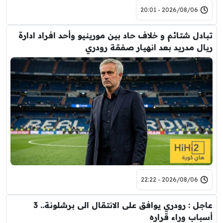
2026/08/06 - 20:01
تبادل شتائم و خلاف حاد بين مورينيو وأحد افراد ادارة
ريال مدريد بعد انهيار صفقة رودري
2026/08/06 - 22:22
عاجل : رودري يوافق على الانتقال الى برشلونة.. 3
أسباب وراء قراره