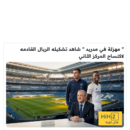
” مهزلة في مدريد ” شاهد تشكيله الريال القادمه
لاكتساح المركز الثاني