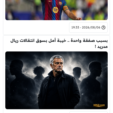
2026/08/06 - 19:33
بسبب صفقة واحدة .. خيبة أمل بسوق انتقالات ريال
مدريد !