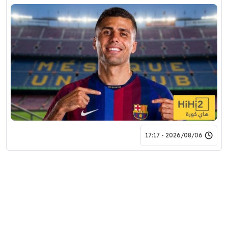
2026/08/06 - 17:17