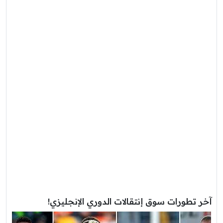
آخر تطورات سوق إنتقالات الدوري الإنجليزي!