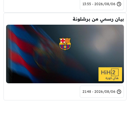
2026/08/06 - 13:55
بيان رسمي من برشلونة
2026/08/06 - 21:48