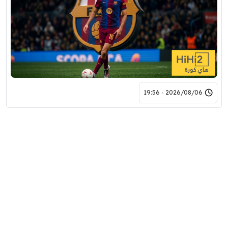
2026/08/06 - 19:56