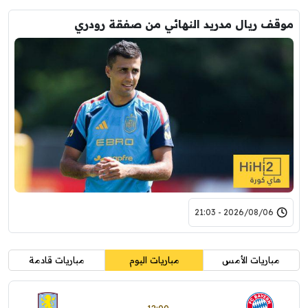
موقف ريال مدريد النهائي من صفقة رودري
2026/08/06 - 21:03
مباريات الأمس
مباريات اليوم
مباريات قادمة