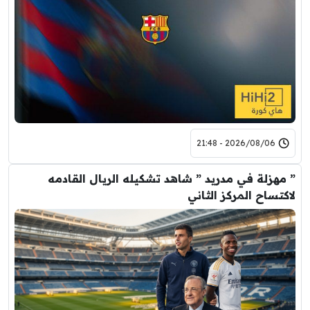
2026/08/06 - 21:48
” مهزلة في مدريد ” شاهد تشكيله الريال القادمه
لاكتساح المركز الثاني