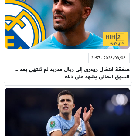
2026/08/06 - 21:57
صفقة انتقال رودري إلى ريال مدريد لم تنتهي بعد …
السوق الحالي يشهد على ذلك