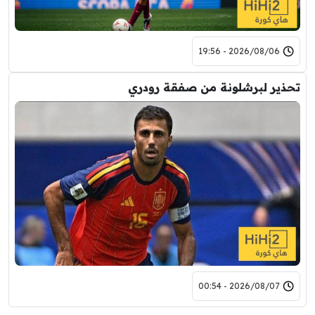
2026/08/06 - 19:56
تحذير لبرشلونة من صفقة رودري
2026/08/07 - 00:54