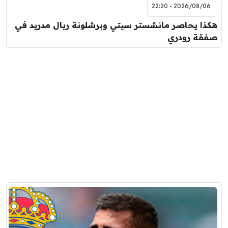
2026/08/06 - 22:20
هكذا يحاصر مانشستر سيتي وبرشلونة ريال مدريد في
صفقة رودري