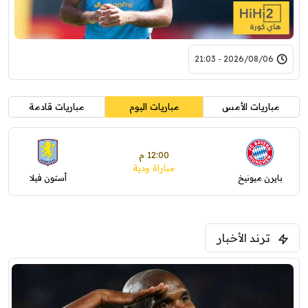
2026/08/06 - 21:03
مباريات الأمس
مباريات اليوم
مباريات قادمة
12:00 م
مباراة ودية
بايرن ميونيخ
أستون فيلا
ترند الأخبار