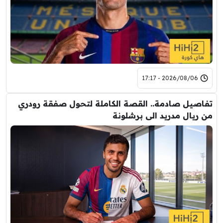
2026/08/06 - 17:17
تفاصيل صادمة.. القصة الكاملة لتحول صفقة رودري
من ريال مدريد الى برشلونة