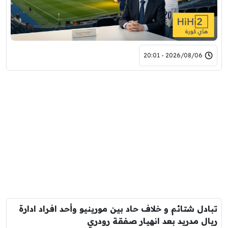
2026/08/06 - 20:01
تبادل شتائم و خلاف حاد بين مورينيو وأحد افراد ادارة
ريال مدريد بعد انهيار صفقة رودري