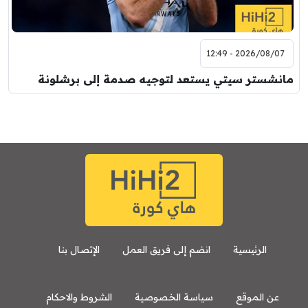
2026/08/07 - 12:49
مانشستر سيتي يستعد لتوجيه صدمة إلى برشلونة
الرئيسية
انضم إلى فريق العمل
الإتصال بنا
عن الموقع
سياسة الخصوصية
الشروط والاحكام