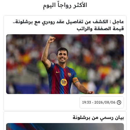
الأكثر رواجاً اليوم
عاجل : الكشف عن تفاصيل عقد رودري مع برشلونة..
قيمة الصفقة والراتب
2026/08/06 - 19:33
بيان رسمي من برشلونة