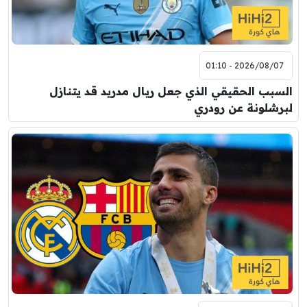
2026/08/07 - 01:10
السبب الحقيقي الذي جعل ريال مدريد قد يتنازل
لبرشلونة عن رودري