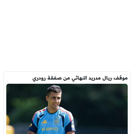
موقف ريال مدريد النهائي من صفقة رودري