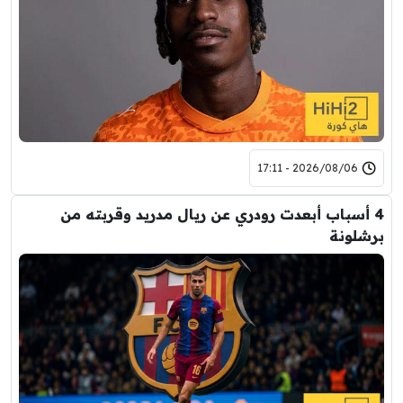
2026/08/06 - 17:11
4 أسباب أبعدت رودري عن ريال مدريد وقربته من
برشلونة