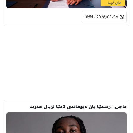
2026/08/06 - 18:54
عاجل : رسميًا يان ديوماندي لاعبًا لريال مدريد