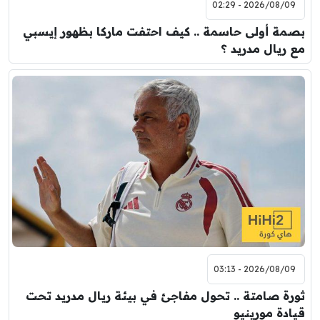
2026/08/09 - 02:29
بصمة أولى حاسمة .. كيف احتفت ماركا بظهور إيسبي
مع ريال مدريد ؟
2026/08/09 - 03:13
ثورة صامتة .. تحول مفاجئ في بيئة ريال مدريد تحت
قيادة مورينيو