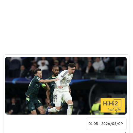
2026/08/09 - 01:05