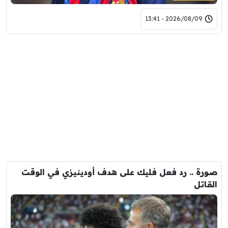
2026/08/09 - 13:41
صورة .. رد فعل فليك على هدف أودينيزي في الوقت
القاتل