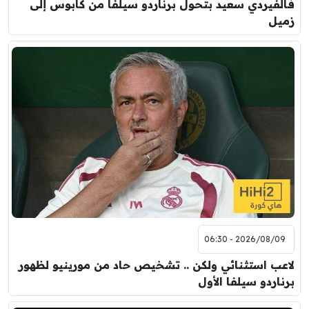
فالفيردي سعيد بتحول برناردو سيلفا من كابوس إلى
زميل
2026/08/09 - 06:30
لاعب استثنائي ولكن .. تشخيص حاد من مورينيو لظهور
برناردو سيلفا الأول