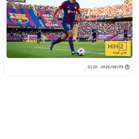
2026/08/09 - 01:20