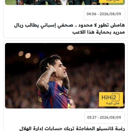
2026/08/09 - 04:06
هامش تطور لا محدود .. صحفي إسباني يطالب ريال
مدريد بحماية هذا اللاعب
2026/08/09 - 05:27
رغبة كانسيلو المفاجئة تربك حسابات إدارة الهلال