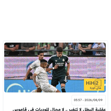
2026/08/09 - 05:57
عقلية البطل لا تتغير .. لا مجال للوديات في قاموس