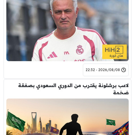
2026/08/08 - 22:32
لاعب برشلونة يقترب من الدوري السعودي بصفقة
ضخمة