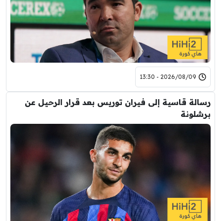
2026/08/09 - 13:30
رسالة قاسية إلى فيران توريس بعد قرار الرحيل عن
برشلونة