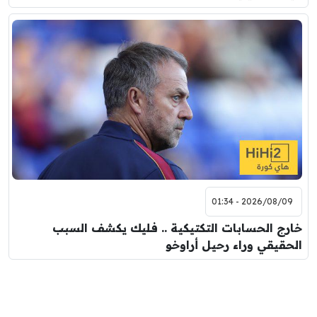
2026/08/09 - 01:34
خارج الحسابات التكتيكية .. فليك يكشف السبب
الحقيقي وراء رحيل أراوخو