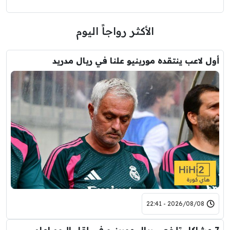
الأكثر رواجاً اليوم
أول لاعب ينتقده مورينيو علنا في ريال مدريد
2026/08/08 - 22:41