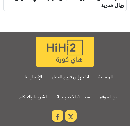
ريال مدريد
الرئيسية
انضم إلى فريق العمل
الإتصال بنا
عن الموقع
سياسة الخصوصية
الشروط والاحكام