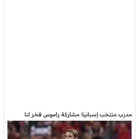
مدرب منتخب إسبانيا: مشاركة راموس فخر لنا