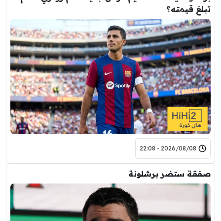
تبلغ قيمته؟
2026/08/08 - 22:08
صفقة ستضر برشلونة