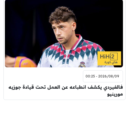
2026/08/09 - 00:25
فالفيردي يكشف انطباعه عن العمل تحت قيادة جوزيه
مورينيو