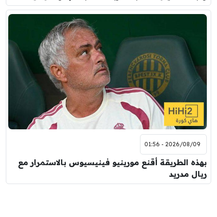
2026/08/09 - 01:56
بهذه الطريقة أقنع مورينيو فينيسيوس بالاستمرار مع
ريال مدريد