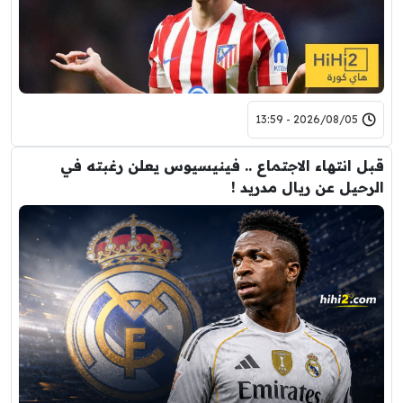
2026/08/05 - 13:59
قبل انتهاء الاجتماع .. فينيسيوس يعلن رغبته في
الرحيل عن ريال مدريد !