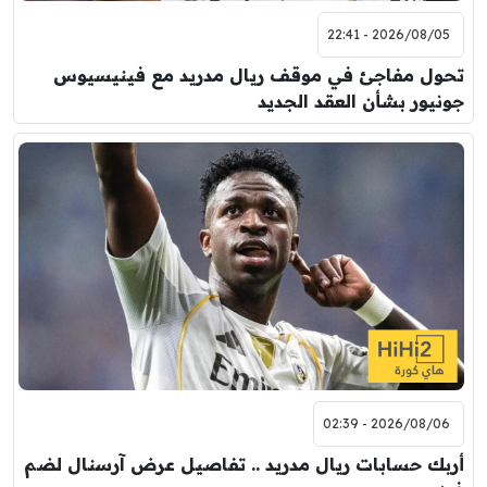
2026/08/05 - 22:41
تحول مفاجئ في موقف ريال مدريد مع فينيسيوس
جونيور بشأن العقد الجديد
2026/08/06 - 02:39
أربك حسابات ريال مدريد .. تفاصيل عرض آرسنال لضم