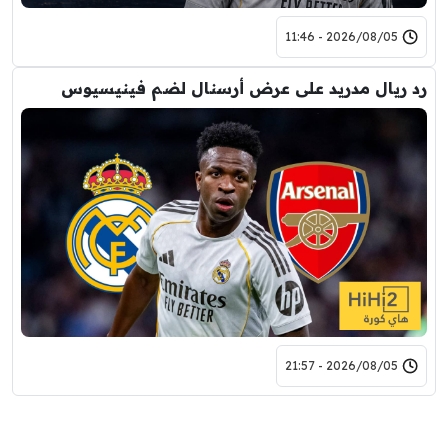
2026/08/05 - 11:46
رد ريال مدريد على عرض أرسنال لضم فينيسيوس
2026/08/05 - 21:57