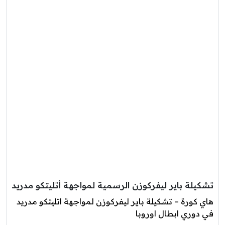
تشكيلة باير ليفركوزن الرسمية لمواجهة أتليتكو مدريد
هاي كورة – تشكيلة باير ليفركوزن لمواجهة اتليتكو مدريد
في دوري ابطال اوروبا