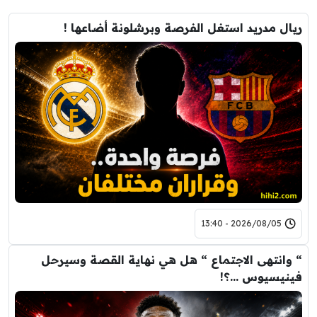
ريال مدريد استغل الفرصة وبرشلونة أضاعها !
2026/08/05 - 13:40
“ وانتهى الاجتماع “ هل هي نهاية القصة وسيرحل
فينيسيوس …؟!