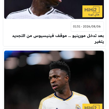
2026/08/06 - 01:51
بعد تدخل مورينيو … موقف فينيسيوس من التجديد
يتغير