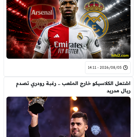
2026/08/05 - 14:11
اشتعل الكلاسيكو خارج الملعب .. رغبة رودري تصدم
ريال مدريد