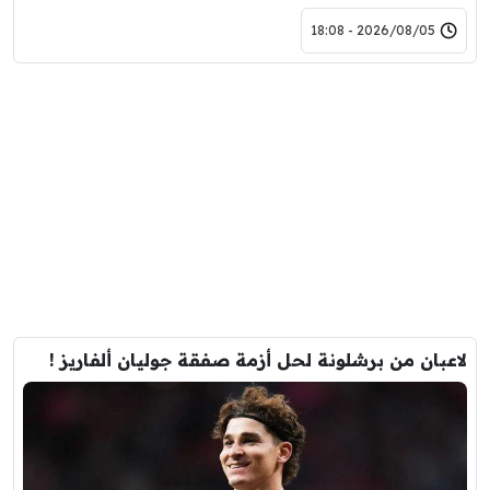
2026/08/05 - 18:08
لاعبان من برشلونة لحل أزمة صفقة جوليان ألفاريز !