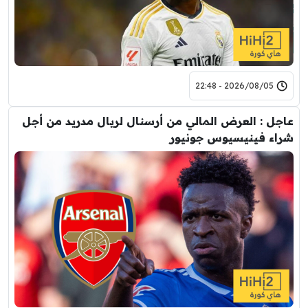
2026/08/05 - 22:48
عاجل : العرض المالي من أرسنال لريال مدريد من أجل
شراء فينيسيوس جونيور