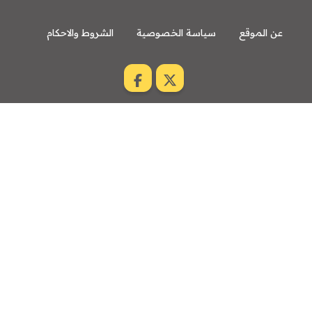
عن الموقع
سياسة الخصوصية
الشروط والاحكام