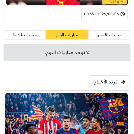
2026/08/06 - 00:55
مباريات الأمس
مباريات اليوم
مباريات قادمة
لا توجد مباريات اليوم.
ترند الأخبار