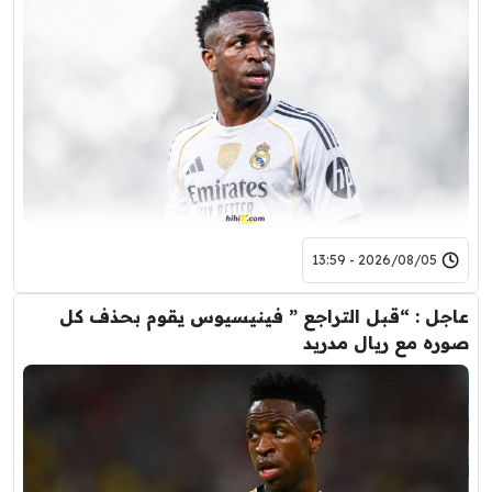
2026/08/05 - 13:59
عاجل : “قبل التراجع ” فينيسيوس يقوم بحذف كل
صوره مع ريال مدريد