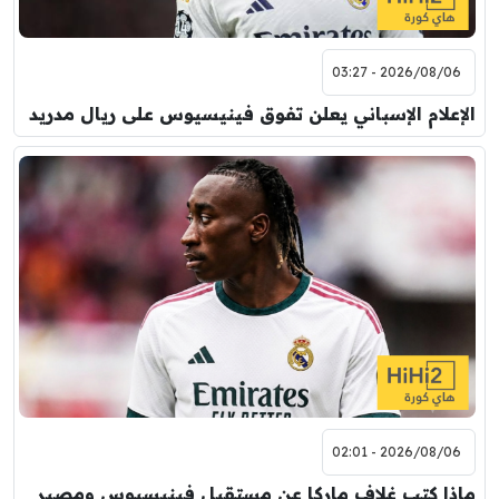
2026/08/06 - 03:27
الإعلام الإسباني يعلن تفوق فينيسيوس على ريال مدريد
2026/08/06 - 02:01
ماذا كتب غلاف ماركا عن مستقبل فينيسيوس ومصير