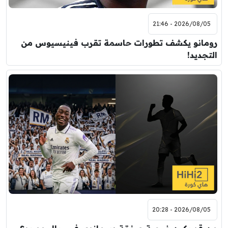
2026/08/05 - 21:46
رومانو يكشف تطورات حاسمة تقرب فينيسيوس من
التجديد!
2026/08/05 - 20:28