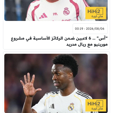
2026/08/06 - 00:19
“آس” … 6 لاعبين ضمن الركائز الأساسية في مشروع
مورينيو مع ريال مدريد