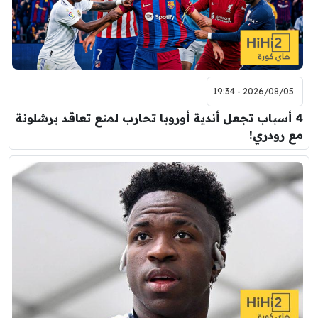
2026/08/05 - 19:34
4 أسباب تجعل أندية أوروبا تحارب لمنع تعاقد برشلونة
مع رودري!