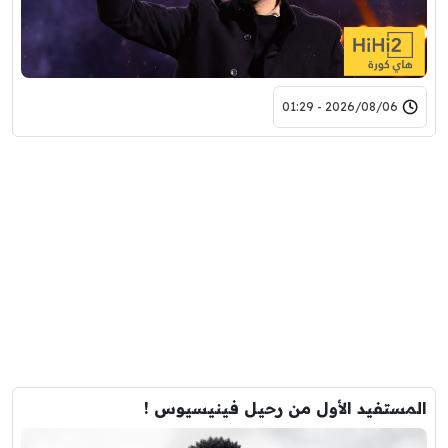
2026/08/06 - 01:29
المستفيد الأول من رحيل فينيسيوس !