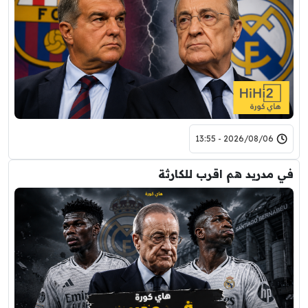
2026/08/06 - 13:55
في مدريد هم اقرب للكارثة