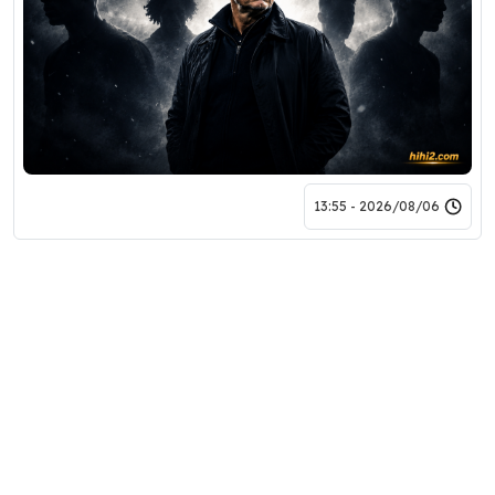
2026/08/06 - 13:55