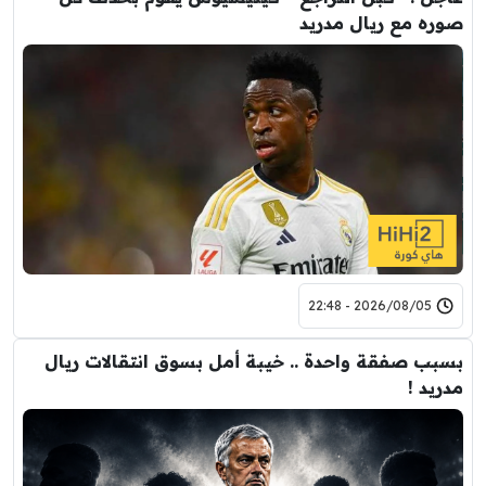
صوره مع ريال مدريد
2026/08/05 - 22:48
بسبب صفقة واحدة .. خيبة أمل بسوق انتقالات ريال
مدريد !