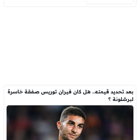
بعد تحديد قيمته.. هل كان فيران توريس صفقة خاسرة
لبرشلونة ؟