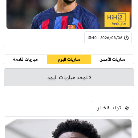
2026/08/06 - 13:40
مباريات الأمس
مباريات اليوم
مباريات قادمة
لا توجد مباريات اليوم.
ترند الأخبار