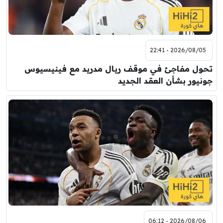
2026/08/05 - 22:41
تحول مفاجئ في موقف ريال مدريد مع فينيسيوس
جونيور بشأن العقد الجديد
2026/08/06 - 06:12