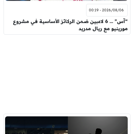
2026/08/06 - 00:19
“آس” … 6 لاعبين ضمن الركائز الأساسية في مشروع
مورينيو مع ريال مدريد