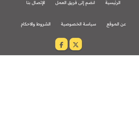
الرئيسية
انضم إلى فريق العمل
الإتصال بنا
عن الموقع
سياسة الخصوصية
الشروط والاحكام