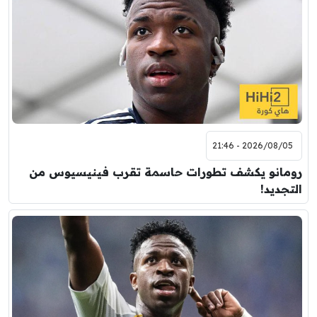
2026/08/05 - 21:46
رومانو يكشف تطورات حاسمة تقرب فينيسيوس من
التجديد!