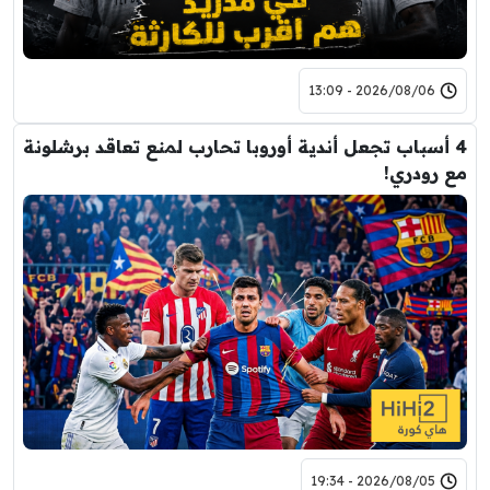
2026/08/06 - 13:09
4 أسباب تجعل أندية أوروبا تحارب لمنع تعاقد برشلونة
مع رودري!
2026/08/05 - 19:34