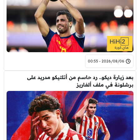
2026/08/06 - 00:55
بعد زيارة ديكو.. رد حاسم من أتلتيكو مدريد على
برشلونة في ملف ألفاريز