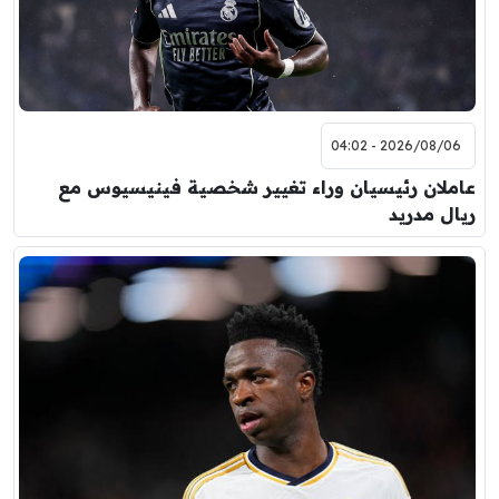
2026/08/06 - 04:02
عاملان رئيسيان وراء تغيير شخصية فينيسيوس مع
ريال مدريد