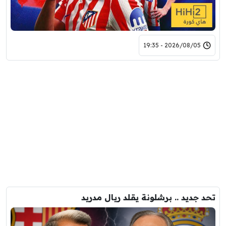
2026/08/05 - 19:35
تحد جديد .. برشلونة يقلد ريال مدريد