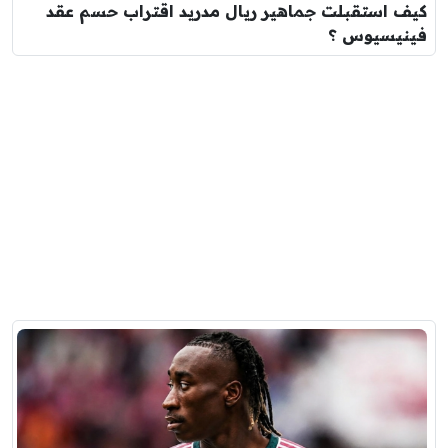
كيف استقبلت جماهير ريال مدريد اقتراب حسم عقد
فينيسيوس ؟