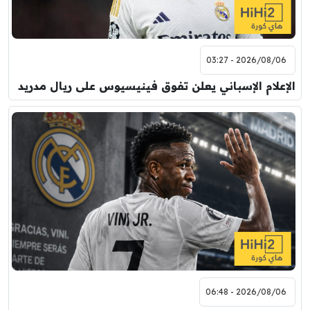
2026/08/06 - 03:27
الإعلام الإسباني يعلن تفوق فينيسيوس على ريال مدريد
2026/08/06 - 06:48