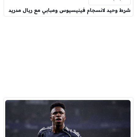
شرط وحيد لانسجام فينيسيوس ومبابي مع ريال مدريد