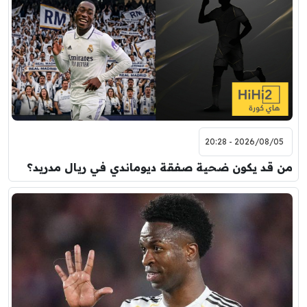
2026/08/05 - 20:28
من قد يكون ضحية صفقة ديوماندي في ريال مدريد؟