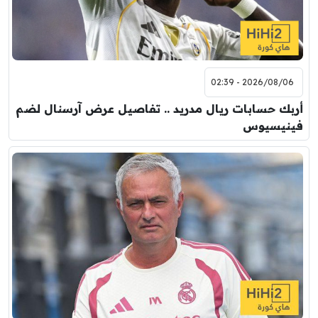
2026/08/06 - 02:39
أربك حسابات ريال مدريد .. تفاصيل عرض آرسنال لضم
فينيسيوس