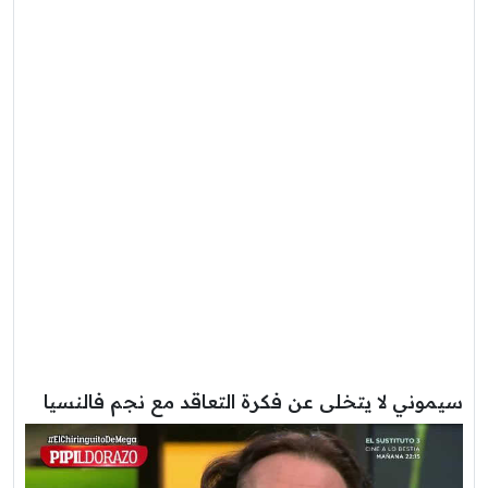
سيموني لا يتخلى عن فكرة التعاقد مع نجم فالنسيا