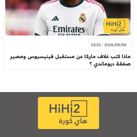
2026/08/06 - 02:01
ماذا كتب غلاف ماركا عن مستقبل فينيسيوس ومصير
صفقة ديوماندي ؟