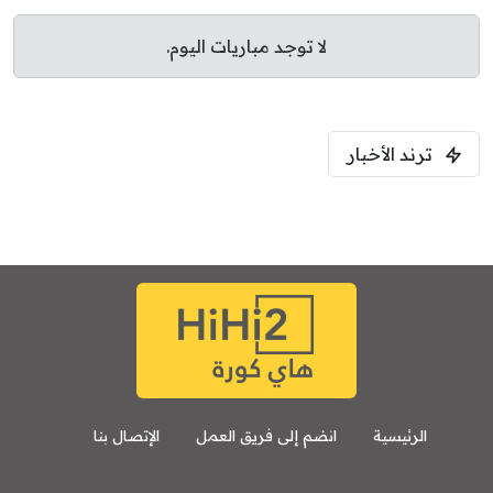
لا توجد مباريات اليوم.
ترند الأخبار
الرئيسية
انضم إلى فريق العمل
الإتصال بنا