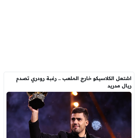
اشتعل الكلاسيكو خارج الملعب .. رغبة رودري تصدم
ريال مدريد