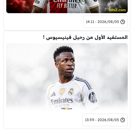
2026/08/05 - 14:11
المستفيد الأول من رحيل فينيسيوس !
2026/08/05 - 13:59