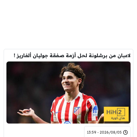
لاعبان من برشلونة لحل أزمة صفقة جوليان ألفاريز !
2026/08/05 - 13:59