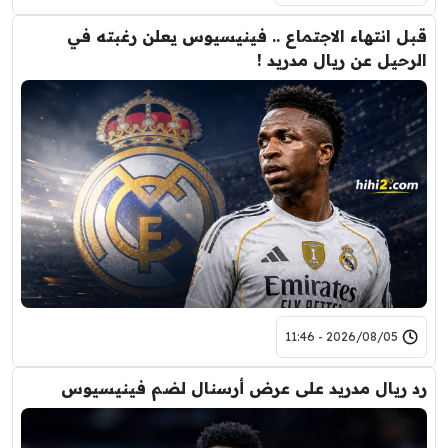
قبل انتهاء الاجتماع .. فينيسيوس يعلن رغبته في
الرحيل عن ريال مدريد !
2026/08/05 - 11:46
رد ريال مدريد على عرض أرسنال لضم فينيسيوس