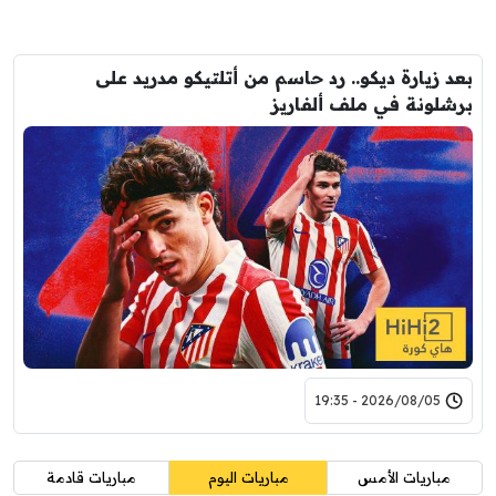
بعد زيارة ديكو.. رد حاسم من أتلتيكو مدريد على
برشلونة في ملف ألفاريز
2026/08/05 - 19:35
مباريات الأمس
مباريات اليوم
مباريات قادمة