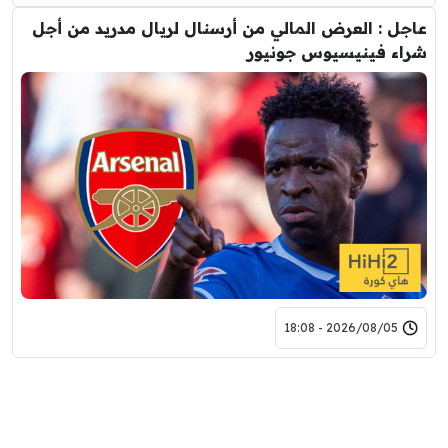
عاجل : العرض المالي من أرسنال لريال مدريد من أجل
شراء فينيسيوس جونيور
2026/08/05 - 18:08