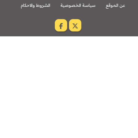
عن الموقع
سياسة الخصوصية
الشروط والاحكام