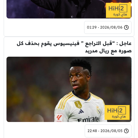
2026/08/06 - 01:29
عاجل : “قبل التراجع ” فينيسيوس يقوم بحذف كل
صوره مع ريال مدريد
2026/08/05 - 22:48