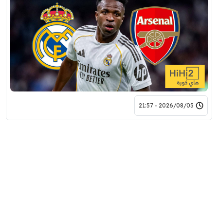
2026/08/05 - 21:57