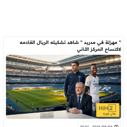
” مهزلة في مدريد ” شاهد تشكيله الريال القادمه
لاكتساح المركز الثاني
2026/08/06 - 20:01