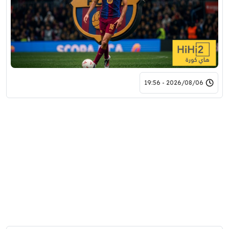
2026/08/06 - 19:56