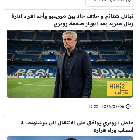
تبادل شتائم و خلاف حاد بين مورينيو وأحد افراد ادارة
ريال مدريد بعد انهيار صفقة رودري
2026/08/06 - 22:22
عاجل : رودري يوافق على الانتقال الى برشلونة.. 3
أسباب وراء قراره