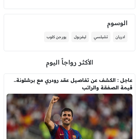
الوسوم
ادريان
تشيلسي
ليفربول
يورجن كلوب
الأكثر رواجاً اليوم
عاجل : الكشف عن تفاصيل عقد رودري مع برشلونة..
قيمة الصفقة والراتب