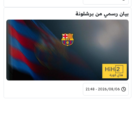
بيان رسمي من برشلونة
2026/08/06 - 21:48