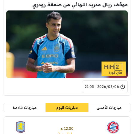
موقف ريال مدريد النهائي من صفقة رودري
2026/08/06 - 21:03
مباريات الأمس
مباريات اليوم
مباريات قادمة
12:00 م
مباراة ودية