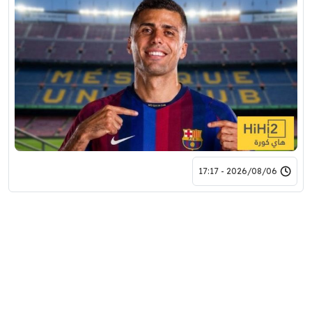
2026/08/06 - 17:17