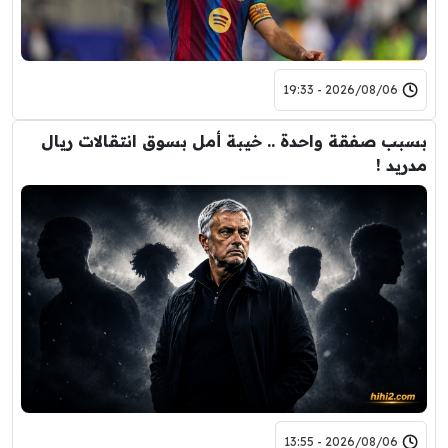
2026/08/06 - 19:33
بسبب صفقة واحدة .. خيبة أمل بسوق انتقالات ريال
مدريد !
2026/08/06 - 13:55