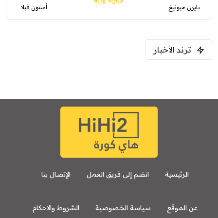
بايرن ميونيخ
أستون فيلا
ترند الأخبار
الرئيسية
انضم إلى فريق العمل
الإتصال بنا
عن الموقع
سياسة الخصوصية
الشروط والاحكام