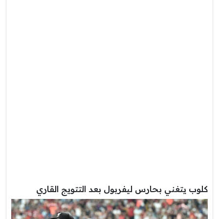
كلوب يتغني بحارس ليفربول بعد التتويج القاري