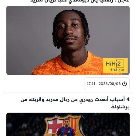
2026/08/06 - 17:11
4 أسباب أبعدت رودري عن ريال مدريد وقربته من
برشلونة