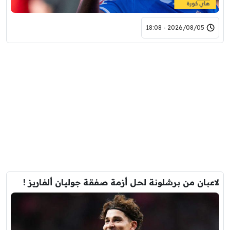
2026/08/05 - 18:08
لاعبان من برشلونة لحل أزمة صفقة جوليان ألفاريز !