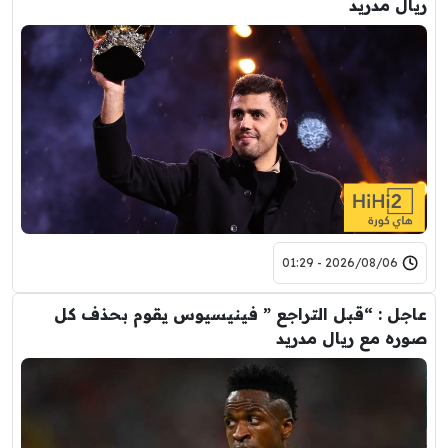
ريال مدريد
2026/08/06 - 01:29
عاجل : “قبل التراجع ” فينيسيوس يقوم بحذف كل
صوره مع ريال مدريد