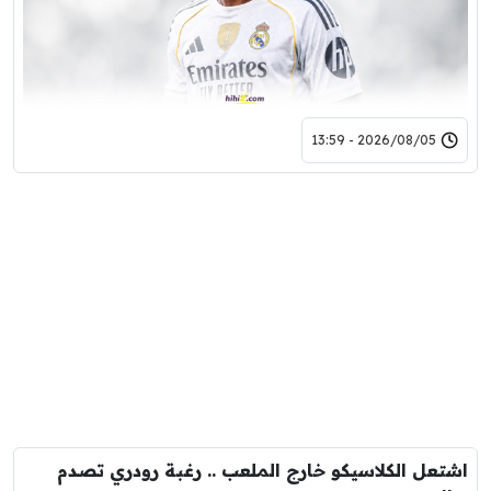
2026/08/05 - 13:59
اشتعل الكلاسيكو خارج الملعب .. رغبة رودري تصدم