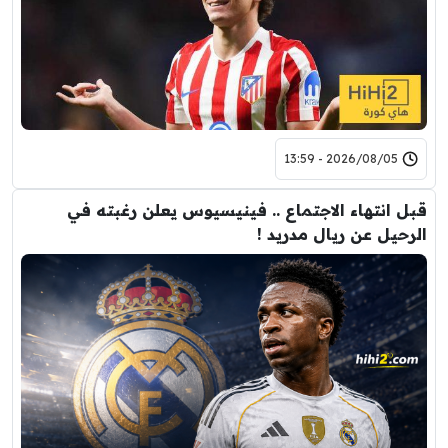
2026/08/05 - 13:59
قبل انتهاء الاجتماع .. فينيسيوس يعلن رغبته في
الرحيل عن ريال مدريد !