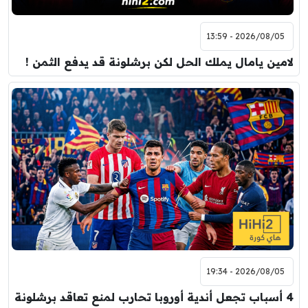
2026/08/05 - 13:59
لامين يامال يملك الحل لكن برشلونة قد يدفع الثمن !
2026/08/05 - 19:34
4 أسباب تجعل أندية أوروبا تحارب لمنع تعاقد برشلونة