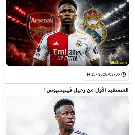
2026/08/05 - 14:11
المستفيد الأول من رحيل فينيسيوس !