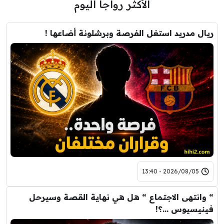
الأكثر رواجاً اليوم
ريال مدريد استغل الفرصة وبرشلونة أضاعها !
2026/08/05 - 13:40
“ وانتهى الاجتماع “ هل هي نهاية القصة وسيرحل
فينيسيوس …؟!