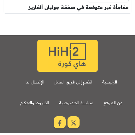
مفاجأة غير متوقعة في صفقة جوليان ألفاريز
الرئيسية
انضم إلى فريق العمل
الإتصال بنا
عن الموقع
سياسة الخصوصية
الشروط والاحكام