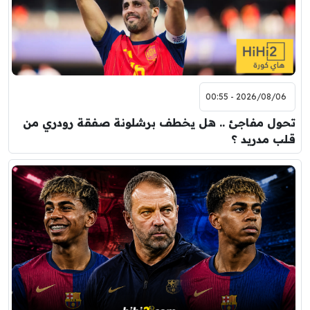
2026/08/06 - 00:55
تحول مفاجئ .. هل يخطف برشلونة صفقة رودري من
قلب مدريد ؟