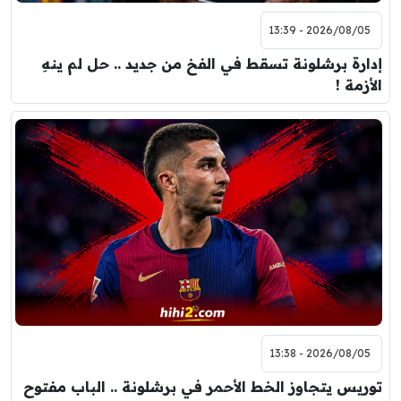
2026/08/05 - 13:39
إدارة برشلونة تسقط في الفخ من جديد .. حل لم ينهِ
الأزمة !
2026/08/05 - 13:38
توريس يتجاوز الخط الأحمر في برشلونة .. الباب مفتوح