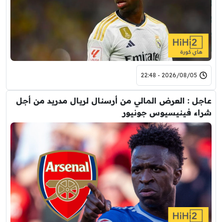
2026/08/05 - 22:48
عاجل : العرض المالي من أرسنال لريال مدريد من أجل
شراء فينيسيوس جونيور