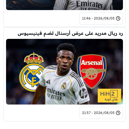
2026/08/05 - 11:46
رد ريال مدريد على عرض أرسنال لضم فينيسيوس
2026/08/05 - 21:57