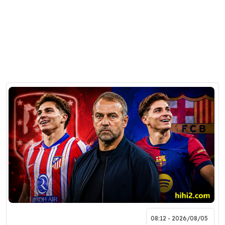
2026/08/05 - 08:12