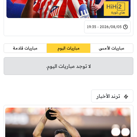
2026/08/05 - 19:35
مباريات الأمس
مباريات اليوم
مباريات قادمة
لا توجد مباريات اليوم.
ترند الأخبار