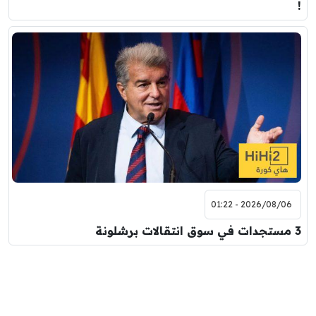
!
2026/08/06 - 01:22
3 مستجدات في سوق انتقالات برشلونة