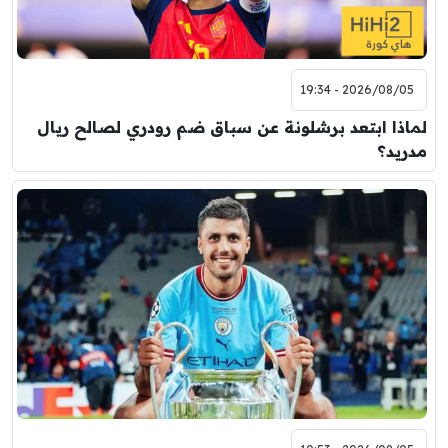
2026/08/05 - 19:34
لماذا ابتعد برشلونة عن سباق ضم رودري لصالح ريال
مدريد؟