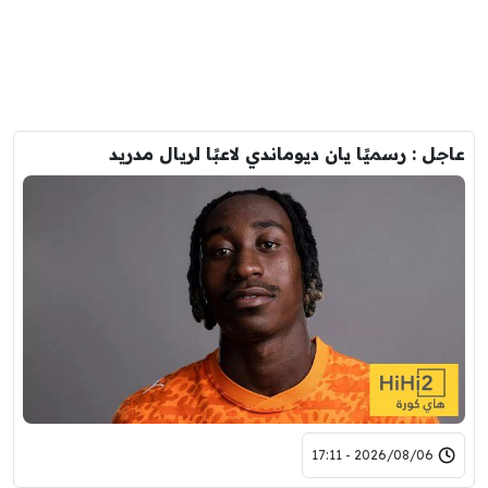
عاجل : رسميًا يان ديوماندي لاعبًا لريال مدريد
2026/08/06 - 17:11