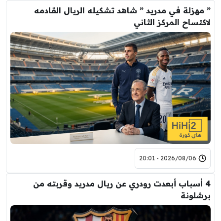
” مهزلة في مدريد ” شاهد تشكيله الريال القادمه
لاكتساح المركز الثاني
2026/08/06 - 20:01
4 أسباب أبعدت رودري عن ريال مدريد وقربته من
برشلونة