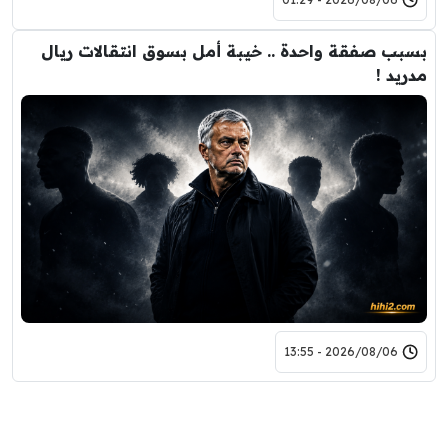
بسبب صفقة واحدة .. خيبة أمل بسوق انتقالات ريال
مدريد !
2026/08/06 - 13:55