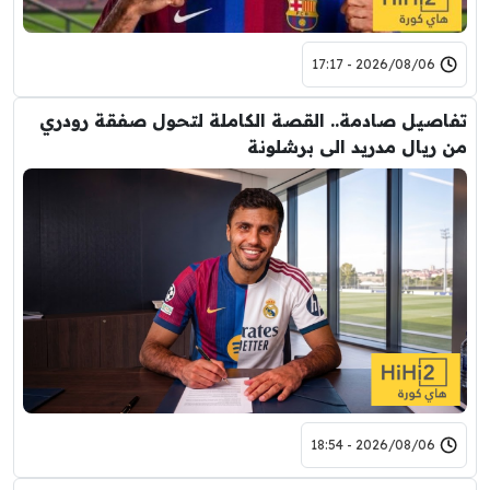
2026/08/06 - 17:17
تفاصيل صادمة.. القصة الكاملة لتحول صفقة رودري
من ريال مدريد الى برشلونة
2026/08/06 - 18:54