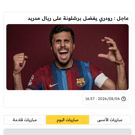
عاجل : رودري يفضل برشلونة على ريال مدريد
2026/08/06 - 16:57
مباريات الأمس
مباريات اليوم
مباريات قادمة