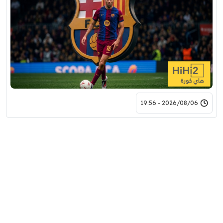
2026/08/06 - 19:56