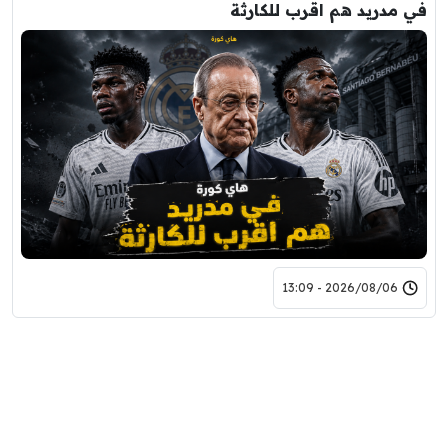
في مدريد هم اقرب للكارثة
2026/08/06 - 13:09