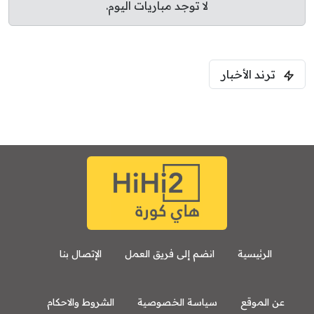
لا توجد مباريات اليوم.
ترند الأخبار
الرئيسية
انضم إلى فريق العمل
الإتصال بنا
عن الموقع
سياسة الخصوصية
الشروط والاحكام