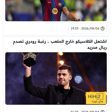
2026/08/06 - 19:33
اشتعل الكلاسيكو خارج الملعب .. رغبة رودري تصدم
ريال مدريد
2026/08/06 - 01:29