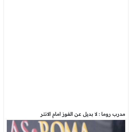
مدرب روما : لا بديل عن الفوز امام الانتر