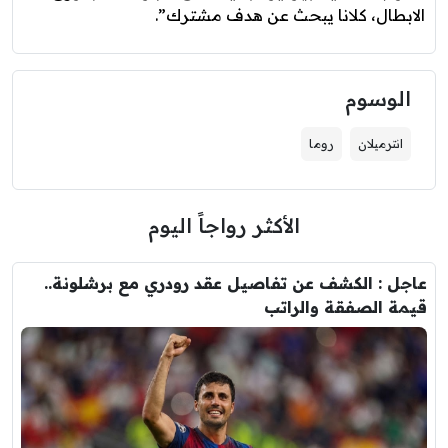
الابطال، كلانا يبحث عن هدف مشترك”.
الوسوم
انترميلان
روما
الأكثر رواجاً اليوم
عاجل : الكشف عن تفاصيل عقد رودري مع برشلونة..
قيمة الصفقة والراتب