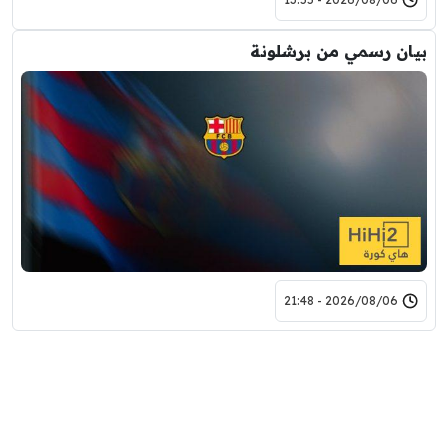
بيان رسمي من برشلونة
2026/08/06 - 21:48