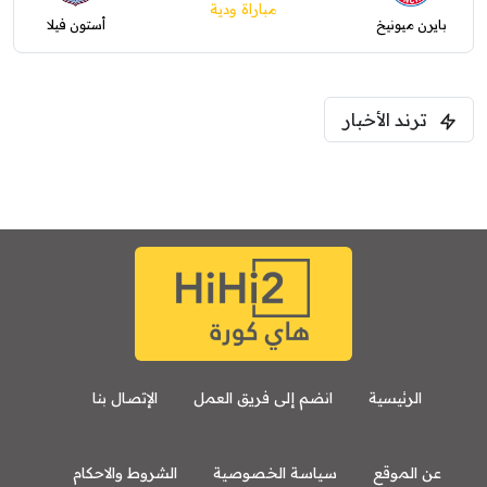
مباراة ودية
بايرن ميونيخ
أستون فيلا
ترند الأخبار
الرئيسية
انضم إلى فريق العمل
الإتصال بنا
عن الموقع
سياسة الخصوصية
الشروط والاحكام