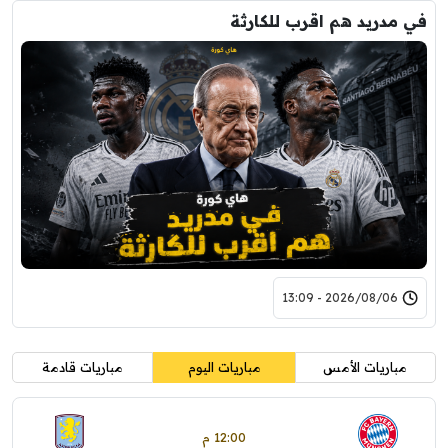
في مدريد هم اقرب للكارثة
2026/08/06 - 13:09
مباريات الأمس
مباريات اليوم
مباريات قادمة
12:00 م