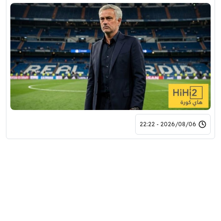
2026/08/06 - 22:22