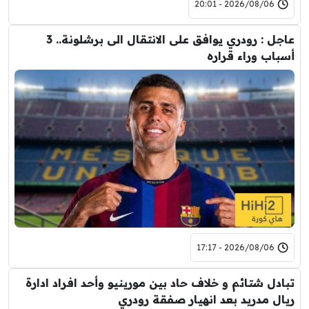
2026/08/06 - 20:01
عاجل : رودري يوافق على الانتقال الى برشلونة.. 3
أسباب وراء قراره
2026/08/06 - 17:17
تبادل شتائم و خلاف حاد بين مورينيو وأحد افراد ادارة
ريال مدريد بعد انهيار صفقة رودري