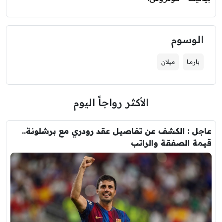
الوسوم
بارما
ميلان
الأكثر رواجاً اليوم
عاجل : الكشف عن تفاصيل عقد رودري مع برشلونة..
قيمة الصفقة والراتب