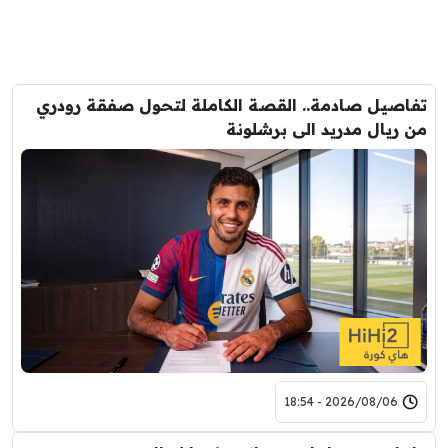
تفاصيل صادمة.. القصة الكاملة لتحول صفقة رودري
من ريال مدريد الى برشلونة
2026/08/06 - 18:54