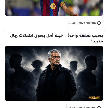
2026/08/06 - 19:33
بسبب صفقة واحدة .. خيبة أمل بسوق انتقالات ريال
مدريد !
2026/08/06 - 13:55