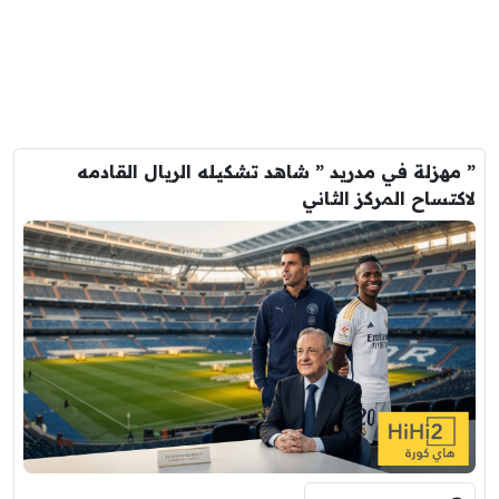
” مهزلة في مدريد ” شاهد تشكيله الريال القادمه
لاكتساح المركز الثاني