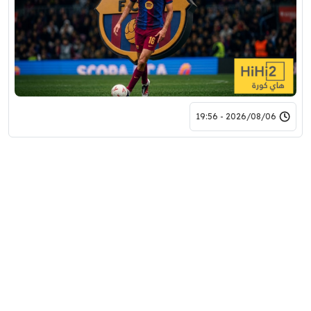
2026/08/06 - 19:56