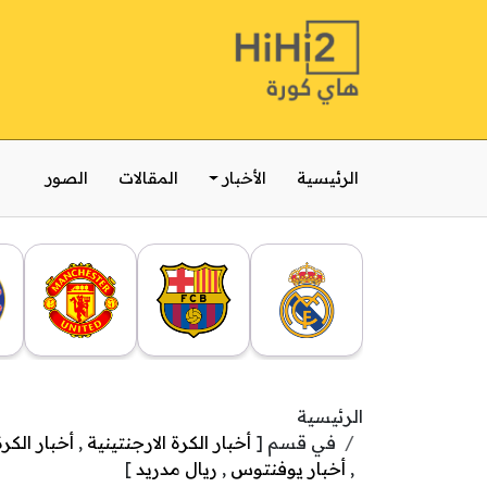
الرئيسية
الأخبار
المقالات
الصور
الرئيسية
في قسم [
أخبار الكرة الارجنتينية
,
أخبار الكرة
,
أخبار يوفنتوس
,
ريال مدريد
]