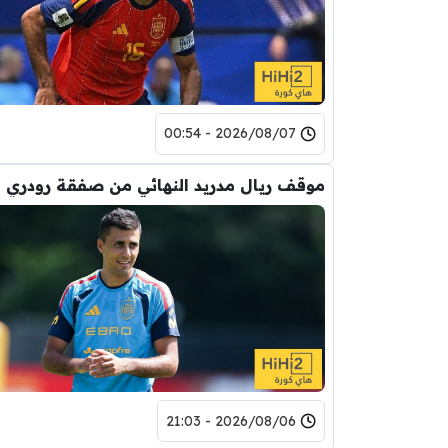
2026/08/07 - 00:54
موقف ريال مدريد النهائي من صفقة رودري
2026/08/06 - 21:03