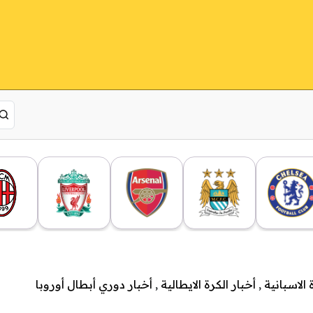
 الاسبانية
,
أخبار الكرة الايطالية
,
أخبار دوري أبطال أوروبا