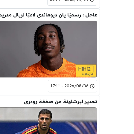
عاجل : رسميًا يان ديوماندي لاعبًا لريال مدريد
2026/08/06 - 17:11
تحذير لبرشلونة من صفقة رودري