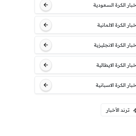
خبار الكرة السعودية
خبار الكرة الالمانية
خبار الكرة الانجليزية
خبار الكرة الايطالية
خبار الكرة الاسبانية
ترند الأخبار