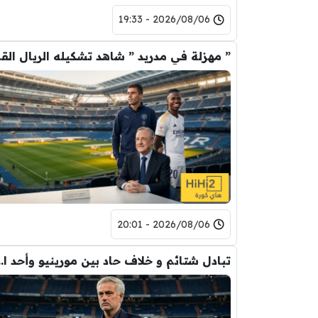
2026/08/06 - 19:33
” مهزلة في م
2026/08/06 - 20:01
تبادل شتائم و خلاف حاد بين مورينيو 