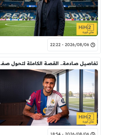
2026/08/06 - 22:22
تفاصيل صادمة.. القصة الكاملة ل
2026/08/06 - 18:54