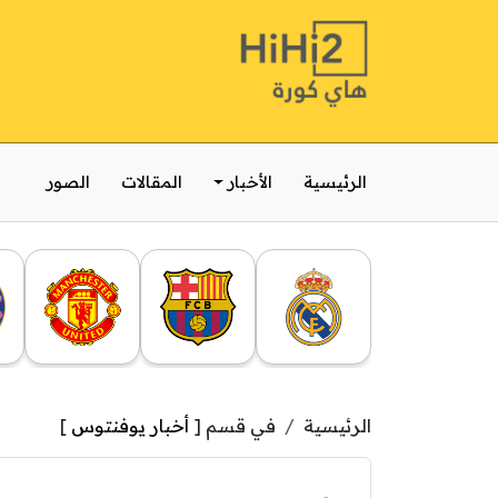
الرئيسية
الأخبار
المقالات
الصور
الرئيسية
في قسم [
أخبار يوفنتوس
]