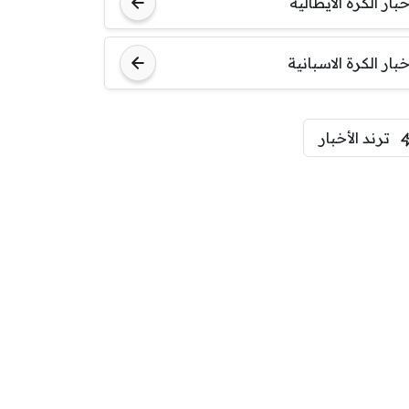
خبار الكرة الايطالية
اودينيزي
برشلونة
خبار الكرة الاسبانية
ترند الأخبار