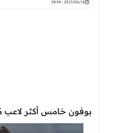
2017/06/12 - 08:54
بوفون خامس أكثر لاعب مُش