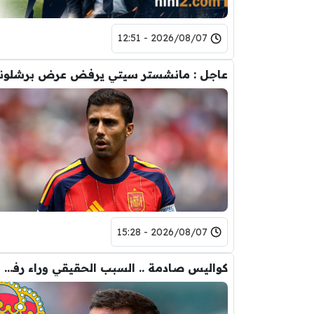
2026/08/07 - 12:51
2026/08/07 - 15:28
كواليس صادمة .. السبب الحقيقي وراء رفض رودري لريال مدريد