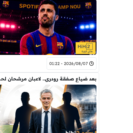
2026/08/07 - 01:22
بعد ضياع صفقة 