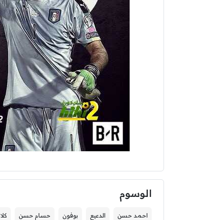
الوسوم
احمد حسن
الدعيع
بوفون
حسام حسن
كلا