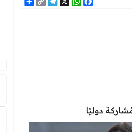
Share
Telegram
Copy
WhatsApp
Facebook
X
Link
م
اركة دوليًا