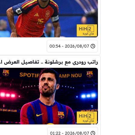
2026/08/07 - 00:54
راتب رودري 
2026/08/07 - 01:22