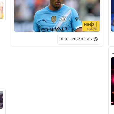
2026/08/07 - 01:10
مع برشلونة .. تفاصيل العرض الأول