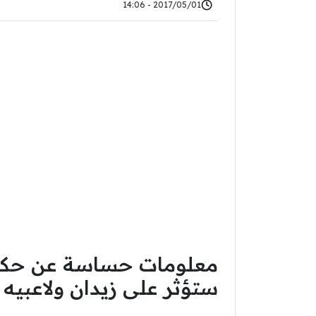
2017/05/01 - 14:06
معلومات حساسة عن حكم مب
ستؤثر على زيدان ولاعبيه