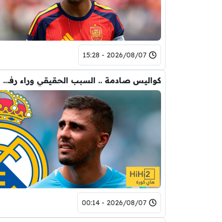
2026/08/07 - 15:28
كواليس صادمة .. السبب الحقيقي وراء رفض رودري لريال مدريد
2026/08/07 - 00:14