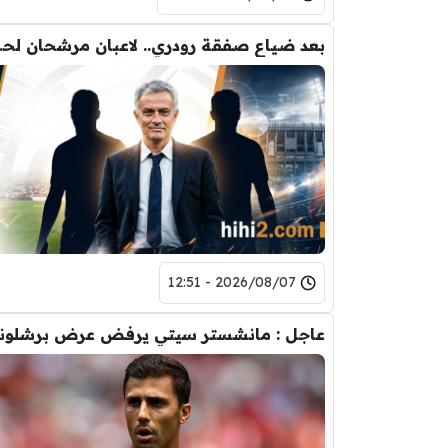
بعد ضياع صفقة 
2026/08/07 - 12:51