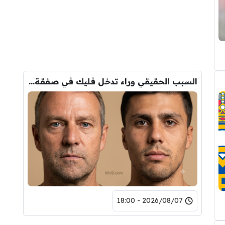
السبب الحقيقي وراء تدخل فليك في صفقة رودري
2026/08/07 - 18:00