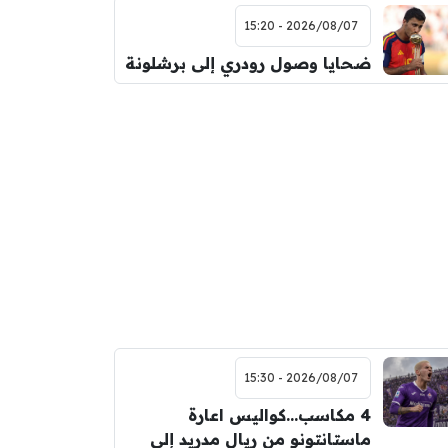
2026/08/07 - 15:20
ضحايا وصول رودري إلى برشلونة
2026/08/07 - 15:30
4 مكاسب…كواليس اعارة
ماستانتونو من ريال مدريد إلى