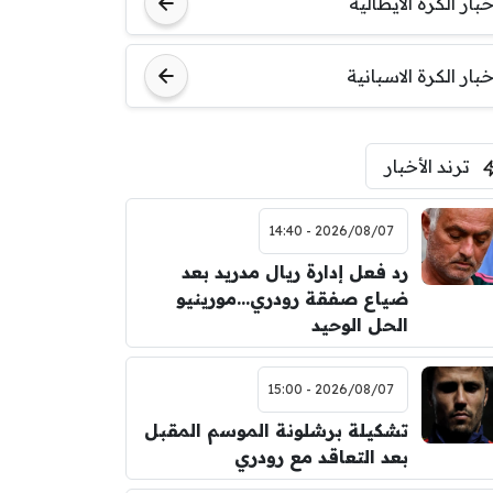
خبار الكرة الايطالية
اودينيزي
برشلونة
خبار الكرة الاسبانية
ترند الأخبار
2026/08/07 - 14:40
رد فعل إدارة ريال مدريد بعد
ضياع صفقة رودري…مورينيو
الحل الوحيد
2026/08/07 - 15:00
تشكيلة برشلونة الموسم المقبل
بعد التعاقد مع رودري