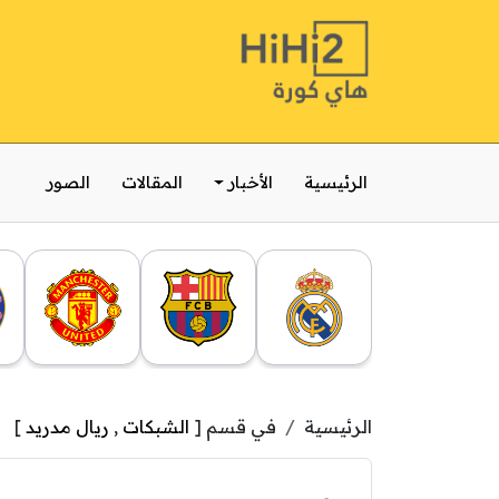
الرئيسية
الأخبار
المقالات
الصور
الرئيسية
في قسم [
الشبكات
,
ريال مدريد
]