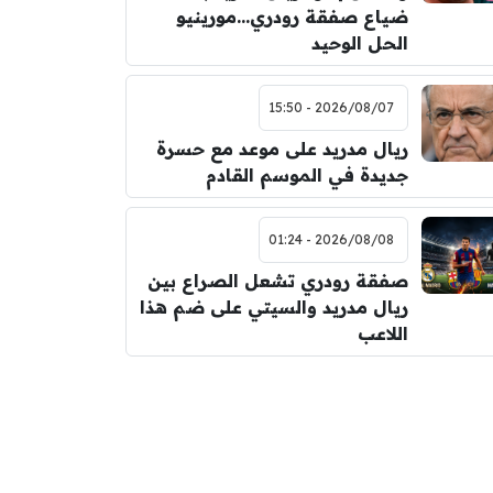
ضياع صفقة رودري…مورينيو
الحل الوحيد
2026/08/07 - 15:50
ريال مدريد على موعد مع حسرة
جديدة في الموسم القادم
2026/08/08 - 01:24
صفقة رودري تشعل الصراع بين
ريال مدريد والسيتي على ضم هذا
اللاعب