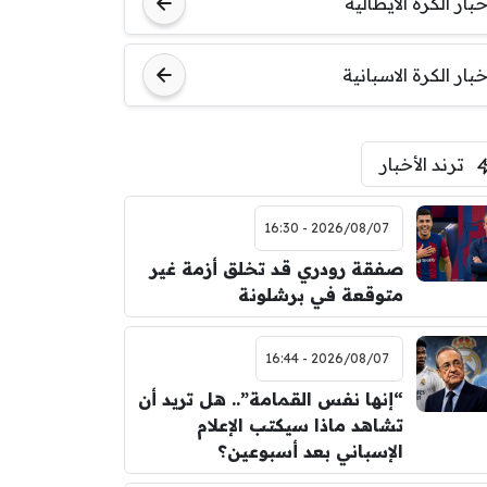
خبار الكرة الايطالية
اودينيزي
برشلونة
خبار الكرة الاسبانية
ترند الأخبار
2026/08/07 - 16:30
صفقة رودري قد تخلق أزمة غير
متوقعة في برشلونة
2026/08/07 - 16:44
“إنها نفس القمامة”.. هل تريد أن
تشاهد ماذا سيكتب الإعلام
الإسباني بعد أسبوعين؟