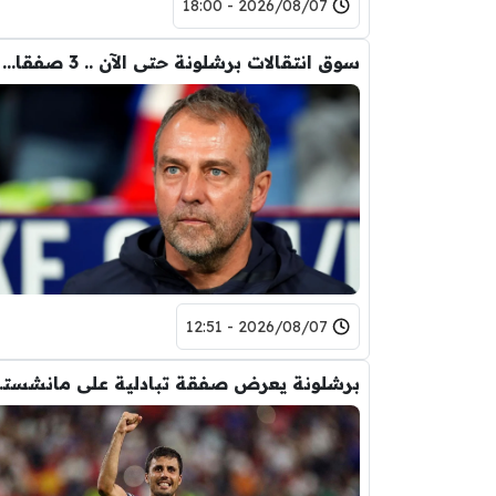
2026/08/07 - 18:00
سوق انتقالات برشلونة حتى الآن .. 3 صفقات و 5 راحلين
2026/08/07 - 12:51
برشلونة يعر