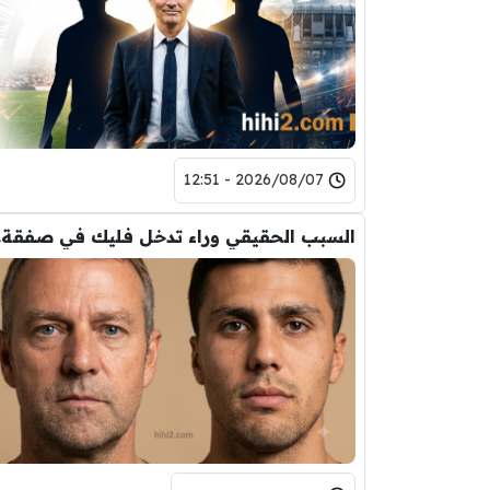
2026/08/07 - 12:51
السب