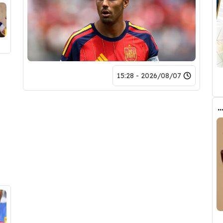
2026/08/07 - 15:28
ب الحقيقي وراء تدخل فليك في صفقة رودري