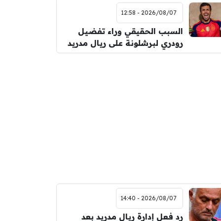
2026/08/07 - 12:58
السبب الحقيقي وراء تفضيل
رودري لبرشلونة على ريال مدريد
2026/08/07 - 14:40
رد فعل إدارة ريال مدريد بعد