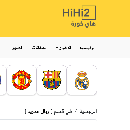
الرئيسية
الأخبار
المقالات
الصور
الرئيسية
في قسم [
ريال مدريد
]