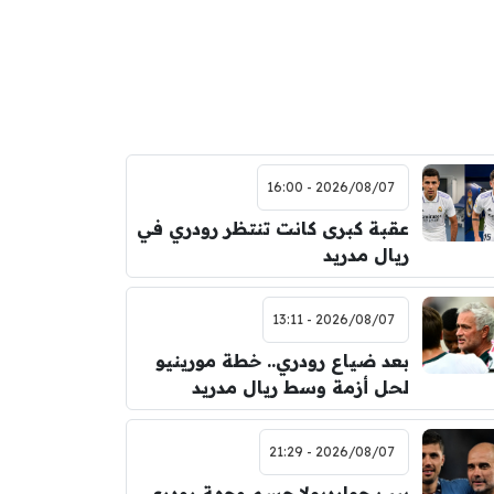
2026/08/07 - 16:00
عقبة كبرى كانت تنتظر رودري في
ريال مدريد
2026/08/07 - 13:11
بعد ضياع رودري.. خطة مورينيو
لحل أزمة وسط ريال مدريد
2026/08/07 - 21:29
بيب جوارديولا حسم وجهة رودري