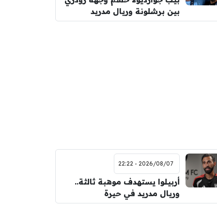
بين برشلونة وريال مدريد
2026/08/07 - 22:22
أربيلوا يستهدف موهبة ثالثة..
وريال مدريد في حيرة