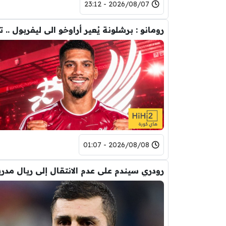
2026/08/07 - 23:12
2026/08/08 - 01:07
رودري سيندم على عدم الانتقال إلى ريال مدري