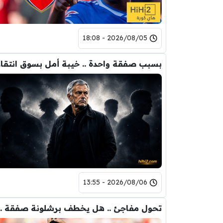
2026/08/05 - 18:08
بسبب 
2026/08/06 - 13:55
تحول مفاجئ .. هل يخ