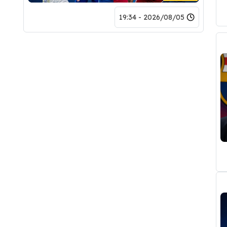
2026/08/05 - 19:34