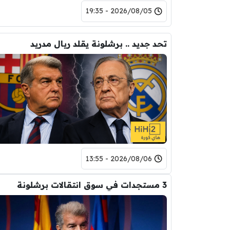
2026/08/05 - 19:35
تحد جديد .. برشلونة يقلد ريال مدريد
2026/08/06 - 13:55
3 مستجدات في سوق انتقالات برشلونة