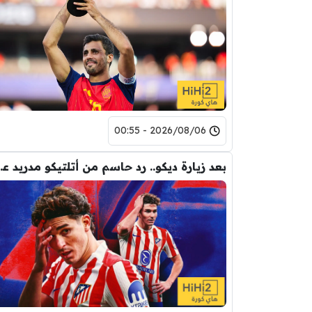
2026/08/06 - 00:55
بعد زيارة ديكو.. رد حاس