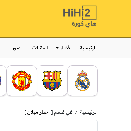
الرئيسية
الأخبار
المقالات
الصور
الرئيسية
في قسم [
أخبار ميلان
]