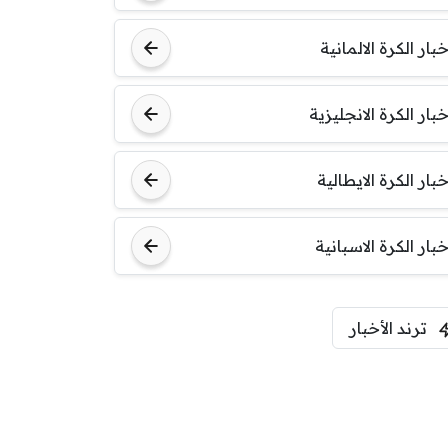
خبار الكرة الالمانية
خبار الكرة الانجليزية
خبار الكرة الايطالية
خبار الكرة الاسبانية
ترند الأخبار