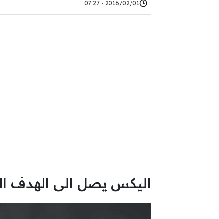
2016/02/01 - 07:27
اليكس يصل الى الهدف ال