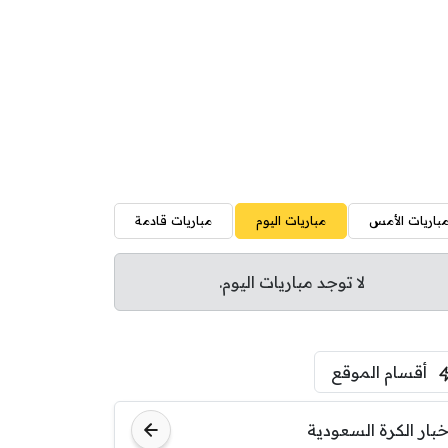
باريات الأمس
مباريات اليوم
مباريات قادمة
لا توجد مباريات اليوم.
أقسام الموقع
خبار الكرة السعودية