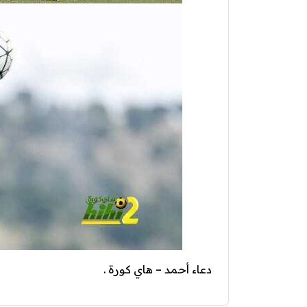
دعاء أحمد – هاي كورة .