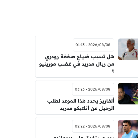
2026/08/08 - 01:13
هل تسبب ضياع صفقة رودري
من ريال مدريد في غضب مورينيو
؟
2026/08/08 - 03:23
ألفاريز يحدد هذا الموعد لطلب
الرحيل عن أتلتيكو مدريد
2026/08/08 - 02:22
رودري يتفوق على ديوماندي ..