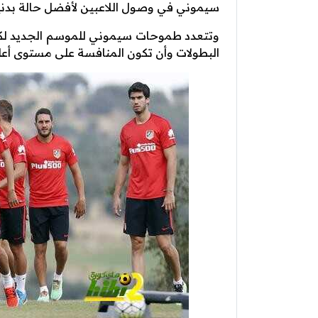
سيموني في وصول اللاعبين لأفضل حالة بدنية
وتتعدد طموحات سيموني للموسم الجديد لكن
البطولات وأن تكون المنافسة على مستوى أعل