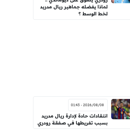
لماذا يفضله جماهير ريال مدريد
لخط الوسط ؟
2026/08/08 - 01:43
انتقادات حادة لإدارة ريال مدريد
بسبب تفريطها في صفقة رودري