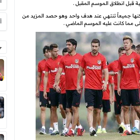
أ
 قبل انطلاق الموسم المقبل .
ها جميعاً تنتهي عند هدف واحد وهو حصد المزيد من
أ
ى مما كانت عليه الموسم الماضي .