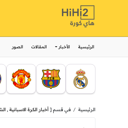
الرئيسية
الأخبار
المقالات
الصور
الرئيسية
في قسم [
أخبار الكرة الاسبانية
,
الش