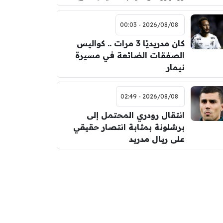
2026/08/08 - 00:03
كان مدريديًا 3 مرات .. كواليس
الصفقات الضائعة في مسيرة
نيمار
2026/08/08 - 02:49
انتقال رودري المحتمل إلى
برشلونة بمثابة انتصار حقيقي
على ريال مدريد