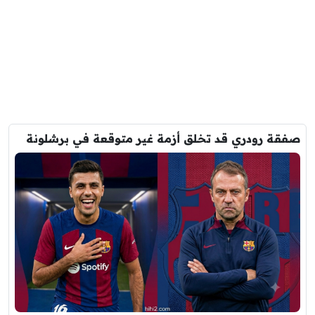
صفقة رودري قد تخلق أزمة غير متوقعة في برشلونة