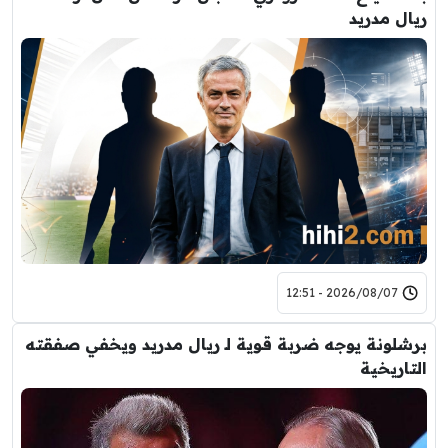
ريال مدريد
2026/08/07 - 12:51
برشلونة يوجه ضربة قوية لـ ريال مدريد ويخفي صفقته
التاريخية