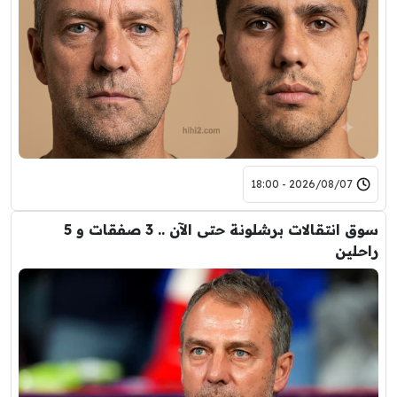
2026/08/07 - 18:00
سوق انتقالات برشلونة حتى الآن .. 3 صفقات و 5
راحلين