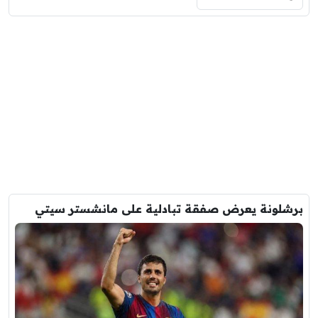
برشلونة يعرض صفقة تبادلية على مانشستر سيتي