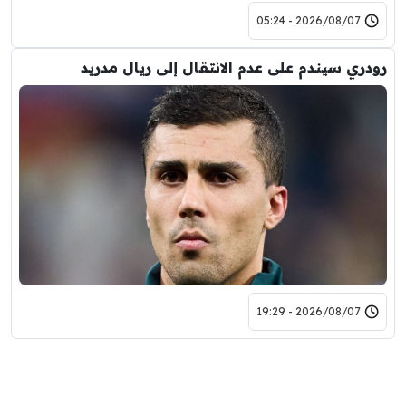
2026/08/07 - 05:24
رودري سيندم على عدم الانتقال إلى ريال مدريد
2026/08/07 - 19:29