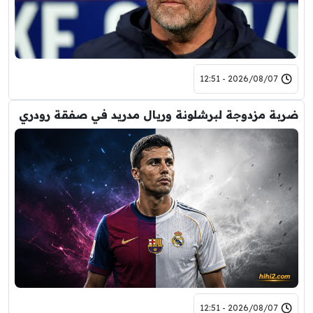
2026/08/07 - 12:51
ضربة مزدوجة لبرشلونة وريال مدريد في صفقة رودري
2026/08/07 - 12:51