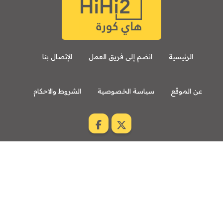
الرئيسية
انضم إلى فريق العمل
الإتصال بنا
عن الموقع
سياسة الخصوصية
الشروط والاحكام