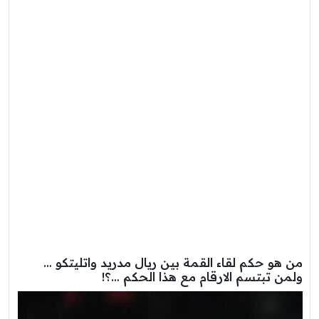
من هو حكم لقاء القمة بين ريال مدريد واتليتكو …
ولمن تبتسم الارقام مع هذا الحكم …؟!