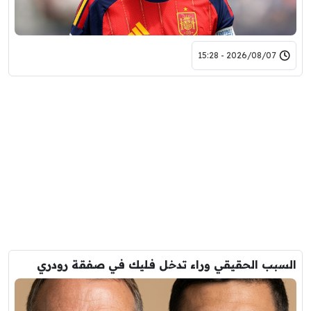
2026/08/07 - 15:28
السبب الحقيقي وراء تدخل فليك في صفقة رودري