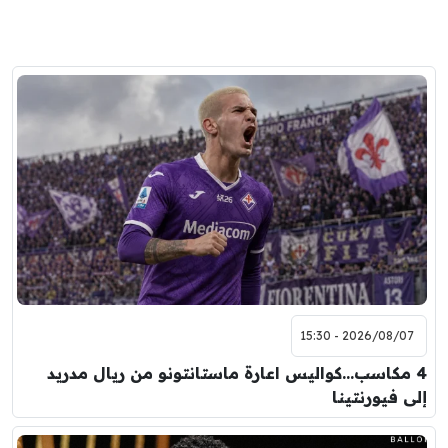
2026/08/07 - 15:30
4 مكاسب…كواليس اعارة ماستانتونو من ريال مدريد
إلى فيورنتينا