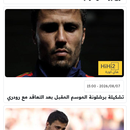
2026/08/07 - 15:00
تشكيلة برشلونة الموسم المقبل بعد التعاقد مع رودري