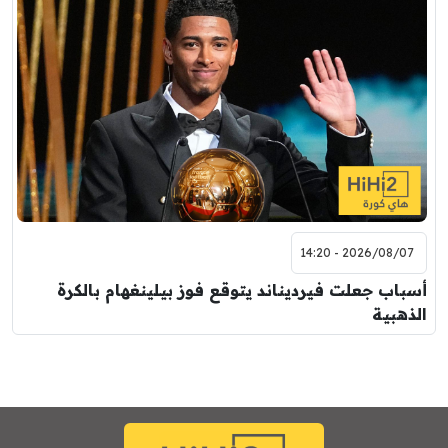
2026/08/07 - 14:20
أسباب جعلت فيرديناند يتوقع فوز بيلينغهام بالكرة
الذهبية