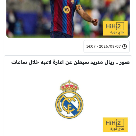
2026/08/07 - 14:07
صور .. ريال مدريد سيعلن عن اعارة لاعبه خلال ساعات