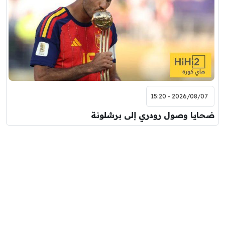
2026/08/07 - 15:20
ضحايا وصول رودري إلى برشلونة