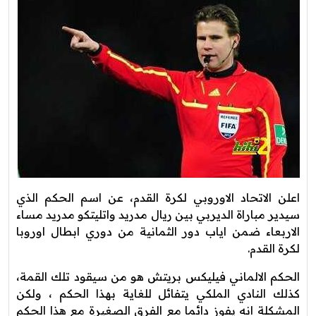
اعلن الاتحاد الاوروبي لكرة القدم، عن اسم الحكم الذي
سيدير مباراة الديربي بين ريال مدريد واتليتكو مدريد مساء
الاربعاء ضمن اياب دور الثمانية من دوري ابطال اوروبا
لكرة القدم.
الحكم الالماني فيليكس بريتش هو من سيقود تلك القمة،
كذلك النادي الملكي يتفائل للغاية بهذا الحكم ، ولكن
المشكلة انه يفوز دائما مع الفرق الصغيرة مع هذا الحكم