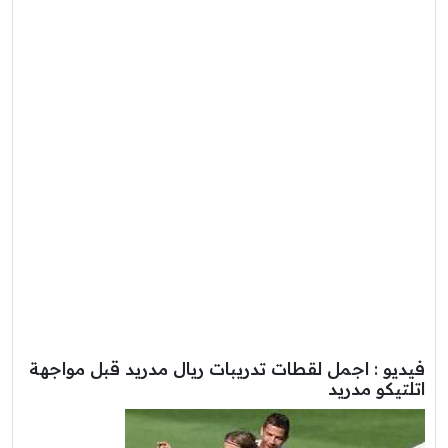
فيديو : اجمل لقطات تدريبات ريال مدريد قبل مواجهة
اتلتيكو مدريد