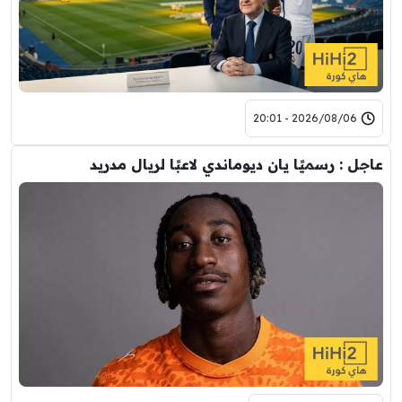
2026/08/06 - 20:01
عاجل : رسميًا يان ديوماندي لاعبًا لريال مدريد