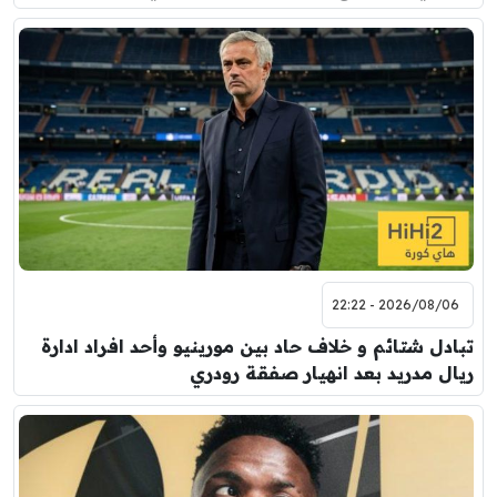
2026/08/06 - 22:22
تبادل شتائم و خلاف حاد بين مورينيو وأحد افراد ادارة
ريال مدريد بعد انهيار صفقة رودري