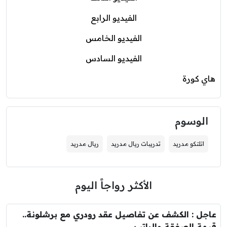
الفيديو الرابع
الفيديو الخامس
الفيديو السادس
هاي كورة
الوسوم
اتلتكو مدريد
تدريبات ريال مدريد
ريال مدريد
الأكثر رواجاً اليوم
عاجل : الكشف عن تفاصيل عقد رودري مع برشلونة..
قيمة الصفقة والراتب