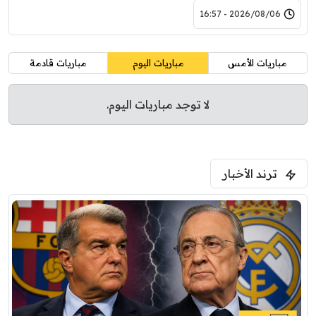
2026/08/06 - 16:57
مباريات الأمس
مباريات اليوم
مباريات قادمة
لا توجد مباريات اليوم.
ترند الأخبار