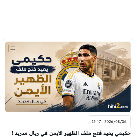
2026/08/06 - 13:47
حكيمي يعيد فتح ملف الظهير الأيمن في ريال مدريد !