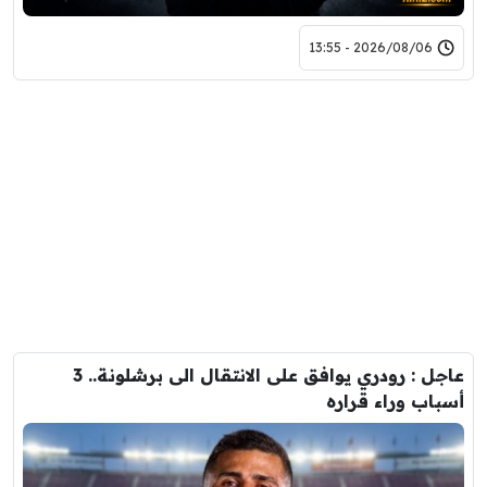
2026/08/06 - 13:55
عاجل : رودري يوافق على الانتقال الى برشلونة.. 3
أسباب وراء قراره