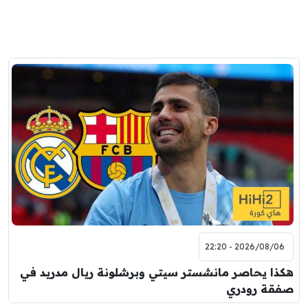
2026/08/06 - 22:20
هكذا يحاصر مانشستر سيتي وبرشلونة ريال مدريد في
صفقة رودري