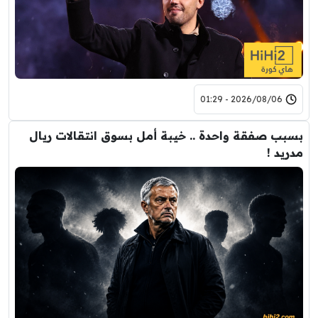
2026/08/06 - 01:29
بسبب صفقة واحدة .. خيبة أمل بسوق انتقالات ريال
مدريد !