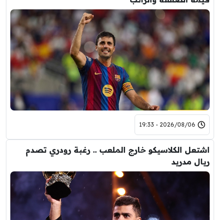
2026/08/06 - 19:33
اشتعل الكلاسيكو خارج الملعب .. رغبة رودري تصدم
ريال مدريد