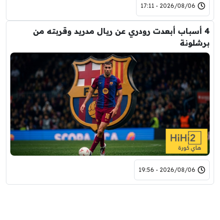
2026/08/06 - 17:11
4 أسباب أبعدت رودري عن ريال مدريد وقربته من
برشلونة
2026/08/06 - 19:56