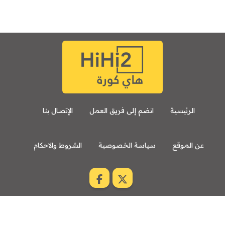
الرئيسية
انضم إلى فريق العمل
الإتصال بنا
عن الموقع
سياسة الخصوصية
الشروط والاحكام