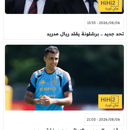
2026/08/06 - 13:55
تحد جديد .. برشلونة يقلد ريال مدريد
2026/08/06 - 21:03