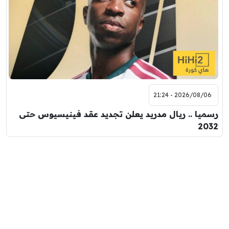
2026/08/06 - 21:24
رسميا .. ريال مدريد يعلن تجديد عقد فينيسيوس حتى
2032