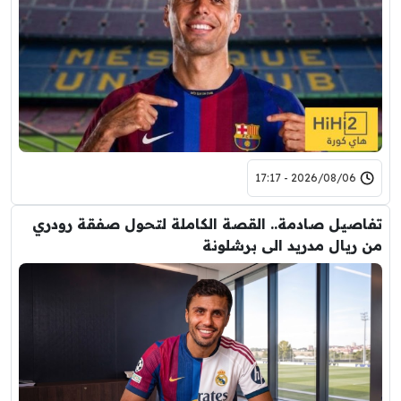
2026/08/06 - 17:17
تفاصيل صادمة.. القصة الكاملة لتحول صفقة رودري
من ريال مدريد الى برشلونة