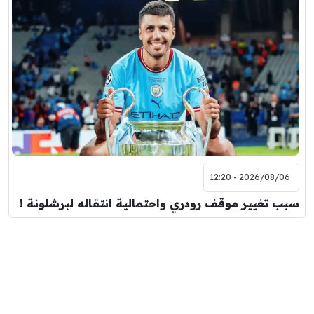
2026/08/06 - 12:20
سبب تغيير موقف رودري واحتمالية انتقاله لبرشلونة !