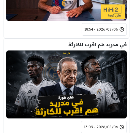
2026/08/06 - 18:54
في مدريد هم اقرب للكارثة
2026/08/06 - 13:09