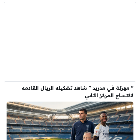
” مهزلة في مدريد ” شاهد تشكيله الريال القادمه
لاكتساح المركز الثاني