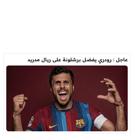
عاجل : رودري يفضل برشلونة على ريال مدريد