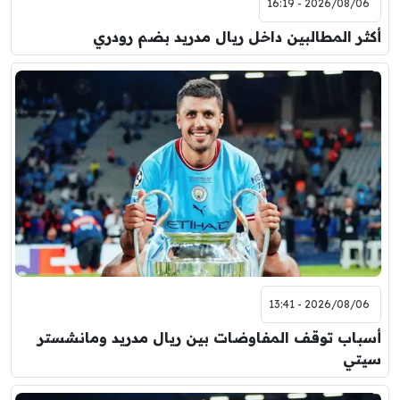
2026/08/06 - 16:19
أكثر المطالبين داخل ريال مدريد بضم رودري
2026/08/06 - 13:41
أسباب توقف المفاوضات بين ريال مدريد ومانشستر
سيتي