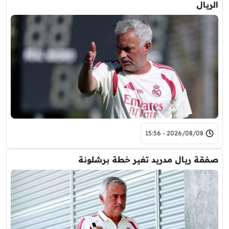
الريال
2026/08/08 - 15:56
صفقة ريال مدريد تغير خطة برشلونة