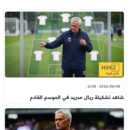
2026/08/08 - 15:58
شاهد تشكيلة ريال مدريد في الموسم القادم