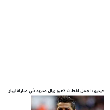
فيديو : اجمل لقطات لاعبو ريال مدريد في مباراة ايبار