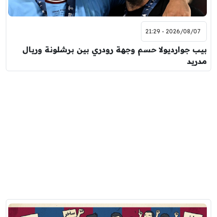
2026/08/07 - 21:29
بيب جوارديولا حسم وجهة رودري بين برشلونة وريال
مدريد