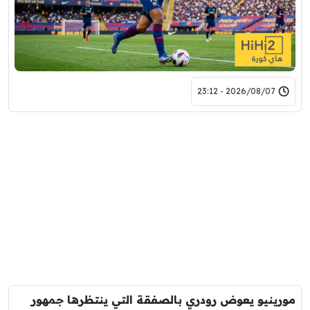
2026/08/07 - 23:12
مورينيو يعوض رودري بالصفقة التي ينتظرها جمهور