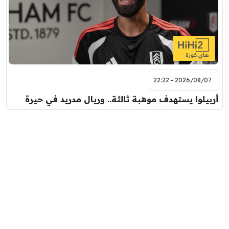
2026/08/07 - 22:22
أربيلوا يستهدف موهبة ثالثة.. وريال مدريد في حيرة