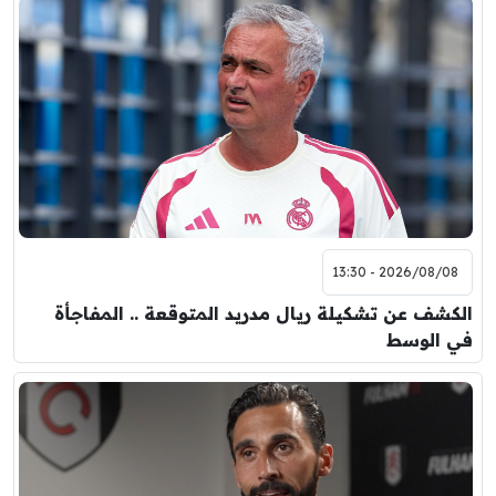
2026/08/08 - 13:30
الكشف عن تشكيلة ريال مدريد المتوقعة .. المفاجأة
في الوسط