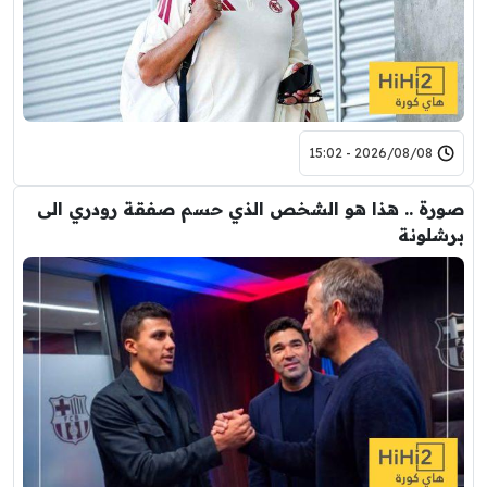
2026/08/08 - 15:02
صورة .. هذا هو الشخص الذي حسم صفقة رودري الى
برشلونة