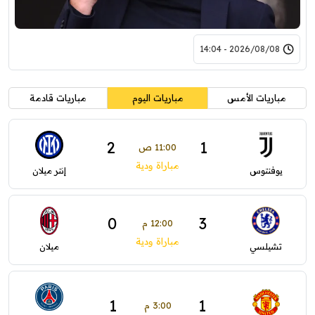
2026/08/08 - 14:04
مباريات الأمس
مباريات اليوم
مباريات قادمة
2
1
11:00 ص
مباراة ودية
يوفنتوس
إنتر ميلان
0
3
12:00 م
مباراة ودية
تشيلسي
ميلان
1
1
3:00 م