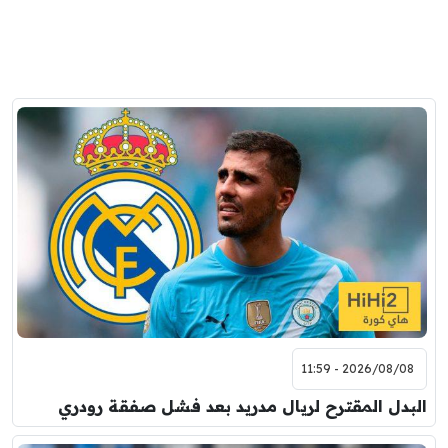
2026/08/08 - 11:59
البدل المقترح لريال مدريد بعد فشل صفقة رودري