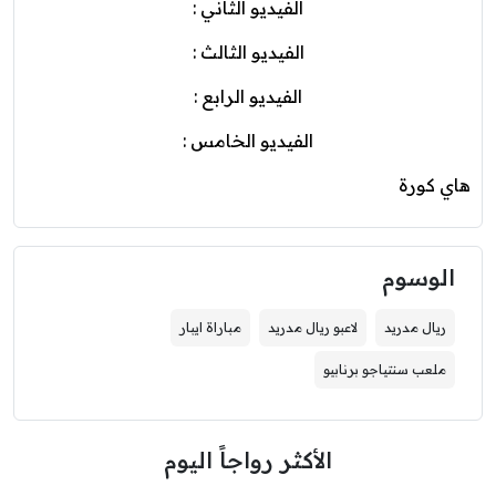
الفيديو الثاني :
الفيديو الثالث :
الفيديو الرابع :
الفيديو الخامس :
هاي كورة
الوسوم
ريال مدريد
لاعبو ريال مدريد
مباراة ايبار
ملعب سنتياجو برنابيو
الأكثر رواجاً اليوم