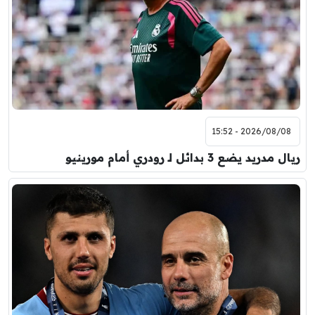
2026/08/08 - 15:52
ريال مدريد يضع 3 بدائل لـ رودري أمام مورينيو