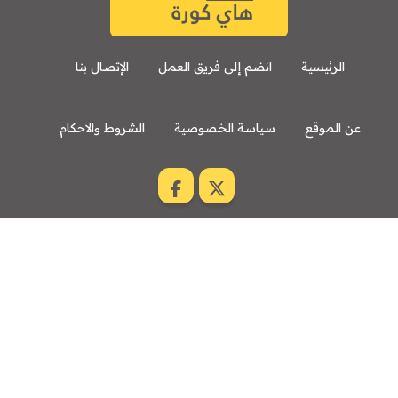
الرئيسية
انضم إلى فريق العمل
الإتصال بنا
عن الموقع
سياسة الخصوصية
الشروط والاحكام