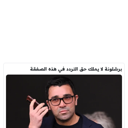
برشلونة لا يملك حق التردد في هذه الصفقة