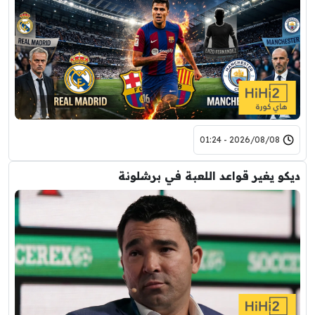
2026/08/08 - 01:24
ديكو يغير قواعد اللعبة في برشلونة