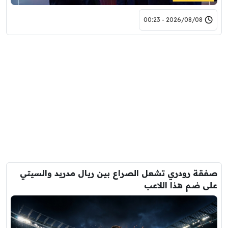
2026/08/08 - 00:23
صفقة رودري تشعل الصراع بين ريال مدريد والسيتي
على ضم هذا اللاعب