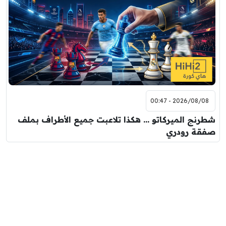
2026/08/08 - 00:47
شطرنج الميركاتو … هكذا تلاعبت جميع الأطراف بملف
صفقة رودري