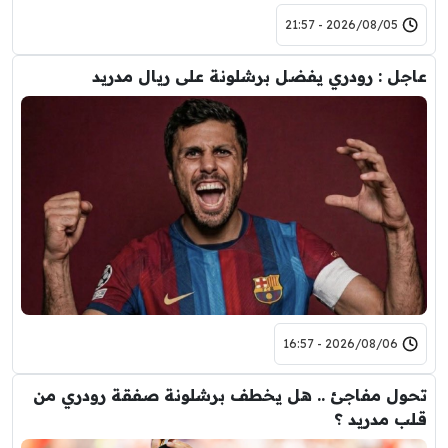
2026/08/05 - 21:57
عاجل : رودري يفضل برشلونة على ريال مدريد
2026/08/06 - 16:57
تحول مفاجئ .. هل يخطف برشلونة صفقة رودري من
قلب مدريد ؟