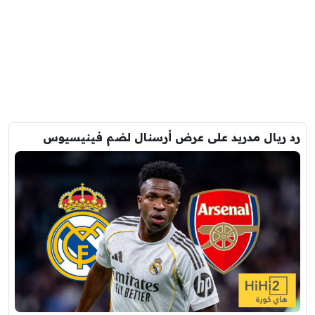
رد ريال مدريد على عرض أرسنال لضم فينيسيوس