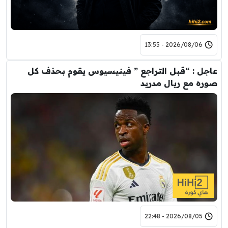
2026/08/06 - 13:55
عاجل : “قبل التراجع ” فينيسيوس يقوم بحذف كل
صوره مع ريال مدريد
2026/08/05 - 22:48