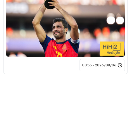
2026/08/06 - 00:55