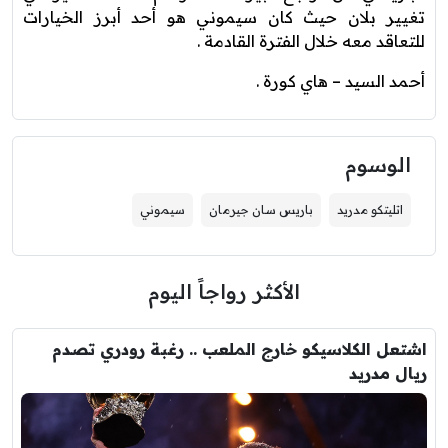
تغيير بلان حيث كان سيموني هو أحد أبرز الخيارات
للتعاقد معه خلال الفترة القادمة .
أحمد السيد – هاي كورة .
الوسوم
اتليتكو مدريد
باريس سان جيرمان
سيموني
الأكثر رواجاً اليوم
اشتعل الكلاسيكو خارج الملعب .. رغبة رودري تصدم
ريال مدريد