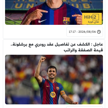
2026/08/06 - 17:17
عاجل : الكشف عن تفاصيل عقد رودري مع برشلونة..
قيمة الصفقة والراتب