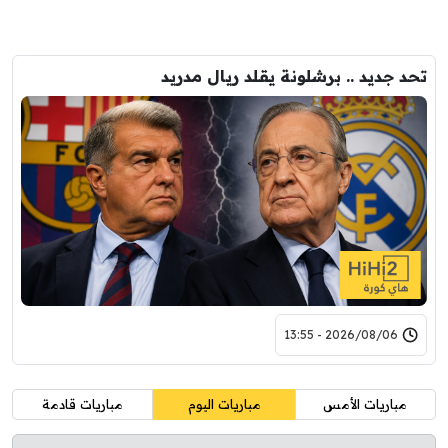
تحد جديد .. برشلونة يقلد ريال مدريد
2026/08/06 - 13:55
مباريات الأمس
مباريات اليوم
مباريات قادمة