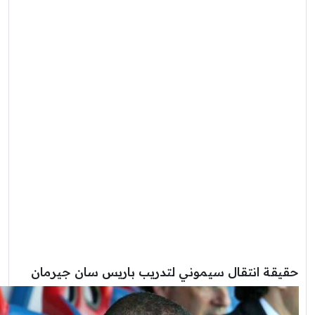
حقيقة انتقال سيموني لتدريب باريس سان جيرمان