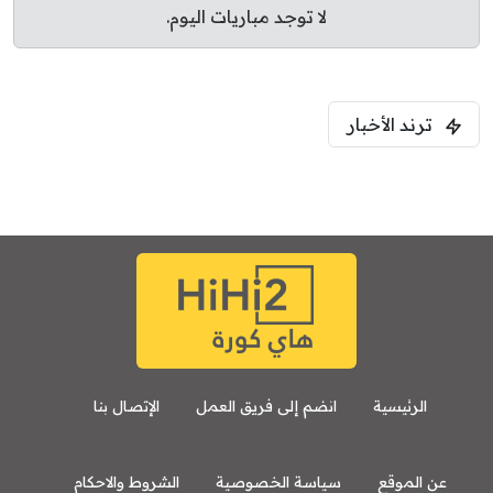
لا توجد مباريات اليوم.
ترند الأخبار
الرئيسية
انضم إلى فريق العمل
الإتصال بنا
عن الموقع
سياسة الخصوصية
الشروط والاحكام