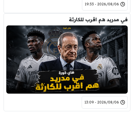
2026/08/06 - 19:33
في مدريد هم اقرب للكارثة
2026/08/06 - 13:09