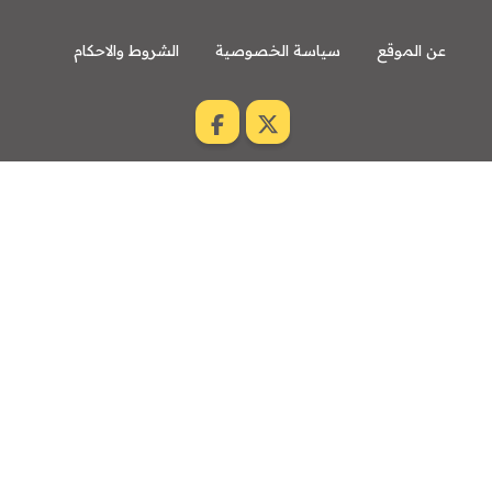
عن الموقع
سياسة الخصوصية
الشروط والاحكام