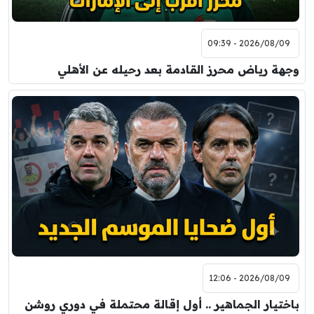
2026/08/09 - 09:39
وجهة رياض محرز القادمة بعد رحيله عن الأهلي
2026/08/09 - 12:06
باختيار الجماهير .. أول إقالة محتملة في دوري روشن