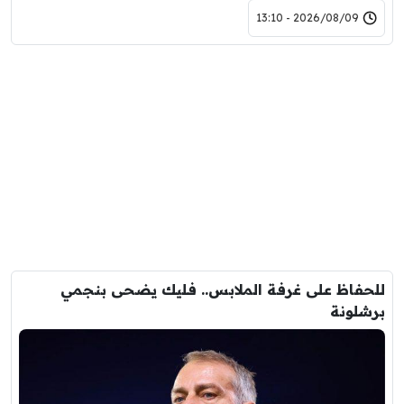
2026/08/09 - 13:10
للحفاظ على غرفة الملابس.. فليك يضحى بنجمي
برشلونة