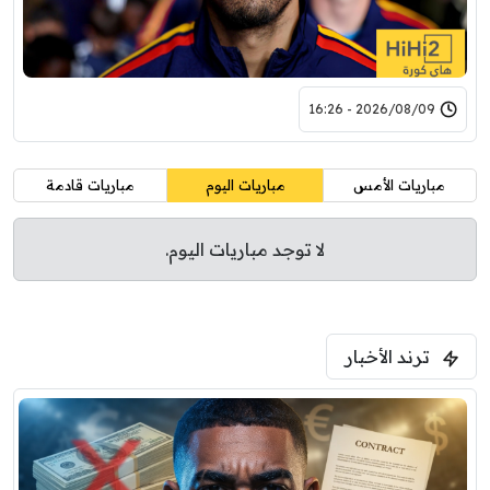
2026/08/09 - 16:26
مباريات الأمس
مباريات اليوم
مباريات قادمة
لا توجد مباريات اليوم.
ترند الأخبار