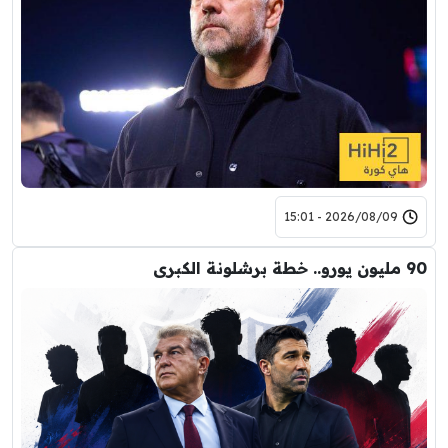
2026/08/09 - 15:01
90 مليون يورو.. خطة برشلونة الكبرى