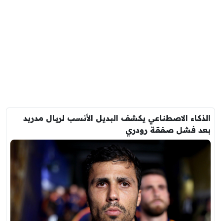
الذكاء الاصطناعي يكشف البديل الأنسب لريال مدريد
بعد فشل صفقة رودري