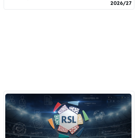
2026/27