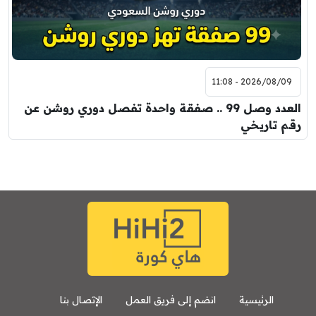
2026/08/09 - 11:08
العدد وصل 99 .. صفقة واحدة تفصل دوري روشن عن
رقم تاريخي
الرئيسية
انضم إلى فريق العمل
الإتصال بنا