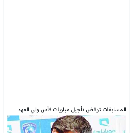
المسابقات ترفض تأجيل مباريات كأس ولي العهد