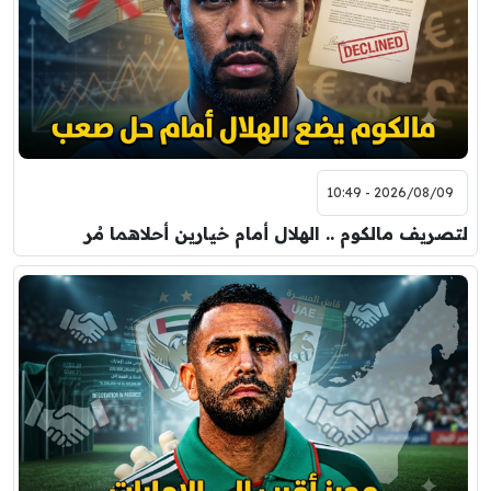
2026/08/09 - 10:49
لتصريف مالكوم .. الهلال أمام خيارين أحلاهما مُر