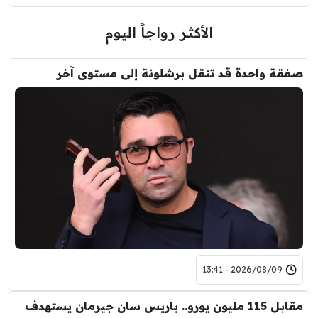
الأكثر رواجاً اليوم
صفقة واحدة قد تنقل برشلونة إلى مستوى آخر
2026/08/09 - 13:41
مقابل 115 مليون يورو.. باريس سان جيرمان يستهدف