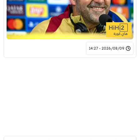
2026/08/09 - 14:27