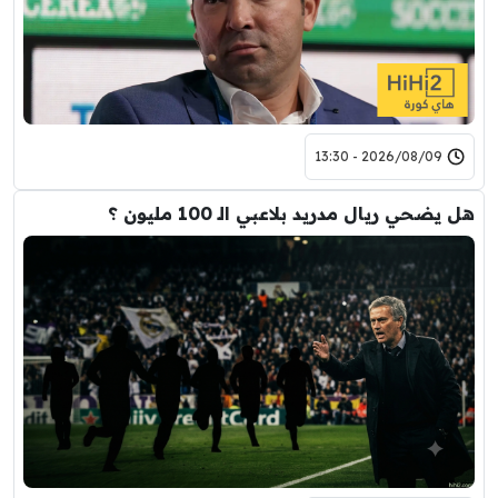
2026/08/09 - 13:30
هل يضحي ريال مدريد بلاعبي الـ 100 مليون ؟