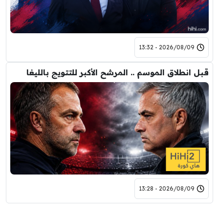
2026/08/09 - 13:32
قبل انطلاق الموسم .. المرشح الأكبر للتتويج بالليغا
2026/08/09 - 13:28