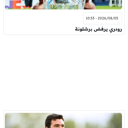
2026/08/05 - 10:53
رودري يرفض برشلونة