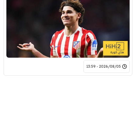
2026/08/05 - 13:59