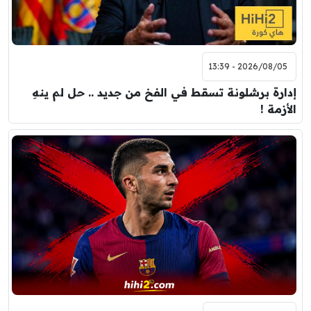
2026/08/05 - 13:39
إدارة برشلونة تسقط في الفخ من جديد .. حل لم ينهِ
الأزمة !