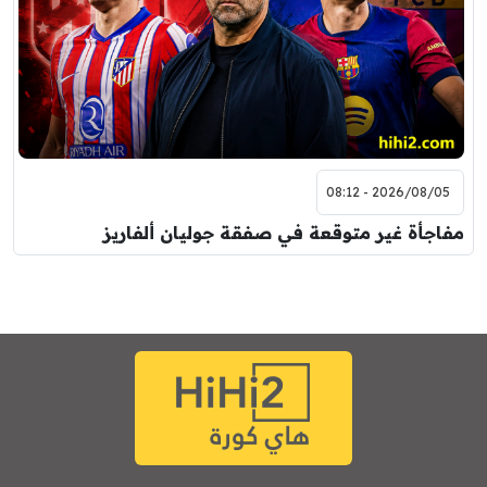
2026/08/05 - 08:12
مفاجأة غير متوقعة في صفقة جوليان ألفاريز