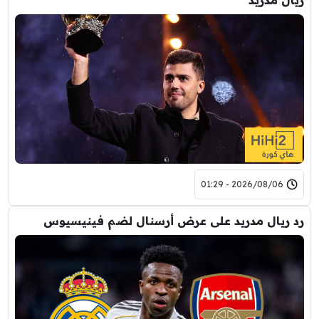
ريال مدريد
2026/08/06 - 01:29
رد ريال مدريد على عرض أرسنال لضم فينيسيوس