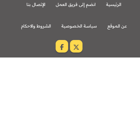
الرئيسية
انضم إلى فريق العمل
الإتصال بنا
عن الموقع
سياسة الخصوصية
الشروط والاحكام