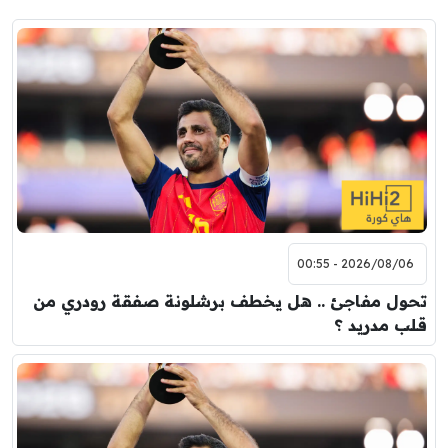
2026/08/06 - 00:55
تحول مفاجئ .. هل يخطف برشلونة صفقة رودري من
قلب مدريد ؟