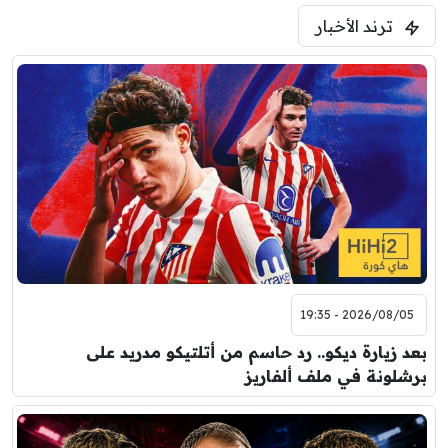
ترند الأخبار
2026/08/05 - 19:35
بعد زيارة ديكو.. رد حاسم من أتلتيكو مدريد على
برشلونة في ملف ألفاريز