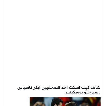
شاهد كيف اسكت احد الصحفيين ايكر كاسياس
وسيرجيو بوسكيتس