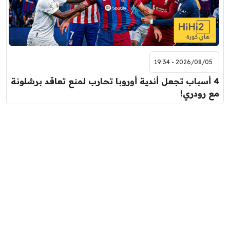
2026/08/05 - 19:34
4 أسباب تجعل أندية أوروبا تحارب لمنع تعاقد برشلونة
مع رودري!