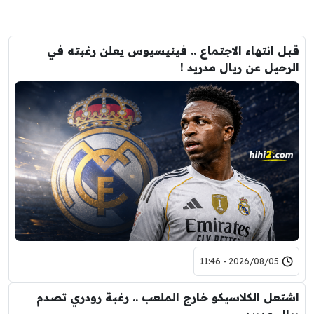
قبل انتهاء الاجتماع .. فينيسيوس يعلن رغبته في
الرحيل عن ريال مدريد !
2026/08/05 - 11:46
اشتعل الكلاسيكو خارج الملعب .. رغبة رودري تصدم