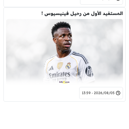
المستفيد الأول من رحيل فينيسيوس !
2026/08/05 - 13:59