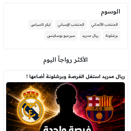
الوسوم
المنتخب الألماني
المنتخب الإسباني
ايكر كاسياس
برشلونة
ريال مدريد
سيرجيو بوسكيتس
الأكثر رواجاً اليوم
ريال مدريد استغل الفرصة وبرشلونة أضاعها !