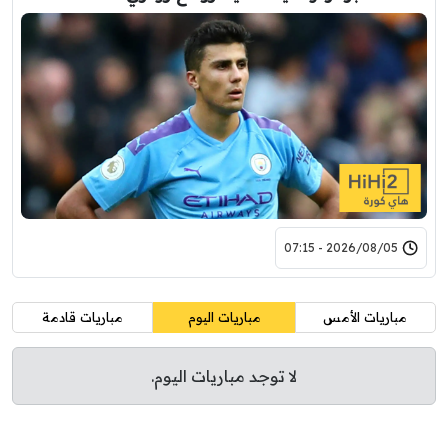
2026/08/05 - 07:15
مباريات الأمس
مباريات اليوم
مباريات قادمة
لا توجد مباريات اليوم.