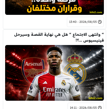
2026/08/05 - 13:40
“ وانتهى الاجتماع “ هل هي نهاية القصة وسيرحل
فينيسيوس …؟!
2026/08/05 - 14:11