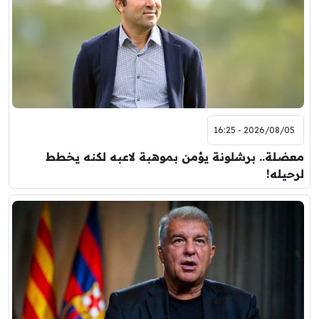
2026/08/05 - 16:25
معضلة.. برشلونة يؤمن بموهبة لاعبه لكنه يخطط
لرحيله!