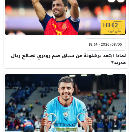
2026/08/05 - 19:34
لماذا ابتعد برشلونة عن سباق ضم رودري لصالح ريال
مدريد؟