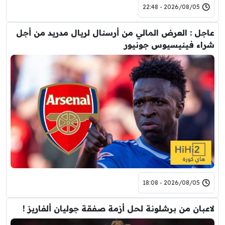
2026/08/05 - 22:48
عاجل : العرض المالي من أرسنال لريال مدريد من أجل
شراء فينيسيوس جونيور
2026/08/05 - 18:08
لاعبان من برشلونة لحل أزمة صفقة جوليان ألفاريز !