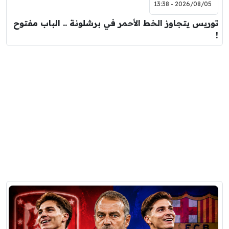
2026/08/05 - 13:38
توريس يتجاوز الخط الأحمر في برشلونة .. الباب مفتوح
!