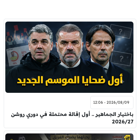
2026/08/09 - 12:06
باختيار الجماهير .. أول إقالة محتملة في دوري روشن
2026/27