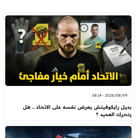
2026/08/09 - 08:14
بديل رايكوفيتش يعرض نفسه على الاتحاد .. هل
يتحرك العميد ؟