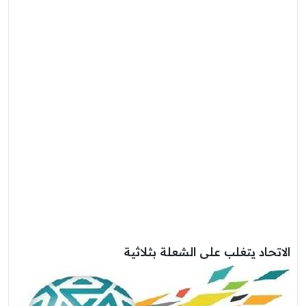
الاتحاد يتغلب على الشعلة بثلاثية