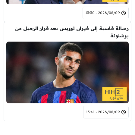
2026/08/09 - 13:30
رسالة قاسية إلى فيران توريس بعد قرار الرحيل عن
برشلونة
2026/08/09 - 13:41