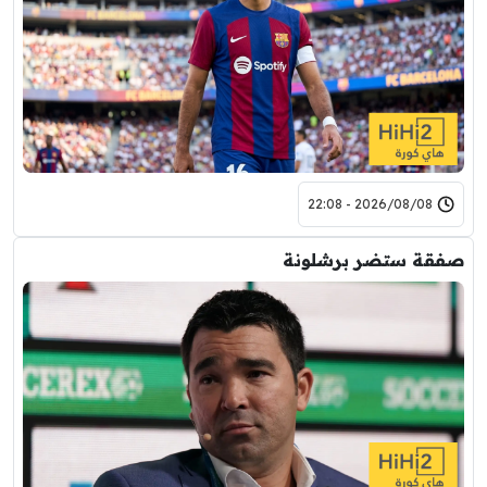
2026/08/08 - 22:08
صفقة ستضر برشلونة