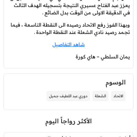
يعزز عبد الفتاح عسيري النتيجة بتسجيله الهدف الثالث
في الدقيقة الاولى من الوقت بدل الضائع .
وبهذا الفوز رفع الاتحاد رصيده الى النقطة التاسعة ، فيما
تجمد رصيد نادي الشعلة عند النقطة الواحدة .
شاهد التفاصيل
يمان السلطي – هاي كورة
الوسوم
الاتحاد
الشعلة
دوري عبد اللطيف جميل
الأكثر رواجاً اليوم