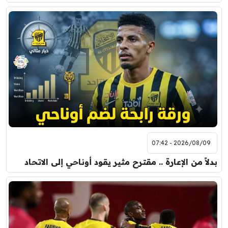
2026/08/09 - 07:42
بدلاً من الإعارة .. مقترح مثير يقود أوناحي إلى الاتحاد