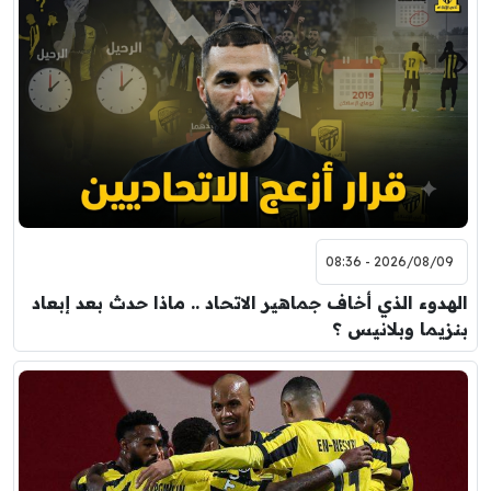
2026/08/09 - 08:36
الهدوء الذي أخاف جماهير الاتحاد .. ماذا حدث بعد إبعاد
بنزيما وبلانيس ؟