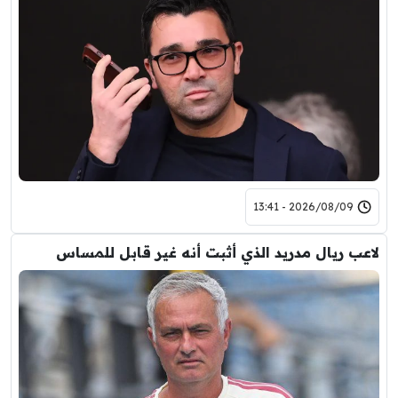
2026/08/09 - 13:41
لاعب ريال مدريد الذي أثبت أنه غير قابل للمساس