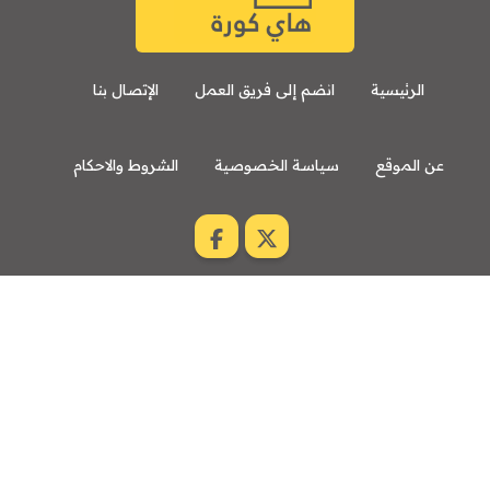
الرئيسية
انضم إلى فريق العمل
الإتصال بنا
عن الموقع
سياسة الخصوصية
الشروط والاحكام