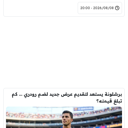
2026/08/08 - 20:00
برشلونة يستعد لتقديم عرض جديد لضم رودري … كم
تبلغ قيمته؟