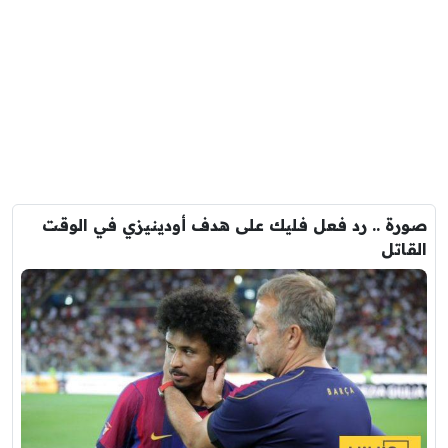
صورة .. رد فعل فليك على هدف أودينيزي في الوقت
القاتل