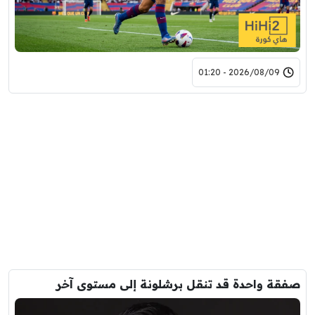
2026/08/09 - 01:20
صفقة واحدة قد تنقل برشلونة إلى مستوى آخر