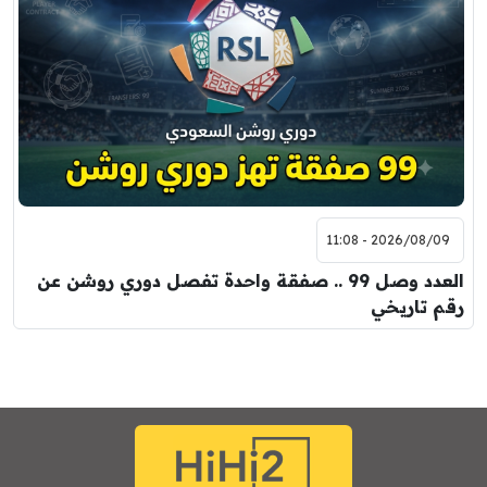
2026/08/09 - 11:08
العدد وصل 99 .. صفقة واحدة تفصل دوري روشن عن
رقم تاريخي