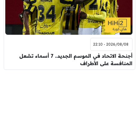
2026/08/08 - 22:10
أجنحة الاتحاد في الموسم الجديد.. 7 أسماء تشعل
المنافسة على الأطراف