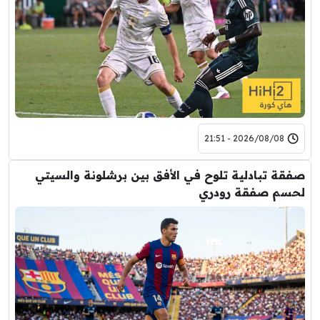
2026/08/08 - 21:51
صفقة تبادلية تلوح في الأفق بين برشلونة والسيتي
لحسم صفقة رودري