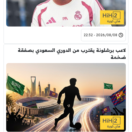
2026/08/08 - 22:32
لاعب برشلونة يقترب من الدوري السعودي بصفقة
ضخمة