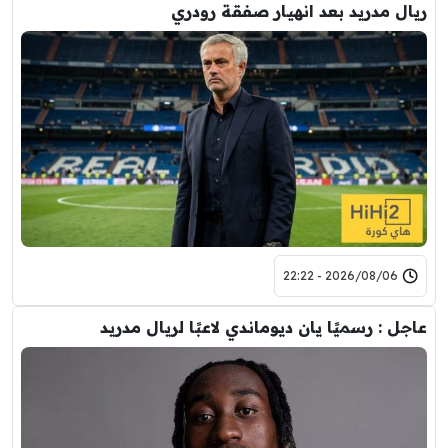
ريال مدريد بعد انهيار صفقة رودري
2026/08/06 - 22:22
عاجل : رسميًا يان ديوماندي لاعبًا لريال مدريد