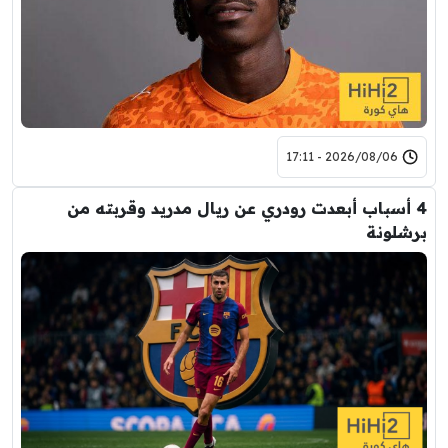
2026/08/06 - 17:11
4 أسباب أبعدت رودري عن ريال مدريد وقربته من
برشلونة