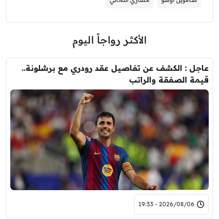
الأكثر رواجاً اليوم
عاجل : الكشف عن تفاصيل عقد رودري مع برشلونة..
قيمة الصفقة والراتب
2026/08/06 - 19:33