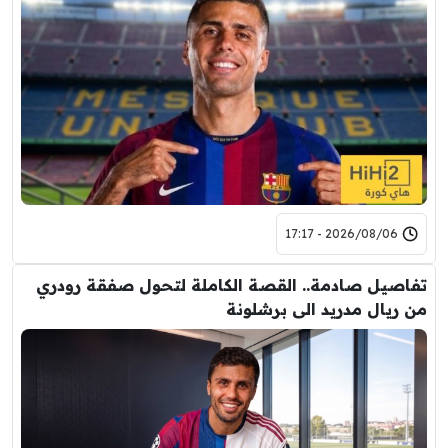
2026/08/06 - 17:17
تفاصيل صادمة.. القصة الكاملة لتحول صفقة رودري
من ريال مدريد الى برشلونة