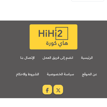
الرئيسية
انضم إلى فريق العمل
الإتصال بنا
عن الموقع
سياسة الخصوصية
الشروط والاحكام