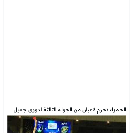
الحمراء تحرم لاعبان من الجولة الثالثة لدورى جميل