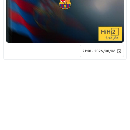
2026/08/06 - 21:48