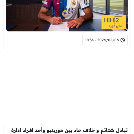
2026/08/06 - 18:54
تبادل شتائم و خلاف حاد بين مورينيو وأحد افراد ادارة