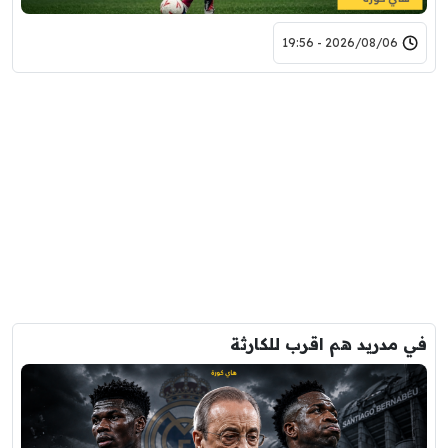
2026/08/06 - 19:56
في مدريد هم اقرب للكارثة