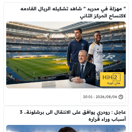
” مهزلة في مدريد ” شاهد تشكيله الريال القادمه
لاكتساح المركز الثاني
2026/08/06 - 20:01
عاجل : رودري يوافق على الانتقال الى برشلونة.. 3
أسباب وراء قراره