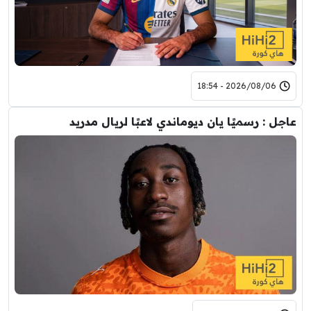
2026/08/06 - 18:54
عاجل : رسميًا يان ديوماندي لاعبًا لريال مدريد