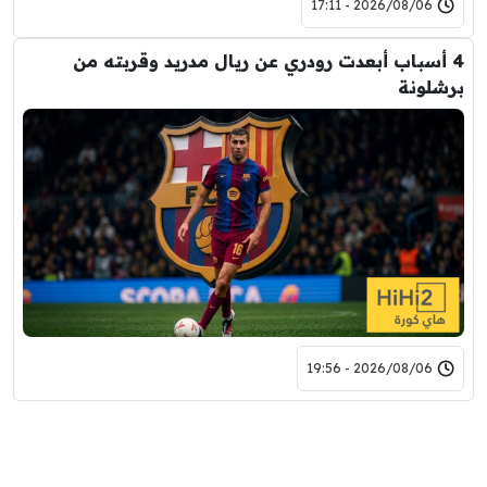
2026/08/06 - 17:11
4 أسباب أبعدت رودري عن ريال مدريد وقربته من
برشلونة
2026/08/06 - 19:56