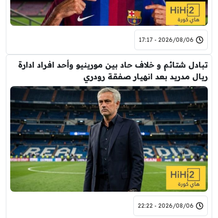
2026/08/06 - 17:17
تبادل شتائم و خلاف حاد بين مورينيو وأحد افراد ادارة
ريال مدريد بعد انهيار صفقة رودري
2026/08/06 - 22:22