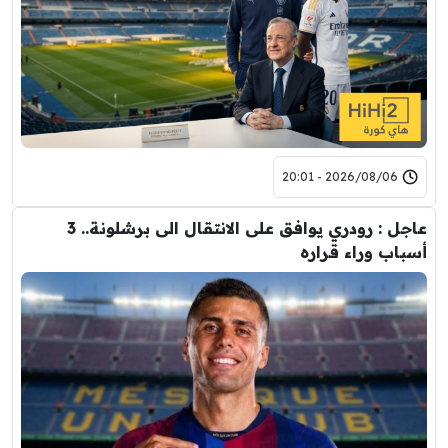
2026/08/06 - 20:01
عاجل : رودري يوافق على الانتقال الى برشلونة.. 3
أسباب وراء قراره