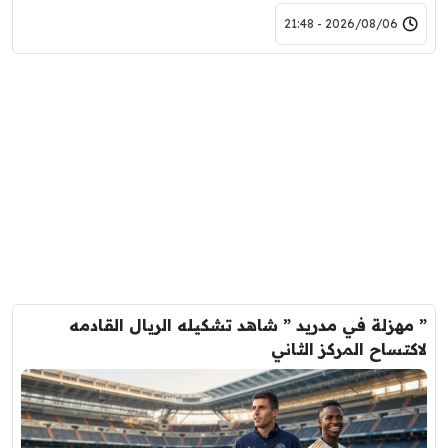
2026/08/06 - 21:48
” مهزلة في مدريد ” شاهد تشكيله الريال القادمه
لاكتساح المركز الثاني