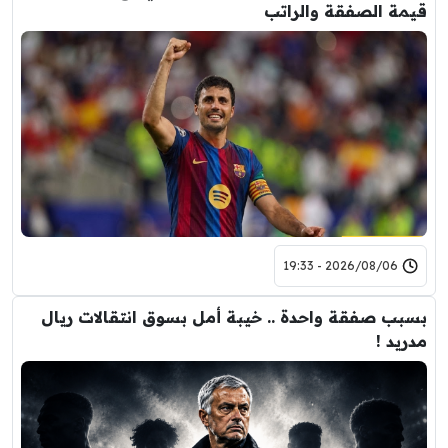
قيمة الصفقة والراتب
2026/08/06 - 19:33
بسبب صفقة واحدة .. خيبة أمل بسوق انتقالات ريال
مدريد !