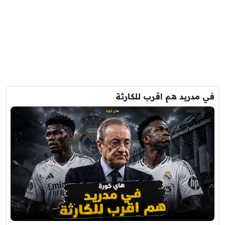
في مدريد هم اقرب للكارثة