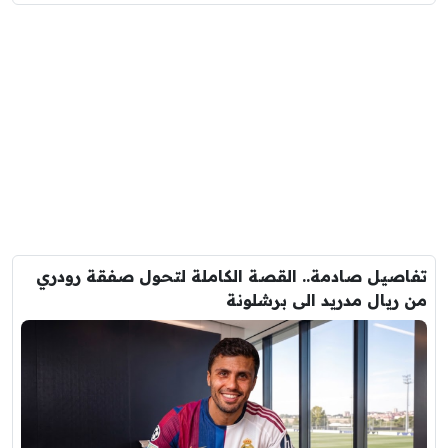
تفاصيل صادمة.. القصة الكاملة لتحول صفقة رودري
من ريال مدريد الى برشلونة