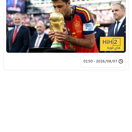
2026/08/07 - 01:50