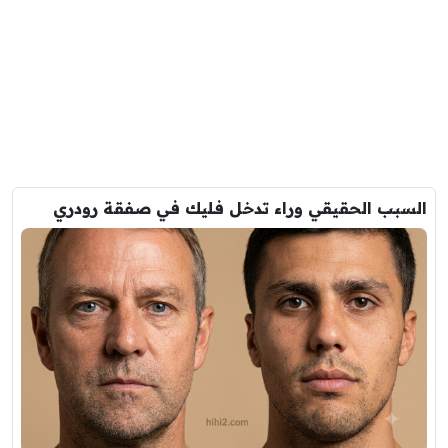
السبب الحقيقي وراء تدخل فليك في صفقة رودري