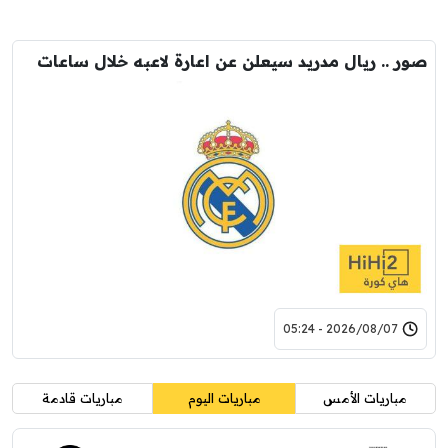
صور .. ريال مدريد سيعلن عن اعارة لاعبه خلال ساعات
2026/08/07 - 05:24
مباريات الأمس
مباريات اليوم
مباريات قادمة