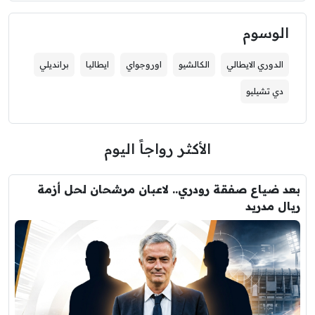
الوسوم
الدوري الايطالي
الكالشيو
اوروجواي
ايطاليا
برانديلي
دي تشيليو
الأكثر رواجاً اليوم
بعد ضياع صفقة رودري.. لاعبان مرشحان لحل أزمة
ريال مدريد