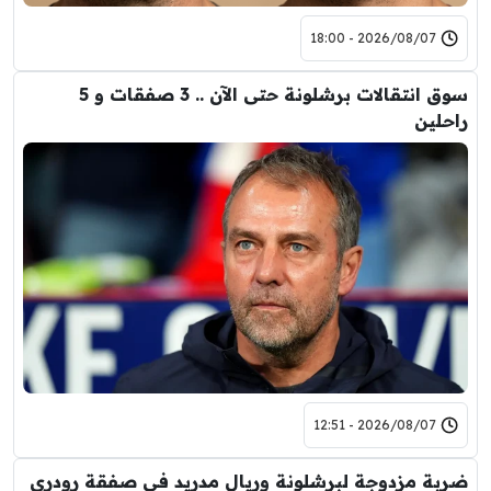
2026/08/07 - 18:00
سوق انتقالات برشلونة حتى الآن .. 3 صفقات و 5
راحلين
2026/08/07 - 12:51
ضربة مزدوجة لبرشلونة وريال مدريد في صفقة رودري