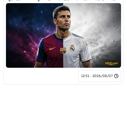
2026/08/07 - 12:51