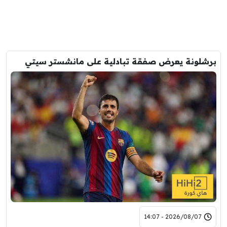
برشلونة يعرض صفقة تبادلية على مانشستر سيتي
2026/08/07 - 14:07