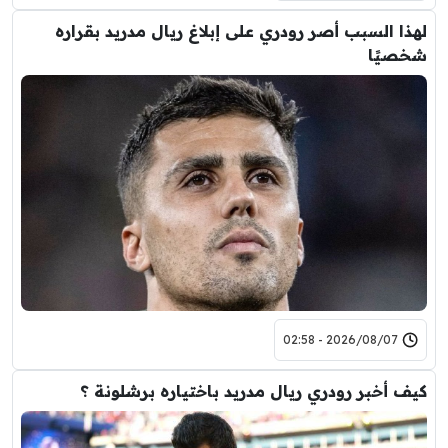
لهذا السبب أصر رودري على إبلاغ ريال مدريد بقراره
شخصيًا
2026/08/07 - 02:58
كيف أخبر رودري ريال مدريد باختياره برشلونة ؟