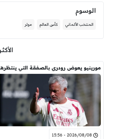
الوسوم
المنتخب الألماني
كأس العالم
مولر
الأكثر
مورين
2026/08/08 - 15:56