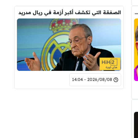
 بين ديكو وفليك على صفقة برشلونة الجديدة
الصفقة التي تكشف أكبر أزمة في ريال مدريد
2026/08/08 - 14:04