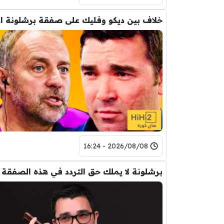
خلاف
2026/08/08 - 16:24
برشلونة لا يملك حق التردد في هذه الصفقة