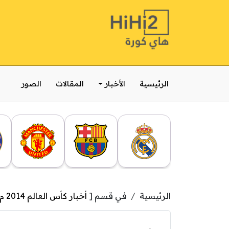
الرئيسية
الأخبار
المقالات
الصور
الرئيسية
في قسم [
أخبار كأس العالم 2014 م بالبرازيل