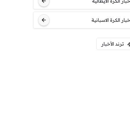
خبار الكرة الايطالية
خبار الكرة الاسبانية
ترند الأخبار