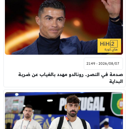
2026/08/07 - 21:49
صدمة في النصر.. رونالدو مهدد بالغياب عن ضربة
البداية