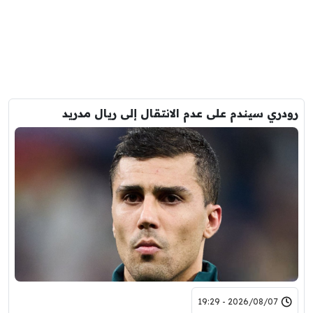
رودري سيندم على عدم الانتقال إلى ريال مدريد
2026/08/07 - 19:29