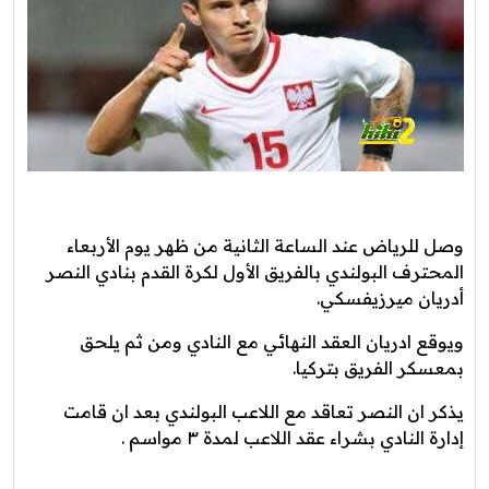
وصل للرياض عند الساعة الثانية من ظهر يوم الأربعاء
المحترف البولندي بالفريق الأول لكرة القدم بنادي النصر
أدريان ميرزيفسكي.
ويوقع ادريان العقد النهائي مع النادي ومن ثم يلحق
بمعسكر الفريق بتركيا.
يذكر ان النصر تعاقد مع اللاعب البولندي بعد ان قامت
إدارة النادي بشراء عقد اللاعب لمدة ٣ مواسم .