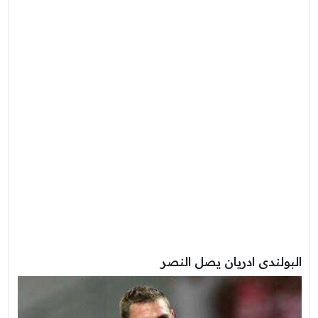
البولندى ادريان يصل النصر