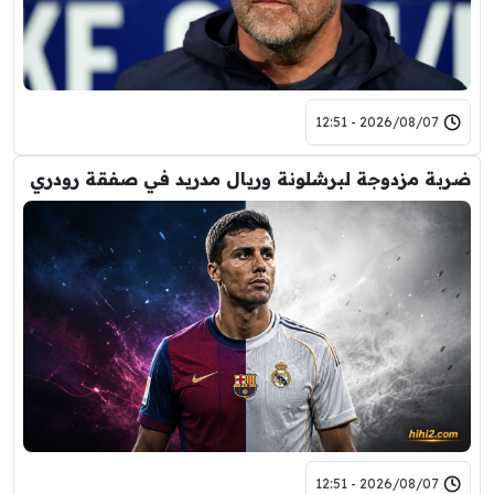
2026/08/07 - 12:51
ضربة مزدوجة لبرشلونة وريال مدريد في صفقة رودري
2026/08/07 - 12:51