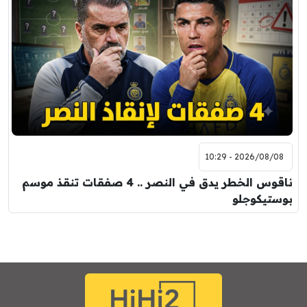
2026/08/08 - 10:29
ناقوس الخطر يدق في النصر .. 4 صفقات تنقذ موسم
بوستيكوجلو