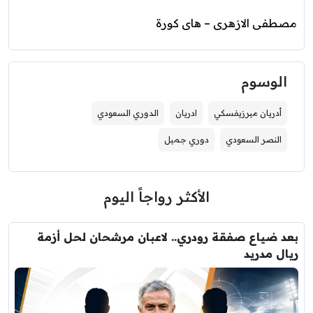
مصطفى الازهرى – هاى كورة
الوسوم
أدريان ميرزيفسكي
ادريان
الدوري السعودي
النصر السعودي
دوري جميل
الأكثر رواجاً اليوم
بعد ضياع صفقة رودري.. لاعبان مرشحان لحل أزمة
ريال مدريد