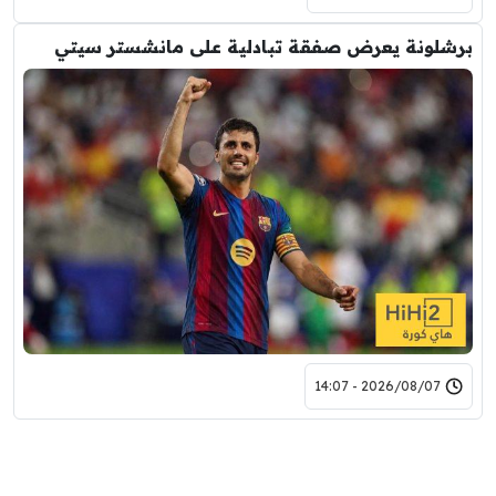
برشلونة يعرض صفقة تبادلية على مانشستر سيتي
2026/08/07 - 14:07