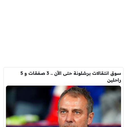
سوق انتقالات برشلونة حتى الآن .. 3 صفقات و 5
راحلين