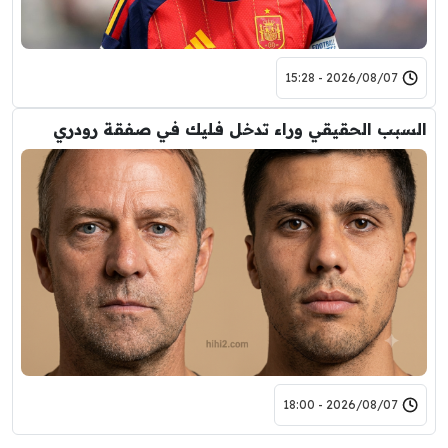
2026/08/07 - 15:28
السبب الحقيقي وراء تدخل فليك في صفقة رودري
2026/08/07 - 18:00