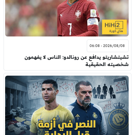
2026/08/08 - 06:08
تشيتشاريتو يدافع عن رونالدو: الناس لا يفهمون
شخصيته الحقيقية