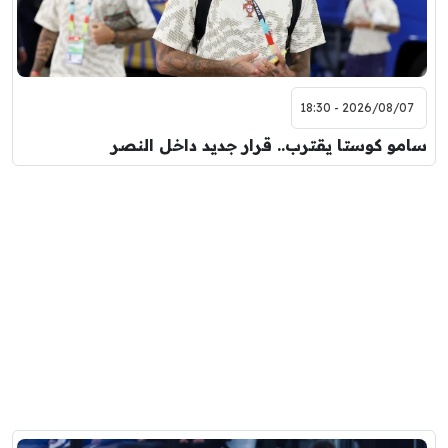
2026/08/07 - 18:30
سامو كوستا يقترب.. قرار جديد داخل النصر