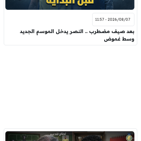
2026/08/07 - 11:57
بعد صيف مضطرب .. النصر يدخل الموسم الجديد
وسط غموض