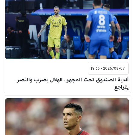
2026/08/07 - 19:33
أندية الصندوق تحت المجهر.. الهلال يضرب والنصر
يتراجع