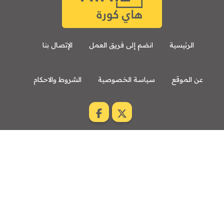
الرئيسية
انضم إلى فريق العمل
الإتصال بنا
عن الموقع
سياسة الخصوصية
الشروط والاحكام