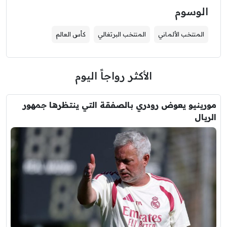
الوسوم
المنتخب الألماني
المنتخب البرتغالي
كأس العالم
الأكثر رواجاً اليوم
مورينيو يعوض رودري بالصفقة التي ينتظرها جمهور
الريال