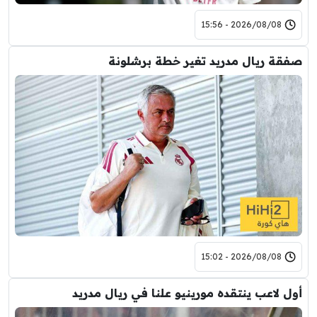
2026/08/08 - 15:56
صفقة ريال مدريد تغير خطة برشلونة
2026/08/08 - 15:02
أول لاعب ينتقده مورينيو علنا في ريال مدريد