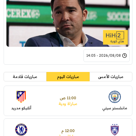
2026/08/08 - 14:05
مباريات الأمس
مباريات اليوم
مباريات قادمة
11:00 ص
مباراة ودية
مانشستر سيتي
أتلتيكو مدريد
12:00 م