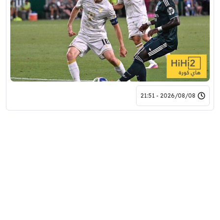
2026/08/08 - 21:51