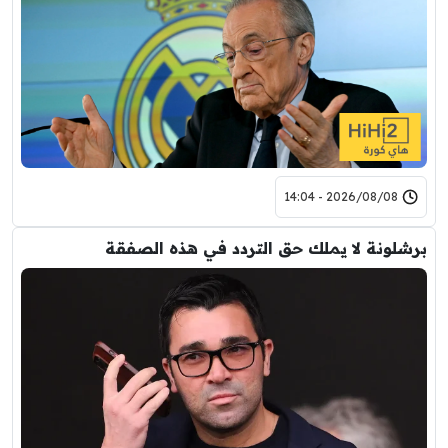
2026/08/08 - 14:04
برشلونة لا يملك حق التردد في هذه الصفقة