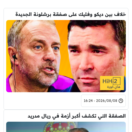
خلاف بين ديكو وفليك على صفقة برشلونة الجديدة
2026/08/08 - 16:24
الصفقة التي تكشف أكبر أزمة في ريال مدريد