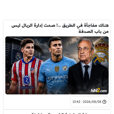
هناك مفاجأة في الطريق …! صمت إدارة الريال ليس
من باب الصدفة
2026/08/08 - 13:42