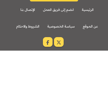
الرئيسية
انضم إلى فريق العمل
الإتصال بنا
عن الموقع
سياسة الخصوصية
الشروط والاحكام