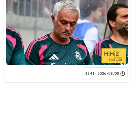
2026/08/08 - 22:41