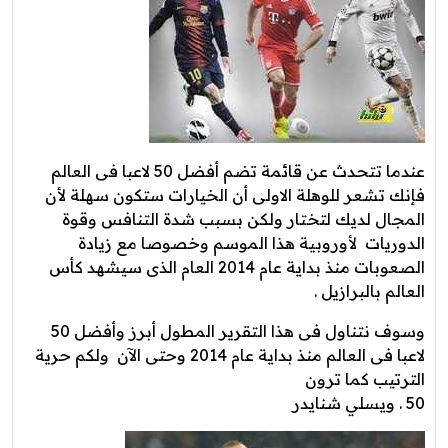
عندما تتحدث عن قائمة تضم أفضل 50 لاعبا فى العالم
فإنك تشعر للوهلة الاولى أن الخيارات ستكون سهلة لأن
المجال لديك لتختار ولكن بسبب شدة التنافس وقوة
الدوريات لأوروبية هذا الموسم وخصوصا مع زيادة
الصعوبات منذ بداية عام 2014 العام الذى سيشهد كأس
العالم بالبرازيل .
وسوف نتناول فى هذا التقرير المطول أبرز وأفضل 50
لاعبا فى العالم منذ بداية عام 2014 وحتى الآن ولكم حرية
الترتيب كما ترون
50 . ويسلي شنايدر