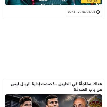
2026/08/08 - 22:41
هناك مفاجأة في الطريق …! صمت إدارة الريال ليس
من باب الصدفة