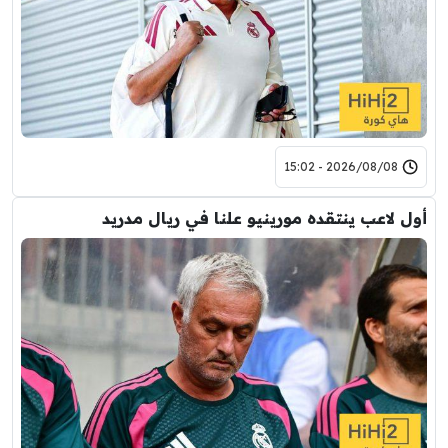
2026/08/08 - 15:02
أول لاعب ينتقده مورينيو علنا في ريال مدريد