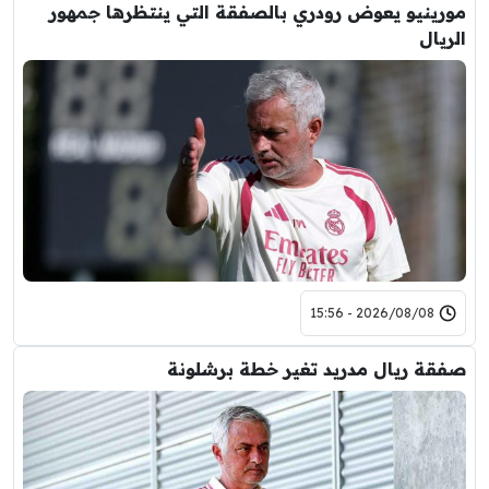
مورينيو يعوض رودري بالصفقة التي ينتظرها جمهور
الريال
2026/08/08 - 15:56
صفقة ريال مدريد تغير خطة برشلونة