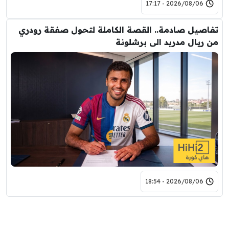
2026/08/06 - 17:17
تفاصيل صادمة.. القصة الكاملة لتحول صفقة رودري
من ريال مدريد الى برشلونة
2026/08/06 - 18:54