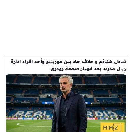
تبادل شتائم و خلاف حاد بين مورينيو وأحد افراد ادارة
ريال مدريد بعد انهيار صفقة رودري