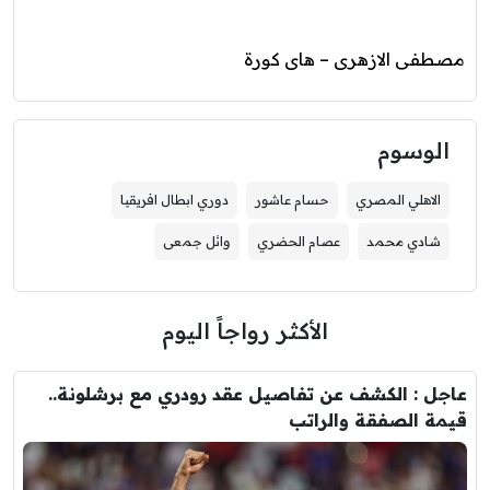
مصطفى الازهرى – هاى كورة
الوسوم
الاهلي المصري
حسام عاشور
دوري ابطال افريقيا
شادي محمد
عصام الحضري
وائل جمعى
الأكثر رواجاً اليوم
عاجل : الكشف عن تفاصيل عقد رودري مع برشلونة..
قيمة الصفقة والراتب