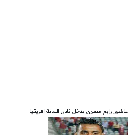
عاشور رابع مصرى يدخل نادى المائة افريقيا