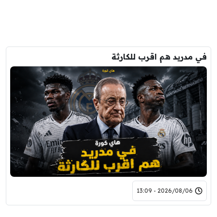
في مدريد هم اقرب للكارثة
2026/08/06 - 13:09