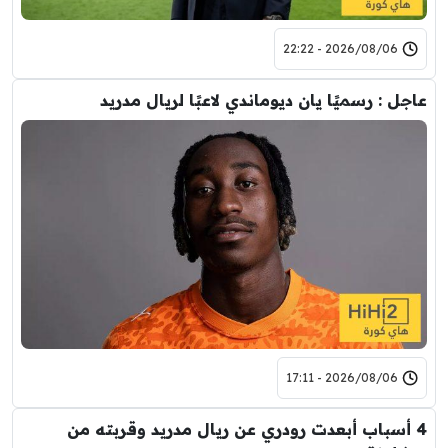
2026/08/06 - 22:22
عاجل : رسميًا يان ديوماندي لاعبًا لريال مدريد
2026/08/06 - 17:11
4 أسباب أبعدت رودري عن ريال مدريد وقربته من