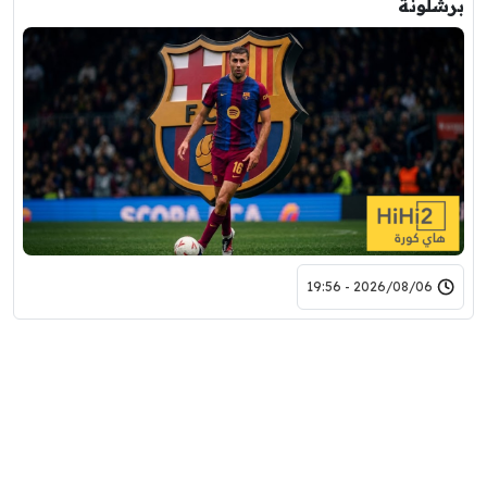
برشلونة
2026/08/06 - 19:56