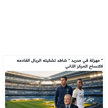
” مهزلة في مدريد ” شاهد تشكيله الريال القادمه
لاكتساح المركز الثاني