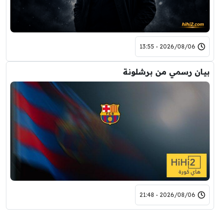
2026/08/06 - 13:55
بيان رسمي من برشلونة
2026/08/06 - 21:48