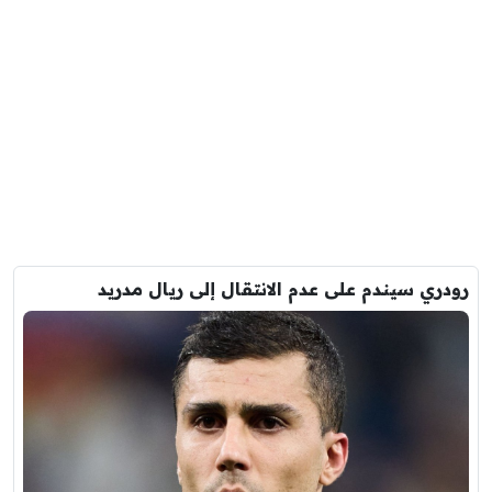
رودري سيندم على عدم الانتقال إلى ريال مدريد