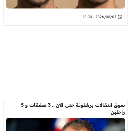
2026/08/07 - 18:00
سوق انتقالات برشلونة حتى الآن .. 3 صفقات و 5
راحلين