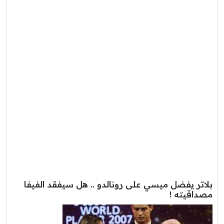
بلاتر يفضل ميسي على رونالدو .. هل سيفقد الفيفا
مصداقيته !