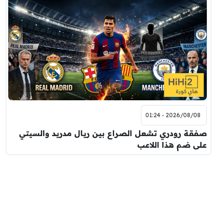
2026/08/08 - 01:24
صفقة رودري تشعل الصراع بين ريال مدريد والسيتي
على ضم هذا اللاعب