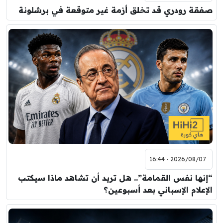
صفقة رودري قد تخلق أزمة غير متوقعة في برشلونة
2026/08/07 - 16:44
“إنها نفس القمامة”.. هل تريد أن تشاهد ماذا سيكتب
الإعلام الإسباني بعد أسبوعين؟