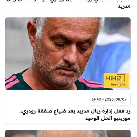
مدريد
2026/08/07 - 14:40
رد فعل إدارة ريال مدريد بعد ضياع صفقة رودري…
مورينيو الحل الوحيد