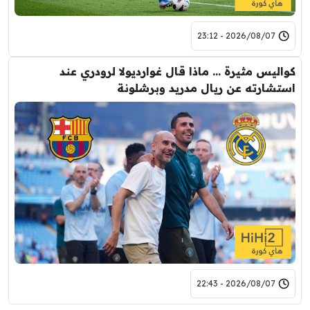
2026/08/07 - 23:12
كواليس مثيرة … ماذا قال غوارديولا لرودري عند
استشارته عن ريال مدريد وبرشلونة
2026/08/07 - 22:43