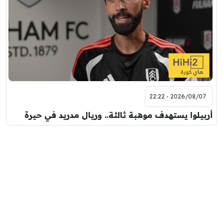
2026/08/07 - 22:22
أربيلوا يستهدف موهبة ثالثة.. وريال مدريد في حيرة