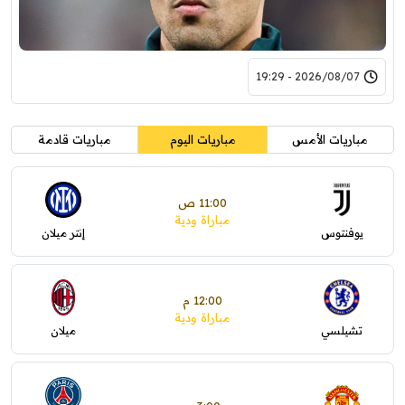
2026/08/07 - 19:29
مباريات الأمس
مباريات اليوم
مباريات قادمة
11:00 ص
مباراة ودية
يوفنتوس
إنتر ميلان
12:00 م
مباراة ودية
تشيلسي
ميلان