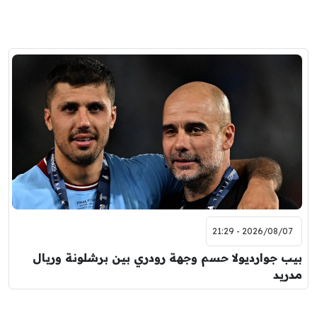
2026/08/07 - 21:29
بيب جوارديولا حسم وجهة رودري بين برشلونة وريال
مدريد