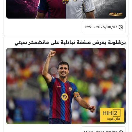
2026/08/07 - 12:51
برشلونة يعرض صفقة تبادلية على مانشستر سيتي