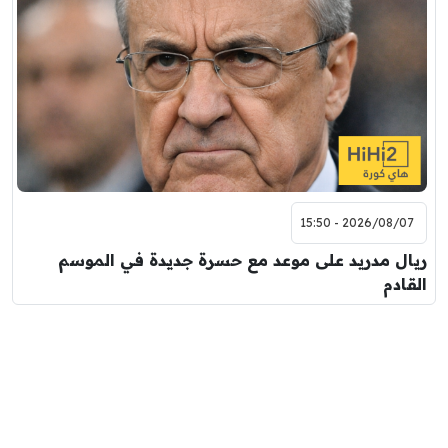
2026/08/07 - 15:50
ريال مدريد على موعد مع حسرة جديدة في الموسم
القادم