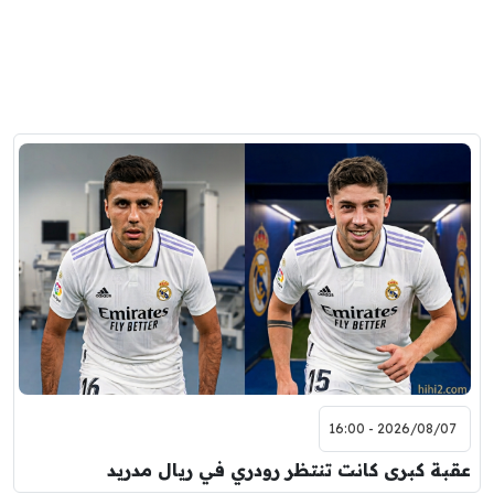
2026/08/07 - 16:00
عقبة كبرى كانت تنتظر رودري في ريال مدريد