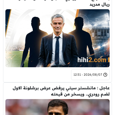
ريال مدريد
2026/08/07 - 12:51
عاجل : مانشستر سيتي يرفض عرض برشلونة الاول
لضم رودري.. ويسخر من قيمته