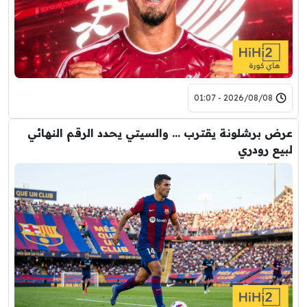
2026/08/08 - 01:07
عرض برشلونة يقترب … والسيتي يحدد الرقم النهائي
لبيع رودري