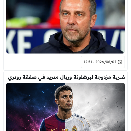
2026/08/07 - 12:51
ضربة مزدوجة لبرشلونة وريال مدريد في صفقة رودري