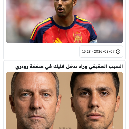
2026/08/07 - 15:28
السبب الحقيقي وراء تدخل فليك في صفقة رودري