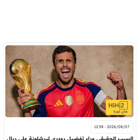
2026/08/07 - 12:58
السبب الحقيقي وراء تفضيل رودري لبرشلونة على ريال