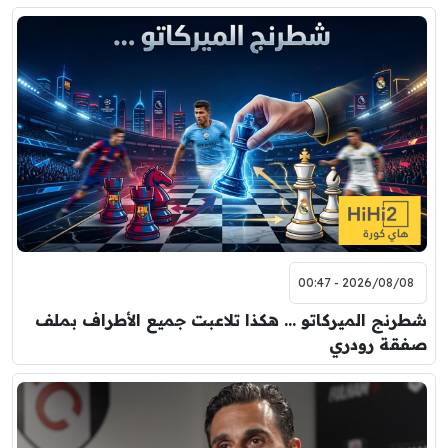
2026/08/08 - 00:47
شطرنج الميركاتو … هكذا تلاعبت جميع الأطراف بملف
صفقة رودري