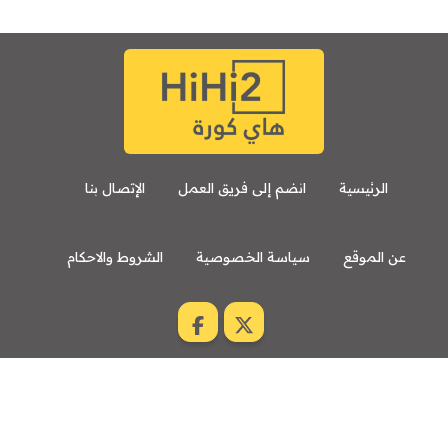
الرئيسية
انضم إلى فريق العمل
الإتصال بنا
عن الموقع
سياسة الخصوصية
الشروط والاحكام