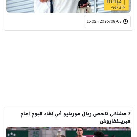
2026/08/08 - 15:02
7 مشاكل تلخص ريال مورينيو في لقاء اليوم امام
فيرينكفاروش