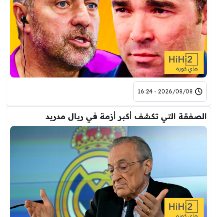
2026/08/08 - 16:24
الصفقة التي تكشف أكبر أزمة في ريال مدريد