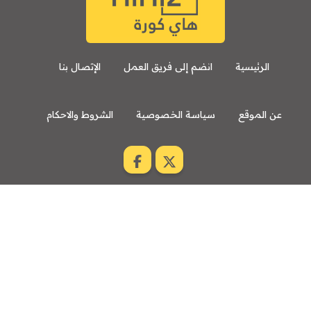
الرئيسية
انضم إلى فريق العمل
الإتصال بنا
عن الموقع
سياسة الخصوصية
الشروط والاحكام