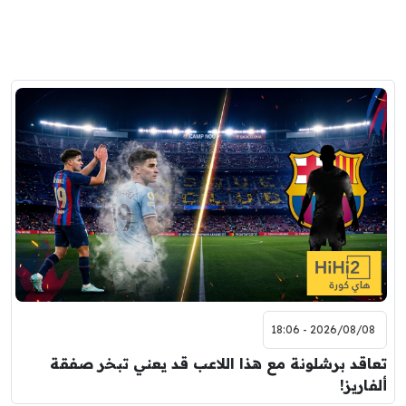
2026/08/08 - 18:06
تعاقد برشلونة مع هذا اللاعب قد يعني تبخر صفقة
ألفاريز!