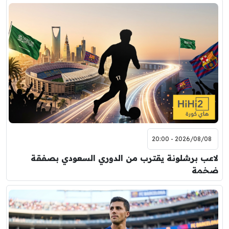
2026/08/08 - 20:00
لاعب برشلونة يقترب من الدوري السعودي بصفقة
ضخمة