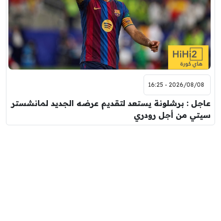
2026/08/08 - 16:25
عاجل : برشلونة يستعد لتقديم عرضه الجديد لمانشستر
سيتي من أجل رودري