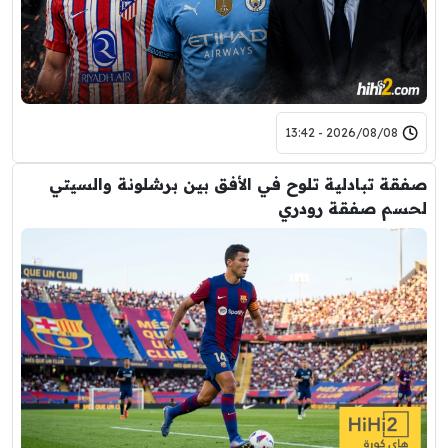
2026/08/08 - 13:42
صفقة تبادلية تلوح في الأفق بين برشلونة والسيتي
لحسم صفقة رودري