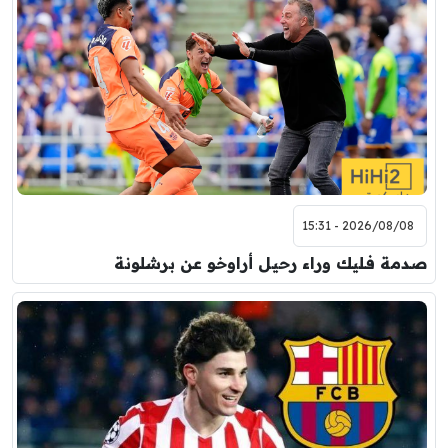
2026/08/08 - 15:31
صدمة فليك وراء رحيل أراوخو عن برشلونة