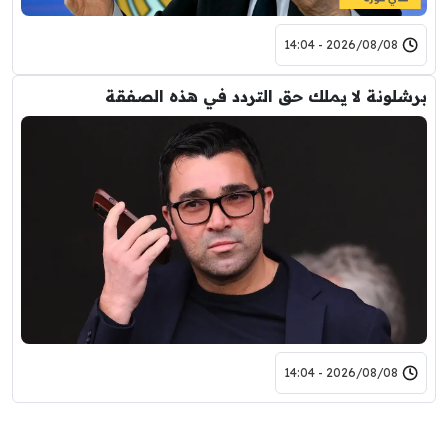
2026/08/08 - 14:04
برشلونة لا يملك حق التردد في هذه الصفقة
2026/08/08 - 14:04