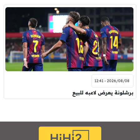
2026/08/08 - 12:41
برشلونة يعرض لاعبه للبيع