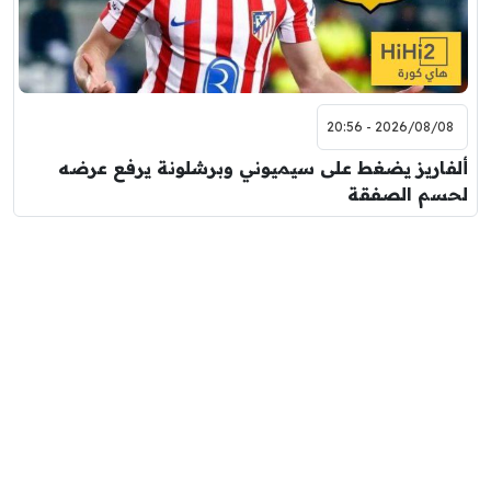
2026/08/08 - 20:56
ألفاريز يضغط على سيميوني وبرشلونة يرفع عرضه
لحسم الصفقة