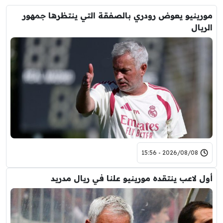
مورينيو يعوض رودري بالصفقة التي ينتظرها جمهور
الريال
2026/08/08 - 15:56
أول لاعب ينتقده مورينيو علنا في ريال مدريد