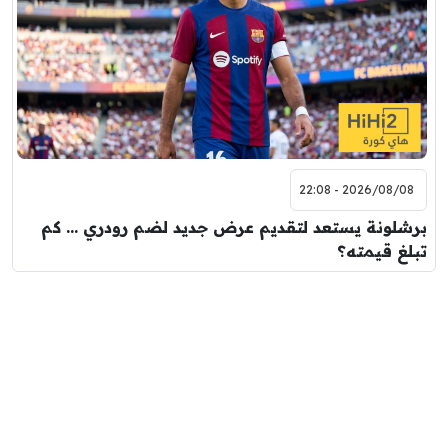
2026/08/08 - 22:08
برشلونة يستعد لتقديم عرض جديد لضم رودري … كم
تبلغ قيمته؟