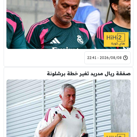
2026/08/08 - 22:41
صفقة ريال مدريد تغير خطة برشلونة