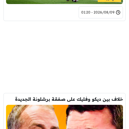
2026/08/09 - 01:20
خلاف بين ديكو وفليك على صفقة برشلونة الجديدة