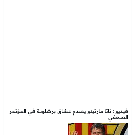
فيديو : تاتا مارتينو يصدم عشاق برشلونة في المؤتمر
الصحفي