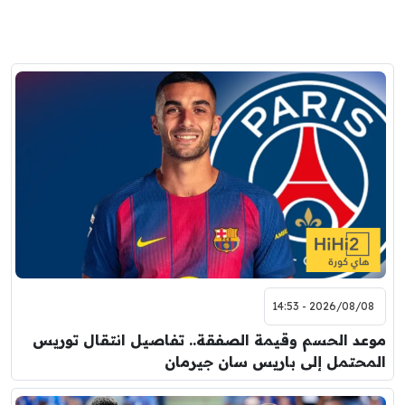
2026/08/08 - 14:53
موعد الحسم وقيمة الصفقة.. تفاصيل انتقال توريس
المحتمل إلى باريس سان جيرمان