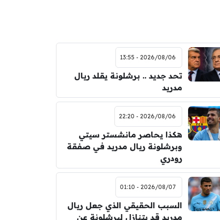
2026/08/06 - 13:55
تحد جديد .. برشلونة يقلد ريال
مدريد
2026/08/06 - 22:20
هكذا يحاصر مانشستر سيتي
وبرشلونة ريال مدريد في صفقة
رودري
2026/08/07 - 01:10
السبب الحقيقي الذي جعل ريال
مدريد قد يتنازل لبرشلونة عن