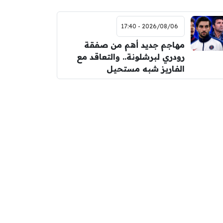
2026/08/06 - 17:40
مهاجم جديد أهم من صفقة
رودري لبرشلونة.. والتعاقد مع
الفاريز شبه مستحيل