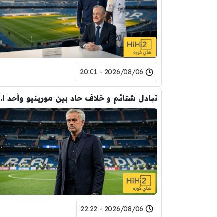
2026/08/06 - 20:01
تبادل شتائم و خلاف حاد بين مورينيو 
2026/08/06 - 22:22