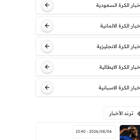
خبار الكرة السعودية
خبار الكرة الالمانية
خبار الكرة الانجليزية
خبار الكرة الايطالية
خبار الكرة الاسبانية
ترند الأخبار
2026/08/06 - 22:40