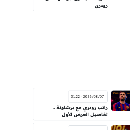
رودري
2026/08/07 - 01:22
راتب رودري مع برشلونة ..
تفاصيل العرض الأول