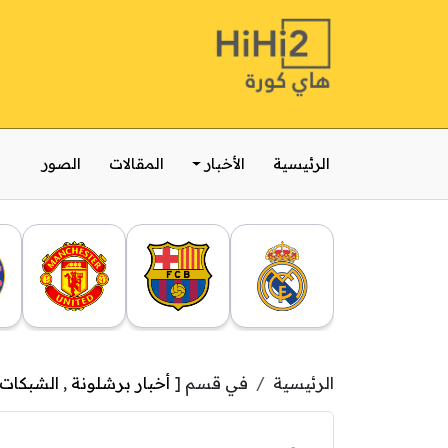
الرئيسية
الأخبار
المقالات
الصور
الرئيسية
في قسم [
أخبار برشلونة
,
الشبكات