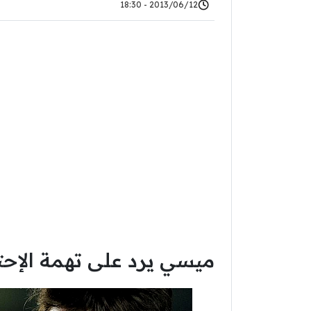
2013/06/12 - 18:30
ميسي يرد على تهمة الإحت