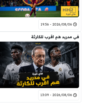
2026/08/06 - 19:56
في مدريد هم اقرب للكارثة
2026/08/06 - 13:09