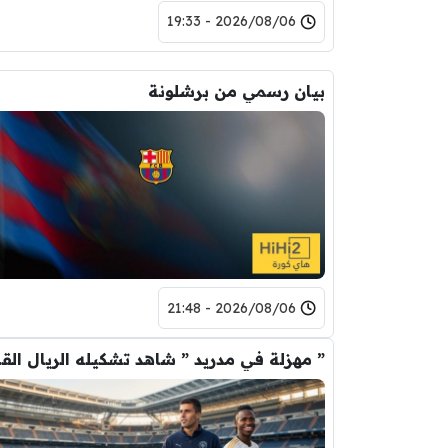
2026/08/06 - 19:33
بيان رسمي من برشلونة
2026/08/06 - 21:48
” مهزلة في م