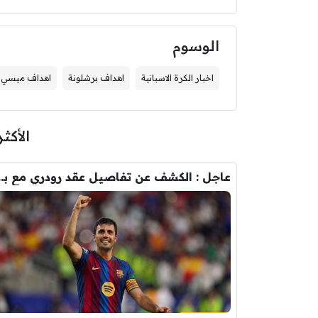
الوسوم
اخبار الكرة الاسبانية
اهداف برشلونة
اهداف ميسي
الأكثر
عاجل : الكشف عن تفاصيل عقد ر