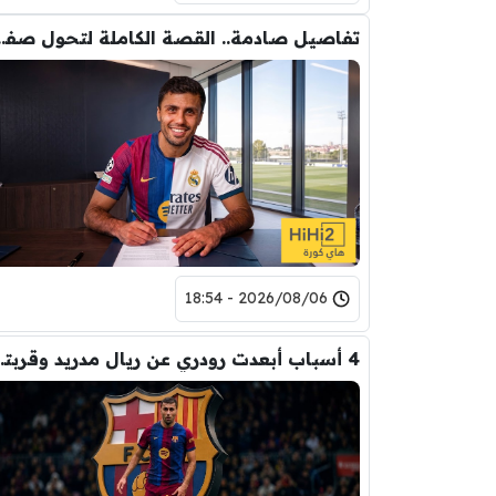
تفاصيل صادمة.. القصة الكاملة ل
2026/08/06 - 18:54
4 أسباب أبعدت رود