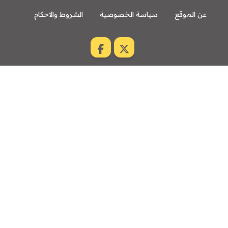
ن الموقع
سياسة الخصوصية
الشروط والاحكام