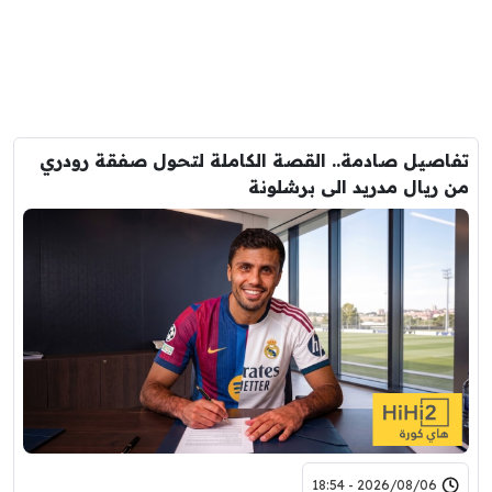
يل صادمة.. القصة الكاملة لتحول صفقة رودري
يال مدريد الى برشلونة
2026/08/06 - 18:54