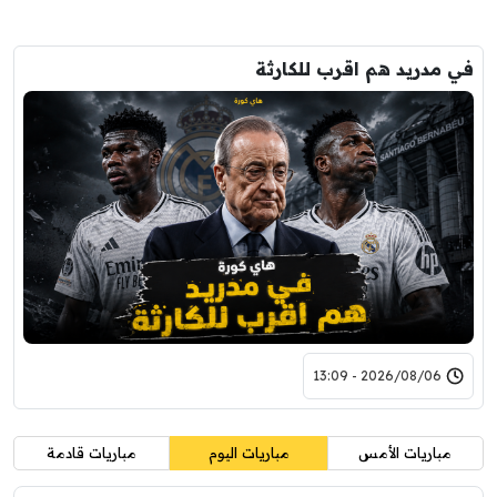
دريد هم اقرب للكارثة
2026/08/06 - 13:09
اريات الأمس
مباريات اليوم
مباريات قادمة