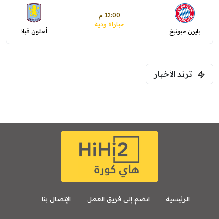
12:00 م
مباراة ودية
رن ميونيخ
أستون فيلا
ترند الأخبار
الرئيسية
انضم إلى فريق العمل
الإتصال بنا