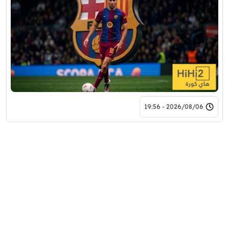
2026/08/06 - 19:56