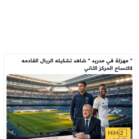
زلة في مدريد ” شاهد تشكيله الريال القادمه
ساح المركز الثاني