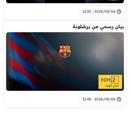
2026/08/06 - 13:55
 رسمي من برشلونة
2026/08/06 - 21:48