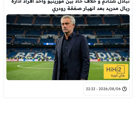
ل شتائم و خلاف حاد بين مورينيو وأحد افراد ادارة
 مدريد بعد انهيار صفقة رودري
2026/08/06 - 22:22