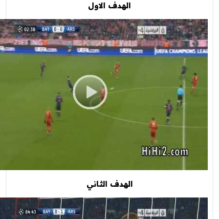
الهدف الاول
الهدف الثاني