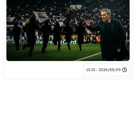
2026/08/09 - 13:10