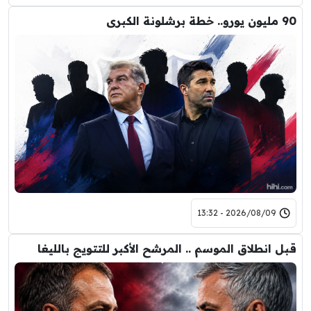
90 مليون يورو.. خطة برشلونة الكبرى
2026/08/09 - 13:32
قبل انطلاق الموسم .. المرشح الأكبر للتتويج بالليغا