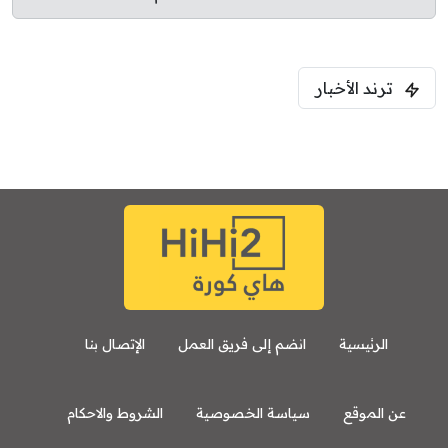
ترند الأخبار
الرئيسية
انضم إلى فريق العمل
الإتصال بنا
عن الموقع
سياسة الخصوصية
الشروط والاحكام