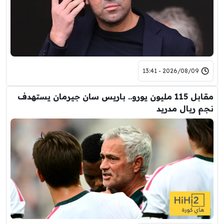
2026/08/09 - 13:41
مقابل 115 مليون يورو.. باريس سان جيرمان يستهدف
نجم ريال مدريد