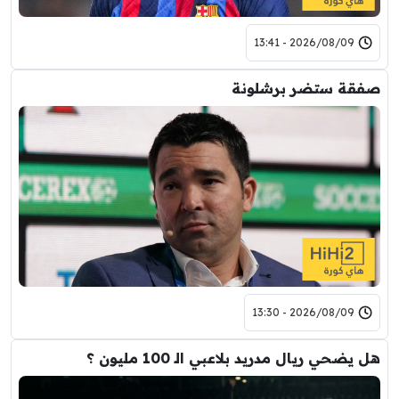
2026/08/09 - 13:41
صفقة ستضر برشلونة
2026/08/09 - 13:30
هل يضحي ريال مدريد بلاعبي الـ 100 مليون ؟