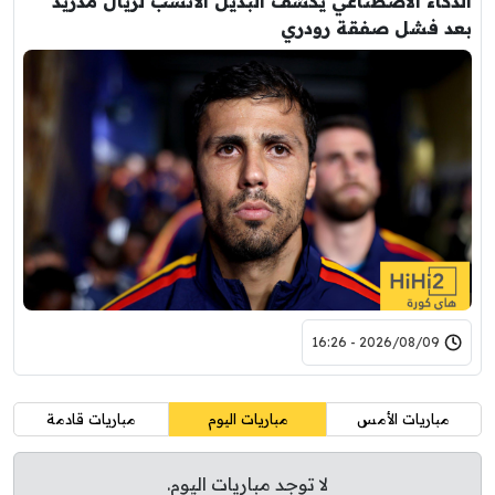
الذكاء الاصطناعي يكشف البديل الأنسب لريال مدريد
بعد فشل صفقة رودري
2026/08/09 - 16:26
مباريات الأمس
مباريات اليوم
مباريات قادمة
لا توجد مباريات اليوم.