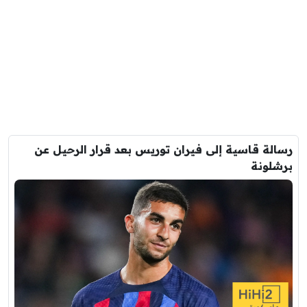
رسالة قاسية إلى فيران توريس بعد قرار الرحيل عن
برشلونة