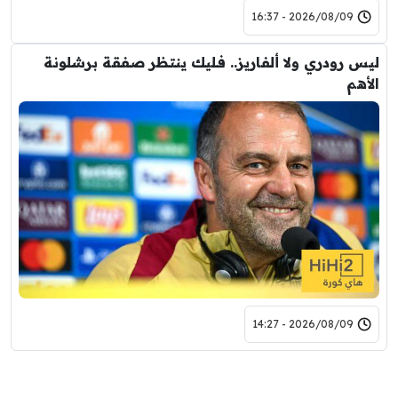
2026/08/09 - 16:37
ليس رودري ولا ألفاريز.. فليك ينتظر صفقة برشلونة
الأهم
2026/08/09 - 14:27