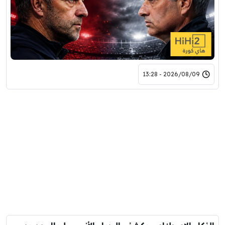
2026/08/09 - 13:28