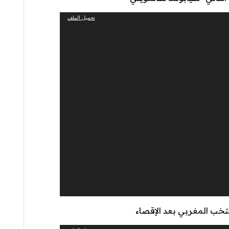
تحميل الملف
تخب المغربي بعد الإقصاء