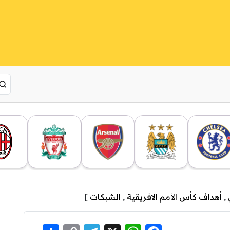
,
أهداف كأس الأمم الافريقية
,
الشبكات
]