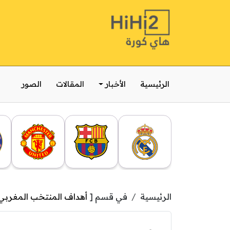
الرئيسية
الأخبار
المقالات
الصور
الرئيسية
في قسم [
أهداف المنتخب المغربي