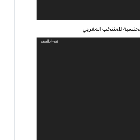
محتسبة للمنتخب المغربي
تحميل الملف