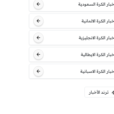
خبار الكرة السعودية
خبار الكرة الالمانية
خبار الكرة الانجليزية
خبار الكرة الايطالية
خبار الكرة الاسبانية
ترند الأخبار