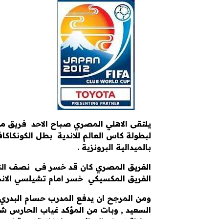
يلتقى الاهلي المصري صباح الاحد فريق مو
بالميدالية البرونزية .
الفريق المصري كان قد خسر فى نصف النهائ
الفريق المكسيكي خسر امام تشيلسي الانجلي
ومن المرجح ان يدفع المدرب حسام البدري 
السعيد , وبات من المؤكد غياب الحارس ش