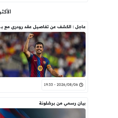
الأكثر
عاجل : الكشف عن تفاصيل عقد ر
2026/08/06 - 19:33
بيان رسمي من برشلونة