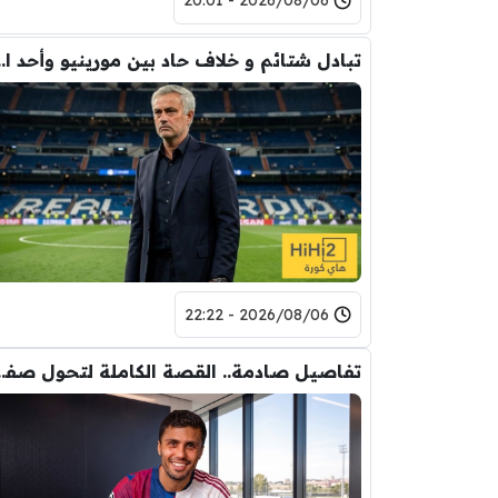
2026/08/06 - 20:01
تبادل شتائم و خلاف حاد بين مورينيو 
2026/08/06 - 22:22
تفاصيل صادمة.. القصة الكاملة ل