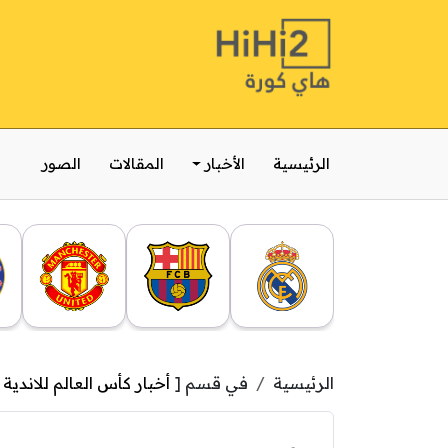
الرئيسية
الأخبار
المقالات
الصور
الرئيسية
في قسم [
أخبار كأس العالم للاندية
]