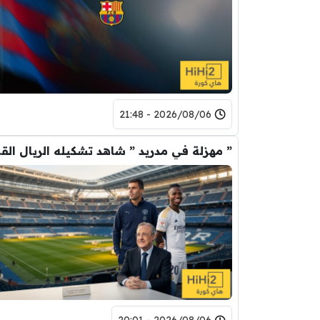
2026/08/06 - 21:48
” مهزلة في م