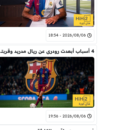
2026/08/06 - 18:54
4 أسباب أبعدت رود
2026/08/06 - 19:56