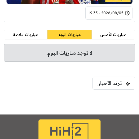
2026/08/05 - 19:35
مباريات الأمس
مباريات اليوم
مباريات قادمة
لا توجد مباريات اليوم.
ترند الأخبار