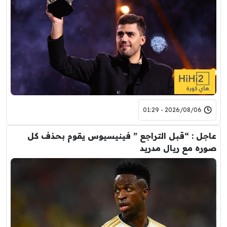
2026/08/06 - 01:29
عاجل : “قبل التراجع ” فينيسيوس يقوم بحذف كل
صوره مع ريال مدريد