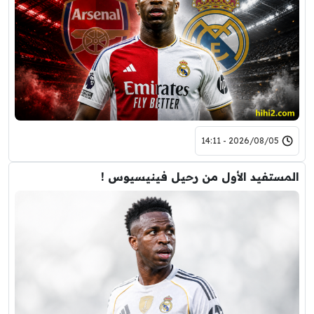
2026/08/05 - 14:11
المستفيد الأول من رحيل فينيسيوس !