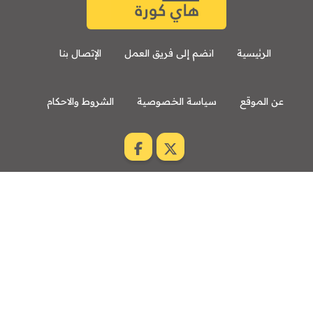
الرئيسية
انضم إلى فريق العمل
الإتصال بنا
عن الموقع
سياسة الخصوصية
الشروط والاحكام