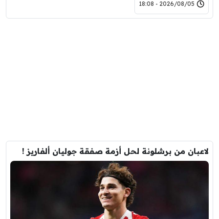
2026/08/05 - 18:08
لاعبان من برشلونة لحل أزمة صفقة جوليان ألفاريز !