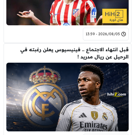
2026/08/05 - 13:59
قبل انتهاء الاجتماع .. فينيسيوس يعلن رغبته في
الرحيل عن ريال مدريد !