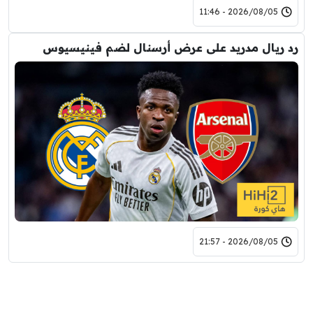
2026/08/05 - 11:46
رد ريال مدريد على عرض أرسنال لضم فينيسيوس
2026/08/05 - 21:57