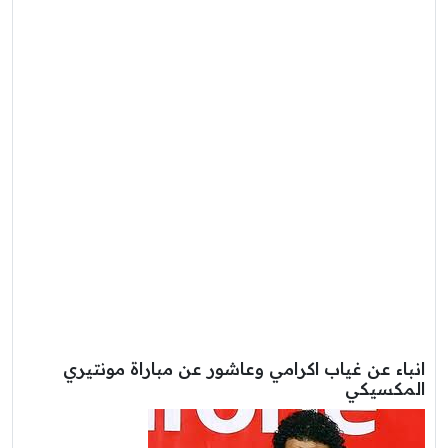
انباء عن غياب اكرامي وعاشور عن مباراة مونتيري
المكسيكي