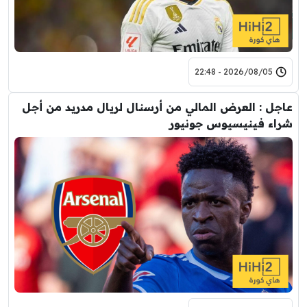
2026/08/05 - 22:48
عاجل : العرض المالي من أرسنال لريال مدريد من أجل
شراء فينيسيوس جونيور