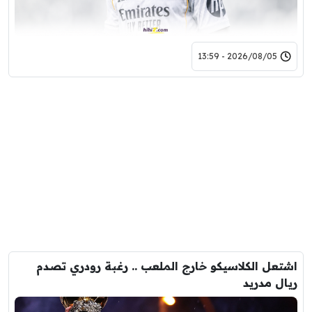
2026/08/05 - 13:59
اشتعل الكلاسيكو خارج الملعب .. رغبة رودري تصدم
ريال مدريد