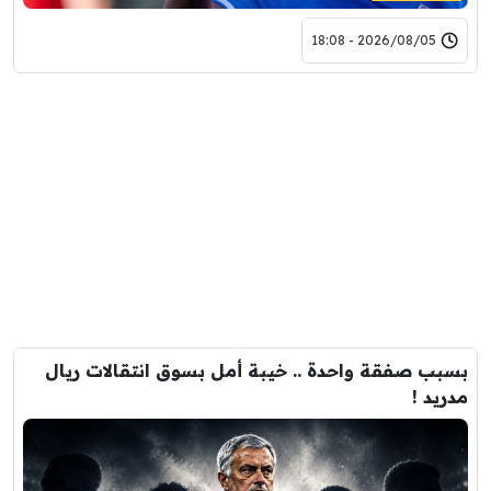
2026/08/05 - 18:08
بسبب صفقة واحدة .. خيبة أمل بسوق انتقالات ريال
مدريد !