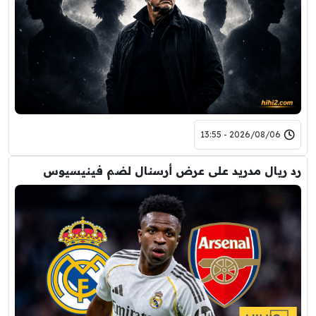
2026/08/06 - 13:55
رد ريال مدريد على عرض أرسنال لضم فينيسيوس