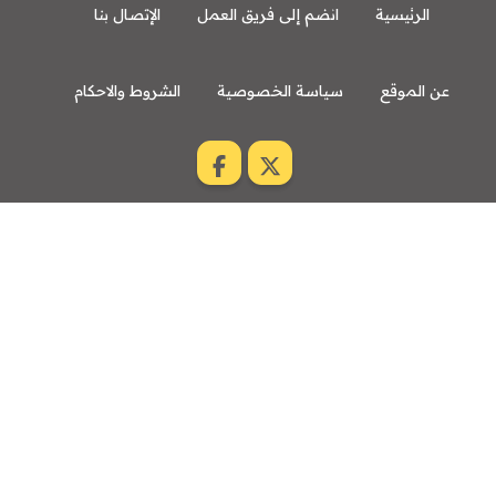
الرئيسية
انضم إلى فريق العمل
الإتصال بنا
عن الموقع
سياسة الخصوصية
الشروط والاحكام