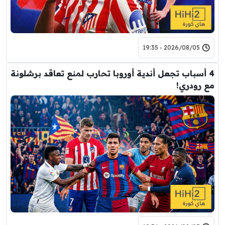
2026/08/05 - 19:35
4 أسباب تجعل أندية أوروبا تحارب لمنع تعاقد برشلونة
مع رودري!