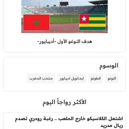
هدف التوغو الأول -أديبايور-
الوسوم
التوغو
الطوغو
ايمانويل اديبايور
منتخب المغرب
الأكثر رواجاً اليوم
اشتعل الكلاسيكو خارج الملعب .. رغبة رودري تصدم
ريال مدريد