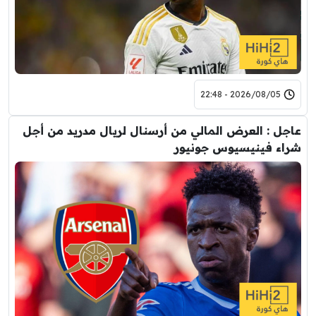
2026/08/05 - 22:48
عاجل : العرض المالي من أرسنال لريال مدريد من أجل
شراء فينيسيوس جونيور