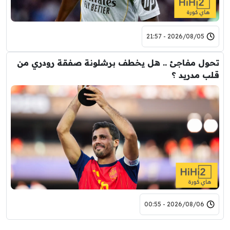
2026/08/05 - 21:57
تحول مفاجئ .. هل يخطف برشلونة صفقة رودري من
قلب مدريد ؟
2026/08/06 - 00:55