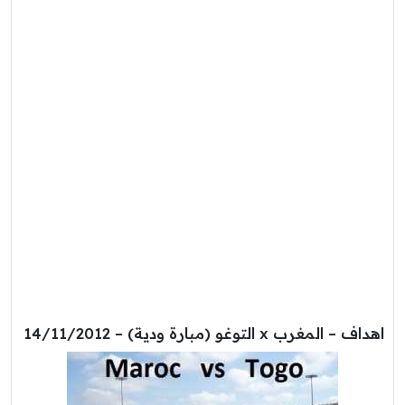
اهداف – المغرب x التوغو (مبارة ودية) – 14/11/2012