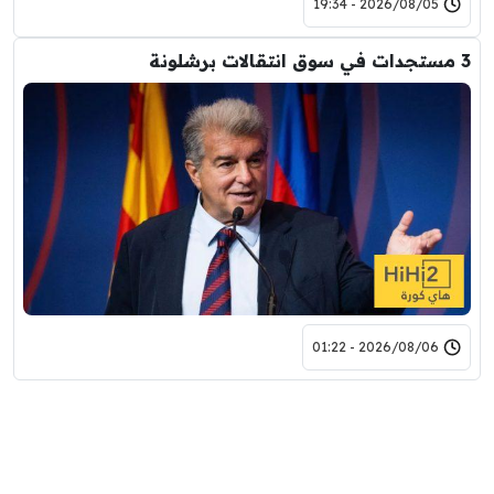
2026/08/05 - 19:34
3 مستجدات في سوق انتقالات برشلونة
2026/08/06 - 01:22