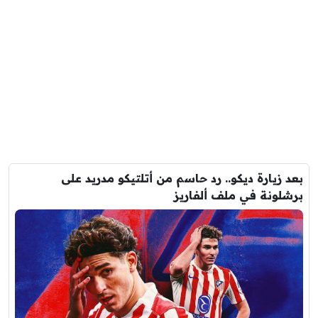
بعد زيارة ديكو.. رد حاسم من أتلتيكو مدريد على
برشلونة في ملف ألفاريز