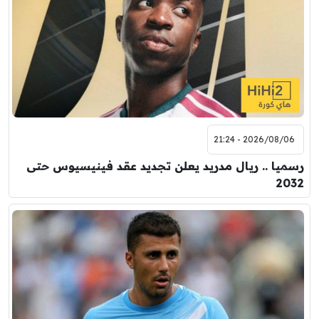
2026/08/06 - 21:24
رسميا .. ريال مدريد يعلن تجديد عقد فينيسيوس حتى
2032