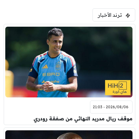
ترند الأخبار
2026/08/06 - 21:03
موقف ريال مدريد النهائي من صفقة رودري