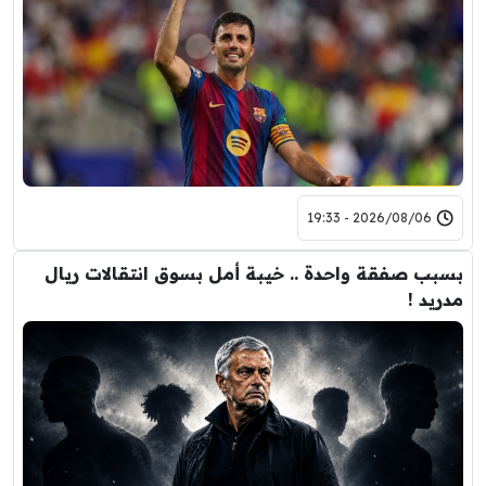
2026/08/06 - 19:33
بسبب صفقة واحدة .. خيبة أمل بسوق انتقالات ريال
مدريد !