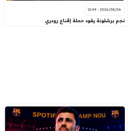
2026/08/06 - 15:49
نجم برشلونة يقود حملة إقناع رودري