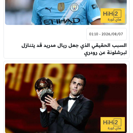
2026/08/07 - 01:10
السبب الحقيقي الذي جعل ريال مدريد قد يتنازل
لبرشلونة عن رودري