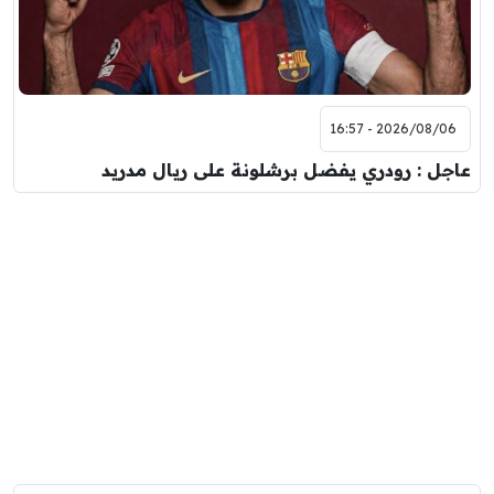
2026/08/06 - 16:57
عاجل : رودري يفضل برشلونة على ريال مدريد