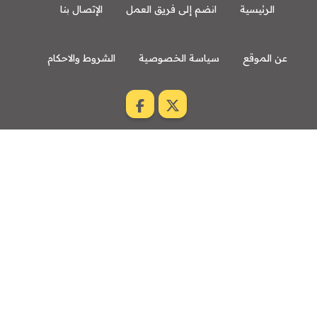
الرئيسية
انضم إلى فريق العمل
الإتصال بنا
عن الموقع
سياسة الخصوصية
الشروط والاحكام