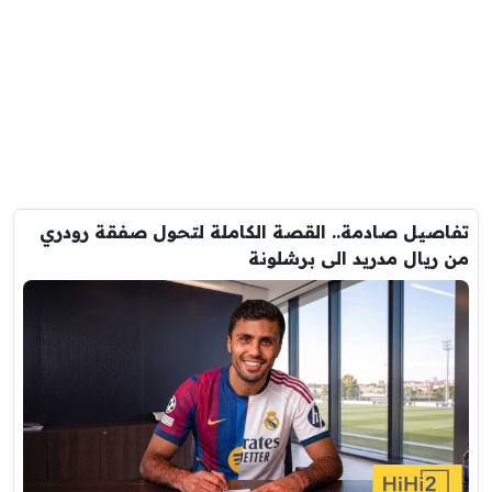
تفاصيل صادمة.. القصة الكاملة لتحول صفقة رودري
من ريال مدريد الى برشلونة