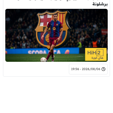
برشلونة
2026/08/06 - 19:56