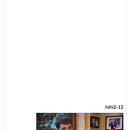
hihi2-12