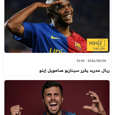
2026/08/06 - 22:40
ريال مدريد يكرر سيناريو صامويل إيتو