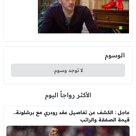
الوسوم
لا توجد وسوم.
الأكثر رواجاً اليوم
عاجل : الكشف عن تفاصيل عقد رودري مع برشلونة..
قيمة الصفقة والراتب