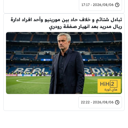
2026/08/06 - 17:17
تبادل شتائم و خلاف حاد بين مورينيو وأحد افراد ادارة
ريال مدريد بعد انهيار صفقة رودري
2026/08/06 - 22:22