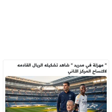
” مهزلة في مدريد ” شاهد تشكيله الريال القادمه
لاكتساح المركز الثاني