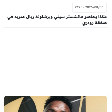
2026/08/06 - 22:20
هكذا يحاصر مانشستر سيتي وبرشلونة ريال مدريد في
صفقة رودري