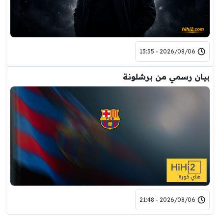
2026/08/06 - 13:55
بيان رسمي من برشلونة
2026/08/06 - 21:48