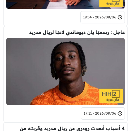
2026/08/06 - 18:54
عاجل : رسميًا يان ديوماندي لاعبًا لريال مدريد
2026/08/06 - 17:11
4 أسباب أبعدت رودري عن ريال مدريد وقربته من