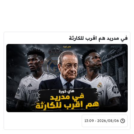
في مدريد هم اقرب للكارثة
2026/08/06 - 13:09