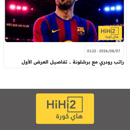
2026/08/07 - 01:22
راتب رودري مع برشلونة .. تفاصيل العرض الأول